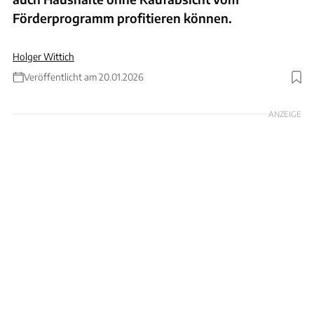
Förderprogramm profitieren können.
Holger Wittich
Veröffentlicht am 20.01.2026
ANZEIGE