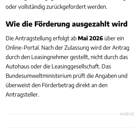
oder vollständig zurückgefordert werden.
Wie die Förderung ausgezahlt wird
Die Antragstellung erfolgt ab
Mai 2026
über ein
Online-Portal. Nach der Zulassung wird der Antrag
durch den Leasingnehmer gestellt, nicht durch das
Autohaus oder die Leasinggesellschaft. Das
Bundesumweltministerium prüft die Angaben und
überweist den Förderbetrag direkt an den
Antragsteller.
ANZEIGE