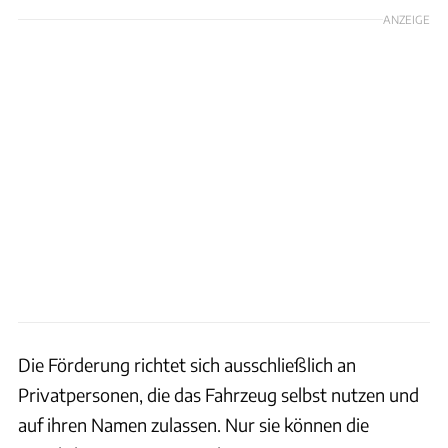
ANZEIGE
Die Förderung richtet sich ausschließlich an
Privatpersonen, die das Fahrzeug selbst nutzen und
auf ihren Namen zulassen. Nur sie können die