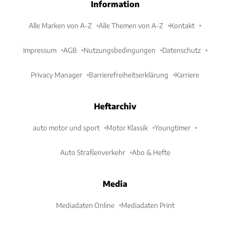
Information
Alle Marken von A-Z
Alle Themen von A-Z
Kontakt
Impressum
AGB
Nutzungsbedingungen
Datenschutz
Privacy Manager
Barrierefreiheitserklärung
Karriere
Heftarchiv
auto motor und sport
Motor Klassik
Youngtimer
Auto Straßenverkehr
Abo & Hefte
Media
Mediadaten Online
Mediadaten Print