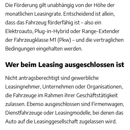
Die Förderung gilt unabhängig von der Höhe der
monatlichen Leasingrate. Entscheidend ist allein,
dass das Fahrzeug förderfähig ist – also ein
Elektroauto, Plug-in-Hybrid oder Range-Extender
der Fahrzeugklasse M1 (Pkw) – und die vertraglichen
Bedingungen eingehalten werden.
Wer beim Leasing ausgeschlossen ist
Nicht antragsberechtigt sind gewerbliche
Leasingnehmer, Unternehmen oder Organisationen,
die Fahrzeuge im Rahmen ihrer Geschäftstätigkeit
zulassen. Ebenso ausgeschlossen sind Firmenwagen,
Dienstfahrzeuge oder Leasingmodelle, bei denen das
Auto auf die Leasinggesellschaft zugelassen wird.