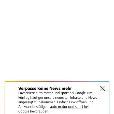
Verpasse keine News mehr
Favorisiere auto motor und sport bei Google, um
künftig häufiger unsere neuesten Inhalte und News
angezeigt zu bekommen. Einfach Link öffnen und
Auswahl bestätigen:
auto motor und sport bei
Google bevorzugen.