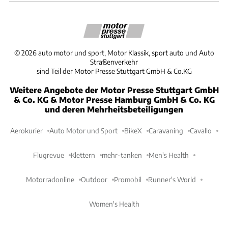
©
2026
auto motor und sport, Motor Klassik, sport auto und Auto
Straßenverkehr
sind Teil der Motor Presse Stuttgart GmbH & Co.KG
Weitere Angebote der Motor Presse Stuttgart GmbH
& Co. KG & Motor Presse Hamburg GmbH & Co. KG
und deren Mehrheitsbeteiligungen
Aerokurier
Auto Motor und Sport
BikeX
Caravaning
Cavallo
Flugrevue
Klettern
mehr-tanken
Men's Health
Motorradonline
Outdoor
Promobil
Runner's World
Women's Health