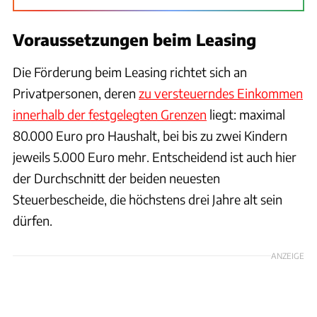
Voraussetzungen beim Leasing
Die Förderung beim Leasing richtet sich an
Privatpersonen, deren
zu versteuerndes Einkommen
innerhalb der festgelegten Grenzen
liegt: maximal
80.000 Euro pro Haushalt, bei bis zu zwei Kindern
jeweils 5.000 Euro mehr. Entscheidend ist auch hier
der Durchschnitt der beiden neuesten
Steuerbescheide, die höchstens drei Jahre alt sein
dürfen.
ANZEIGE