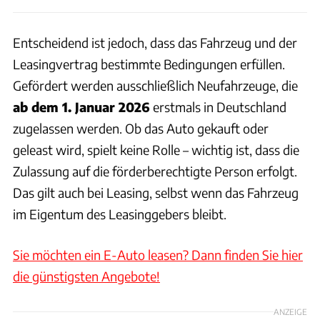
Entscheidend ist jedoch, dass das Fahrzeug und der
Leasingvertrag bestimmte Bedingungen erfüllen.
Gefördert werden ausschließlich Neufahrzeuge, die
ab dem 1. Januar 2026
erstmals in Deutschland
zugelassen werden. Ob das Auto gekauft oder
geleast wird, spielt keine Rolle – wichtig ist, dass die
Zulassung auf die förderberechtigte Person erfolgt.
Das gilt auch bei Leasing, selbst wenn das Fahrzeug
im Eigentum des Leasinggebers bleibt.
Sie möchten ein E-Auto leasen? Dann finden Sie hier
die günstigsten Angebote!
ANZEIGE