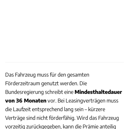
Das Fahrzeug muss für den gesamten
Förderzeitraum genutzt werden. Die
Bundesregierung schreibt eine
Mindesthaltedauer
von 36 Monaten
vor. Bei Leasingverträgen muss
die Laufzeit entsprechend lang sein – kürzere
Verträge sind nicht förderfähig. Wird das Fahrzeug
vorzeitig zurückgegeben, kann die Prämie anteilig