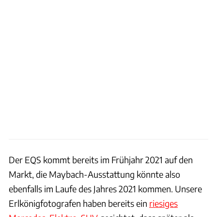
Der EQS kommt bereits im Frühjahr 2021 auf den
Markt, die Maybach-Ausstattung könnte also
ebenfalls im Laufe des Jahres 2021 kommen. Unsere
Erlkönigfotografen haben bereits ein
riesiges