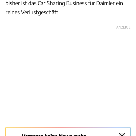
bisher ist das Car Sharing Business für Daimler ein
reines Verlustgeschäft.
ANZEIGE
Verpasse keine News mehr