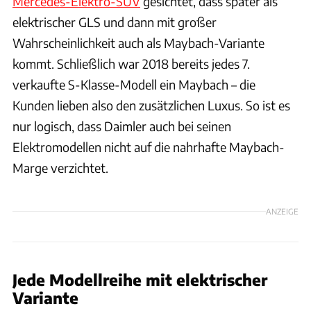
Mercedes-Elektro-SUV
gesichtet, dass später als
elektrischer GLS und dann mit großer
Wahrscheinlichkeit auch als Maybach-Variante
kommt. Schließlich war 2018 bereits jedes 7.
verkaufte S-Klasse-Modell ein Maybach – die
Kunden lieben also den zusätzlichen Luxus. So ist es
nur logisch, dass Daimler auch bei seinen
Elektromodellen nicht auf die nahrhafte Maybach-
Marge verzichtet.
ANZEIGE
Jede Modellreihe mit elektrischer
Variante