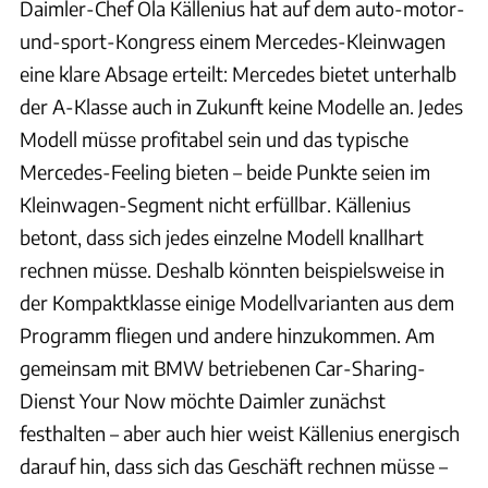
Daimler-Chef Ola Källenius hat auf dem auto-motor-
und-sport-Kongress einem Mercedes-Kleinwagen
eine klare Absage erteilt: Mercedes bietet unterhalb
der A-Klasse auch in Zukunft keine Modelle an. Jedes
Modell müsse profitabel sein und das typische
Mercedes-Feeling bieten – beide Punkte seien im
Kleinwagen-Segment nicht erfüllbar. Källenius
betont, dass sich jedes einzelne Modell knallhart
rechnen müsse. Deshalb könnten beispielsweise in
der Kompaktklasse einige Modellvarianten aus dem
Programm fliegen und andere hinzukommen. Am
gemeinsam mit BMW betriebenen Car-Sharing-
Dienst Your Now möchte Daimler zunächst
festhalten – aber auch hier weist Källenius energisch
darauf hin, dass sich das Geschäft rechnen müsse –