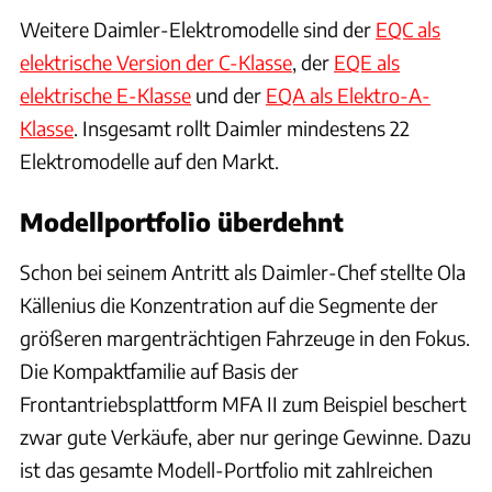
Weitere Daimler-Elektromodelle sind der
EQC als
elektrische Version der C-Klasse
, der
EQE als
elektrische E-Klasse
und der
EQA als Elektro-A-
Klasse
. Insgesamt rollt Daimler mindestens 22
Elektromodelle auf den Markt.
Modellportfolio überdehnt
Schon bei seinem Antritt als Daimler-Chef stellte Ola
Källenius die Konzentration auf die Segmente der
größeren margenträchtigen Fahrzeuge in den Fokus.
Die Kompaktfamilie auf Basis der
Frontantriebsplattform MFA II zum Beispiel beschert
zwar gute Verkäufe, aber nur geringe Gewinne. Dazu
ist das gesamte Modell-Portfolio mit zahlreichen