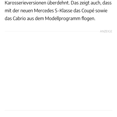
Karosserieversionen überdehnt. Das zeigt auch, dass
mit der neuen Mercedes S-Klasse das Coupé sowie
das Cabrio aus dem Modellprogramm flogen.
ANZEIGE