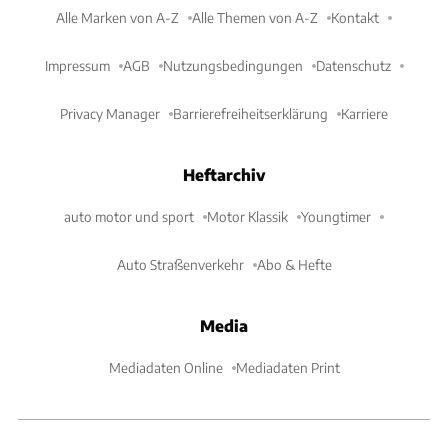
Alle Marken von A-Z
Alle Themen von A-Z
Kontakt
Impressum
AGB
Nutzungsbedingungen
Datenschutz
Privacy Manager
Barrierefreiheitserklärung
Karriere
Heftarchiv
auto motor und sport
Motor Klassik
Youngtimer
Auto Straßenverkehr
Abo & Hefte
Media
Mediadaten Online
Mediadaten Print