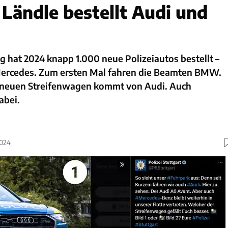
 Ländle bestellt Audi und
hat 2024 knapp 1.000 neue Polizeiautos bestellt –
 Mercedes. Zum ersten Mal fahren die Beamten BMW.
r neuen Streifenwagen kommt von Audi. Auch
abei.
2024