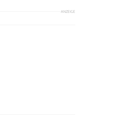
ANZEIGE