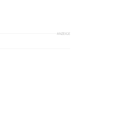
ANZEIGE