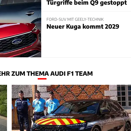
Türgriffe beim Q9 gestoppt
FORD-SUV MIT GEELY-TECHNIK
Neuer Kuga kommt 2029
HR ZUM THEMA AUDI F1 TEAM