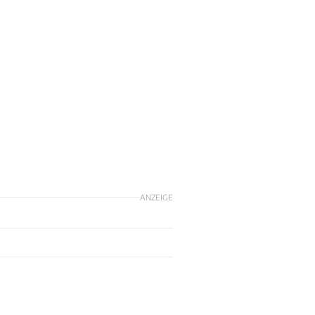
ANZEIGE