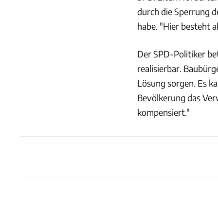
durch die Sperrung 
habe. "Hier besteht 
Der SPD-Politiker bet
realisierbar. Baubürg
Lösung sorgen. Es ka
Bevölkerung das Ver
kompensiert."