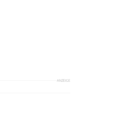
ANZEIGE