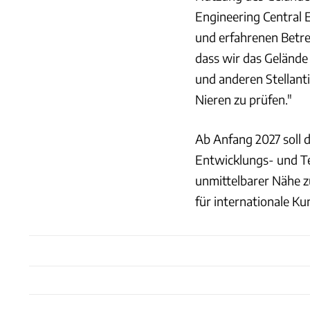
Engineering Central 
und erfahrenen Betre
dass wir das Gelände
und anderen Stellanti
Nieren zu prüfen."
Ab Anfang 2027 soll d
Entwicklungs- und Te
unmittelbarer Nähe z
für internationale Ku