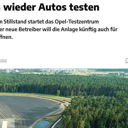
 wieder Autos testen
Stillstand startet das Opel-Testzentrum
 neue Betreiber will die Anlage künftig auch für
ffnen.
2026