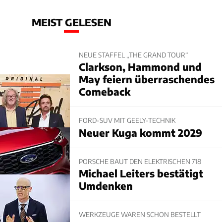
MEIST GELESEN
NEUE STAFFEL „THE GRAND TOUR“
Clarkson, Hammond und
May feiern überraschendes
Comeback
FORD-SUV MIT GEELY-TECHNIK
Neuer Kuga kommt 2029
PORSCHE BAUT DEN ELEKTRISCHEN 718
Michael Leiters bestätigt
Umdenken
WERKZEUGE WAREN SCHON BESTELLT