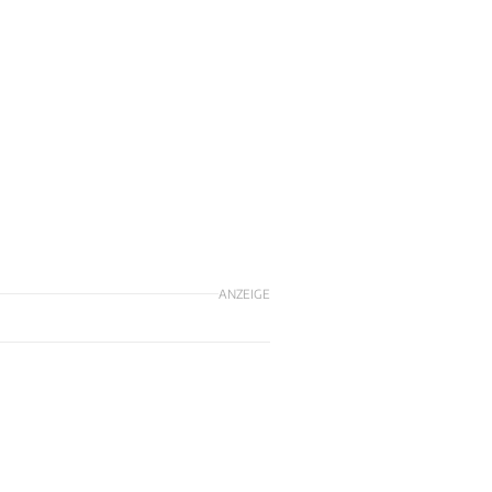
ANZEIGE