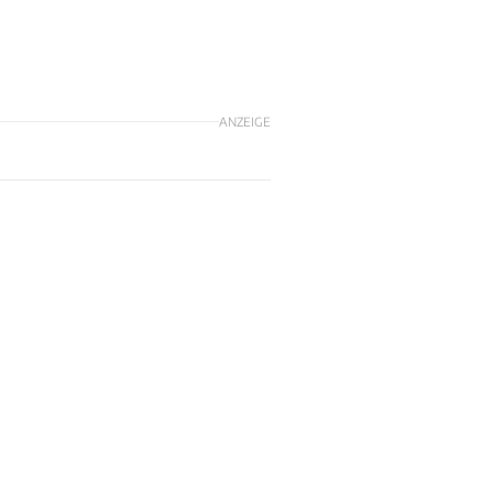
ANZEIGE