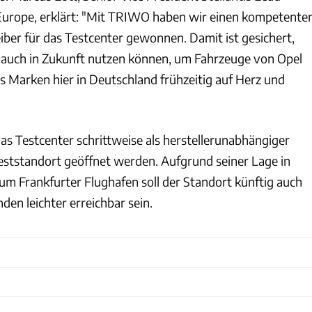
Europe, erklärt: "Mit TRIWO haben wir einen kompetente
iber für das Testcenter gewonnen. Damit ist gesichert,
 auch in Zukunft nutzen können, um Fahrzeuge von Opel
s Marken hier in Deutschland frühzeitig auf Herz und
as Testcenter schrittweise als herstellerunabhängiger
ststandort geöffnet werden. Aufgrund seiner Lage in
um Frankfurter Flughafen soll der Standort künftig auch
nden leichter erreichbar sein.