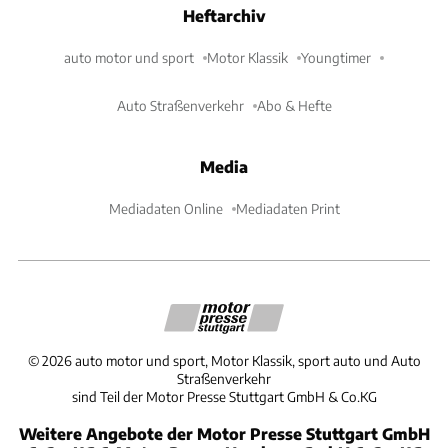
Heftarchiv
auto motor und sport
Motor Klassik
Youngtimer
Auto Straßenverkehr
Abo & Hefte
Media
Mediadaten Online
Mediadaten Print
©
2026
auto motor und sport, Motor Klassik, sport auto und Auto
Straßenverkehr
sind Teil der Motor Presse Stuttgart GmbH & Co.KG
Weitere Angebote der Motor Presse Stuttgart GmbH