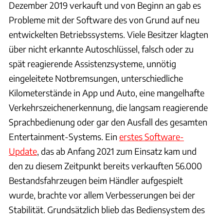
Dezember 2019 verkauft und von Beginn an gab es
Probleme mit der Software des von Grund auf neu
entwickelten Betriebssystems. Viele Besitzer klagten
über nicht erkannte Autoschlüssel, falsch oder zu
spät reagierende Assistenzsysteme, unnötig
eingeleitete Notbremsungen, unterschiedliche
Kilometerstände in App und Auto, eine mangelhafte
Verkehrszeichenerkennung, die langsam reagierende
Sprachbedienung oder gar den Ausfall des gesamten
Entertainment-Systems. Ein
erstes Software-
Update
, das ab Anfang 2021 zum Einsatz kam und
den zu diesem Zeitpunkt bereits verkauften 56.000
Bestandsfahrzeugen beim Händler aufgespielt
wurde, brachte vor allem Verbesserungen bei der
Stabilität. Grundsätzlich blieb das Bediensystem des