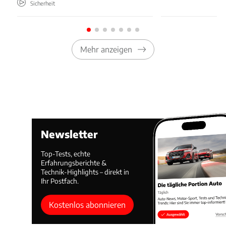
Sicherheit
Mehr anzeigen
Newsletter
Top-Tests, echte
Erfahrungsberichte &
Technik-Highlights – direkt in
Ihr Postfach.
Kostenlos abonnieren