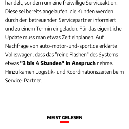
handelt, sondern um eine freiwillige Serviceaktion.
Diese sei bereits angelaufen, die Kunden werden
durch den betreuenden Servicepartner informiert
und zu einem Termin eingeladen. Für das eigentliche
Update muss man etwas Zeit einplanen. Auf
Nachfrage von auto-motor-und-sport.de erklärte
Volkswagen, dass das "reine Flashen" des Systems
etwas
"3 bis 4 Stunden" in Anspruch
nehme.
Hinzu kämen Logistik- und Koordinationszeiten beim
Service-Partner.
MEIST GELESEN