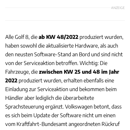
ANZEIGE
Alle Golf 8, die
ab KW 48/2022
produziert wurden,
haben sowohl die aktualisierte Hardware, als auch
den neusten Software-Stand an Bord und sind nicht
von der Serviceaktion betroffen. Wichtig: Die
Fahrzeuge, die
zwischen KW 25 und 48 im Jahr
2022
produziert wurden, erhalten ebenfalls eine
Einladung zur Serviceaktion und bekommen beim
Händler aber lediglich die überarbeitete
Sprachsteuerung ergänzt. Volkswagen betont, dass
es sich beim Update der Software nicht um einen
vom Kraftfahrt-Bundesamt angeordneten Rückruf