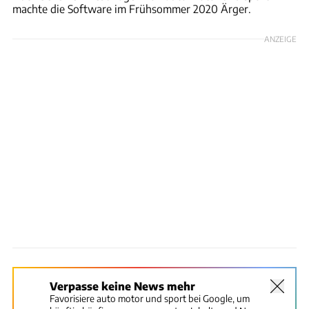
machte die Software im Frühsommer 2020 Ärger.
ANZEIGE
Verpasse keine News mehr
Favorisiere auto motor und sport bei Google, um