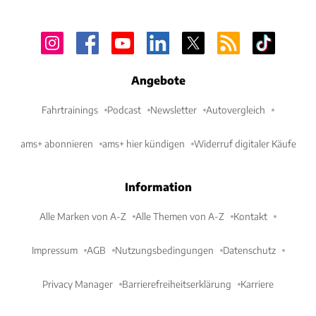
Angebote
Fahrtrainings
Podcast
Newsletter
Autovergleich
ams+ abonnieren
ams+ hier kündigen
Widerruf digitaler Käufe
Information
Alle Marken von A-Z
Alle Themen von A-Z
Kontakt
Impressum
AGB
Nutzungsbedingungen
Datenschutz
Privacy Manager
Barrierefreiheitserklärung
Karriere