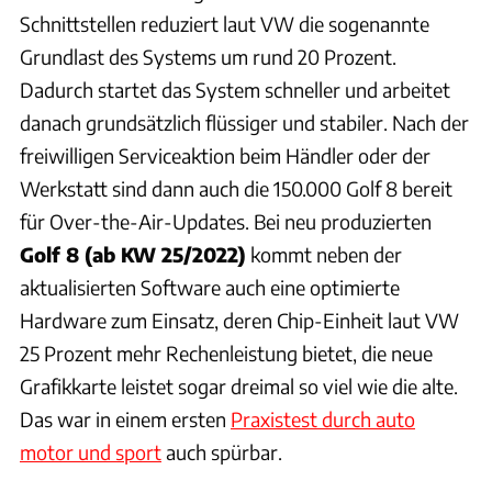
Schnittstellen reduziert laut VW die sogenannte
Grundlast des Systems um rund 20 Prozent.
Dadurch startet das System schneller und arbeitet
danach grundsätzlich flüssiger und stabiler. Nach der
freiwilligen Serviceaktion beim Händler oder der
Werkstatt sind dann auch die 150.000 Golf 8 bereit
für Over-the-Air-Updates. Bei neu produzierten
Golf 8 (ab KW 25/2022)
kommt neben der
aktualisierten Software auch eine optimierte
Hardware zum Einsatz, deren Chip-Einheit laut VW
25 Prozent mehr Rechenleistung bietet, die neue
Grafikkarte leistet sogar dreimal so viel wie die alte.
Das war in einem ersten
Praxistest durch auto
motor und sport
auch spürbar.