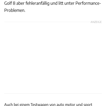
Golf 8 aber fehleranfällig und litt unter Performance-
Problemen.
ANZEIGE
Auch bei einem Testwagen von auto motor und sport