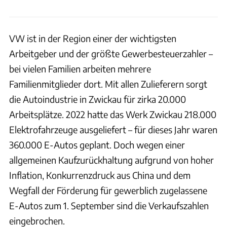
VW ist in der Region einer der wichtigsten
Arbeitgeber und der größte Gewerbesteuerzahler –
bei vielen Familien arbeiten mehrere
Familienmitglieder dort. Mit allen Zulieferern sorgt
die Autoindustrie in Zwickau für zirka 20.000
Arbeitsplätze. 2022 hatte das Werk Zwickau 218.000
Elektrofahrzeuge ausgeliefert – für dieses Jahr waren
360.000 E-Autos geplant. Doch wegen einer
allgemeinen Kaufzurückhaltung aufgrund von hoher
Inflation, Konkurrenzdruck aus China und dem
Wegfall der Förderung für gewerblich zugelassene
E-Autos zum 1. September sind die Verkaufszahlen
eingebrochen.