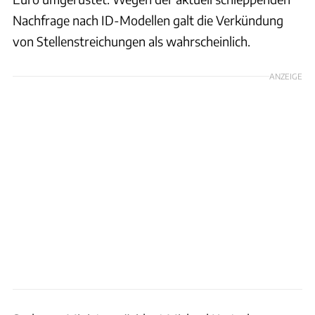
Nachfrage nach ID-Modellen galt die Verkündung
von Stellenstreichungen als wahrscheinlich.
ANZEIGE