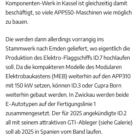
Komponenten-Werk in Kassel ist gleichzeitig damit
beschäftigt, so viele APP550-Maschinen wie möglich
zu bauen.
Die werden dann allerdings vorrangig ins
Stammwerk nach Emden geliefert, wo eigentlich die
Produktion des Elektro-Flaggschiffs ID.7 hochlaufen
soll. Da die kompakteren Modelle des Modularen
Elektrobaukastens (MEB) weiterhin auf den APP310
mit 150 kW setzen, können ID.3 oder Cupra Born
weiterhin gebaut werden. In Zwickau werden beide
E-Autotypen auf der Fertigungslinie 1
zusammengesetzt. Der für 2025 angekündigte ID.2
all mit seinem attraktiven GTI-Ableger (siehe Galerie)
soll ab 2025 in Spanien vom Band laufen.