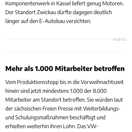
Komponentenwerk in Kassel liefert genug Motoren.
Der Standort Zwickau dürfte dagegen deutlich
länger auf den E-Autobau verzichten.
ANZEIGE
Mehr als 1.000 Mitarbeiter betroffen
Vom Produktionsstopp bis in die Vorweihnachtszeit
hinein sind jetzt mindestens 1.000 der 8.000
Mitarbeiter am Standort betroffen. Sie würden laut
der sächsischen Freien Presse mit Weiterbildungs-
und Schulungsmaßnahmen beschäftigt und
erhielten weiterhin ihren Lohn. Das VW-