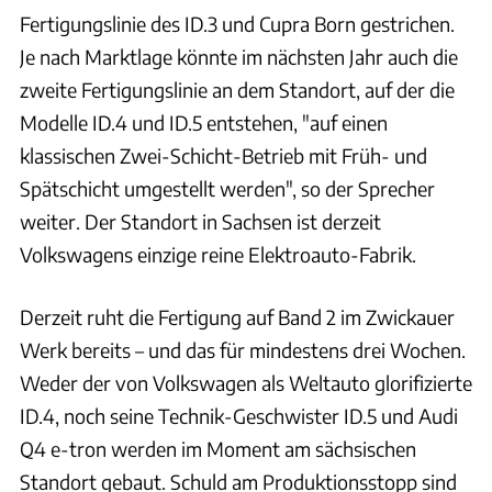
Fertigungslinie des ID.3 und Cupra Born gestrichen.
Je nach Marktlage könnte im nächsten Jahr auch die
zweite Fertigungslinie an dem Standort, auf der die
Modelle ID.4 und ID.5 entstehen, "auf einen
klassischen Zwei-Schicht-Betrieb mit Früh- und
Spätschicht umgestellt werden", so der Sprecher
weiter. Der Standort in Sachsen ist derzeit
Volkswagens einzige reine Elektroauto-Fabrik.
Derzeit ruht die Fertigung auf Band 2 im Zwickauer
Werk bereits – und das für mindestens drei Wochen.
Weder der von Volkswagen als Weltauto glorifizierte
ID.4, noch seine Technik-Geschwister ID.5 und Audi
Q4 e-tron werden im Moment am sächsischen
Standort gebaut. Schuld am Produktionsstopp sind