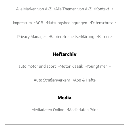
Alle Marken von A-Z
Alle Themen von A-Z
Kontakt
Impressum
AGB
Nutzungsbedingungen
Datenschutz
Privacy Manager
Barrierefreiheitserklärung
Karriere
Heftarchiv
auto motor und sport
Motor Klassik
Youngtimer
Auto Straßenverkehr
Abo & Hefte
Media
Mediadaten Online
Mediadaten Print