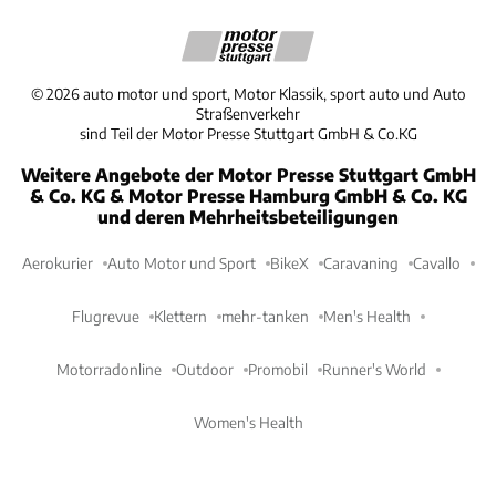
©
2026
auto motor und sport, Motor Klassik, sport auto und Auto
Straßenverkehr
sind Teil der Motor Presse Stuttgart GmbH & Co.KG
Weitere Angebote der Motor Presse Stuttgart GmbH
& Co. KG & Motor Presse Hamburg GmbH & Co. KG
und deren Mehrheitsbeteiligungen
Aerokurier
Auto Motor und Sport
BikeX
Caravaning
Cavallo
Flugrevue
Klettern
mehr-tanken
Men's Health
Motorradonline
Outdoor
Promobil
Runner's World
Women's Health