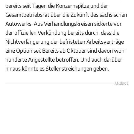
bereits seit Tagen die Konzernspitze und der
Gesamtbetriebsrat über die Zukunft des sächsischen
Autowerks. Aus Verhandlungskreisen sickerte vor
der offiziellen Verkündung bereits durch, dass die
Nichtverlängerung der befristeten Arbeitsverträge
eine Option sei. Bereits ab Oktober sind davon wohl
hunderte Angestellte betroffen. Und auch darüber
hinaus könnte es Stellenstreichungen geben.
ANZEIGE