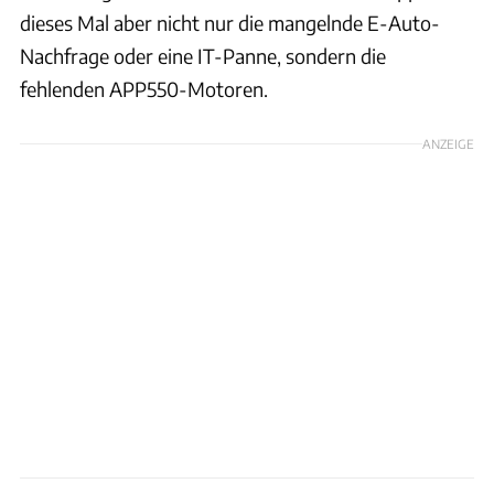
dieses Mal aber nicht nur die mangelnde E-Auto-
Nachfrage oder eine IT-Panne, sondern die
fehlenden APP550-Motoren.
ANZEIGE