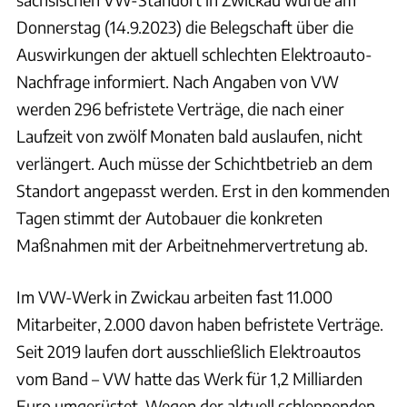
Donnerstag (14.9.2023) die Belegschaft über die
Auswirkungen der aktuell schlechten Elektroauto-
Nachfrage informiert. Nach Angaben von VW
werden 296 befristete Verträge, die nach einer
Laufzeit von zwölf Monaten bald auslaufen, nicht
verlängert. Auch müsse der Schichtbetrieb an dem
Standort angepasst werden. Erst in den kommenden
Tagen stimmt der Autobauer die konkreten
Maßnahmen mit der Arbeitnehmervertretung ab.
Im VW-Werk in Zwickau arbeiten fast 11.000
Mitarbeiter, 2.000 davon haben befristete Verträge.
Seit 2019 laufen dort ausschließlich Elektroautos
vom Band – VW hatte das Werk für 1,2 Milliarden
Euro umgerüstet. Wegen der aktuell schleppenden