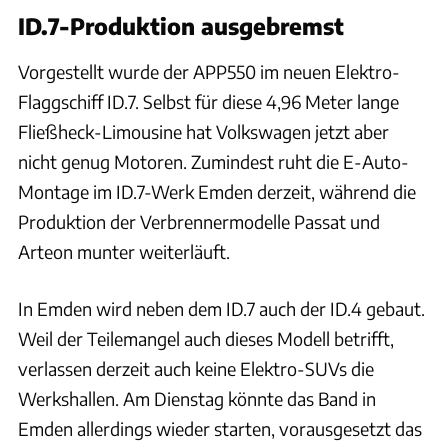
ID.7-Produktion ausgebremst
Vorgestellt wurde der APP550 im neuen Elektro-
Flaggschiff ID.7. Selbst für diese 4,96 Meter lange
Fließheck-Limousine hat Volkswagen jetzt aber
nicht genug Motoren. Zumindest ruht die E-Auto-
Montage im ID.7-Werk Emden derzeit, während die
Produktion der Verbrennermodelle Passat und
Arteon munter weiterläuft.
In Emden wird neben dem ID.7 auch der ID.4 gebaut.
Weil der Teilemangel auch dieses Modell betrifft,
verlassen derzeit auch keine Elektro-SUVs die
Werkshallen. Am Dienstag könnte das Band in
Emden allerdings wieder starten, vorausgesetzt das