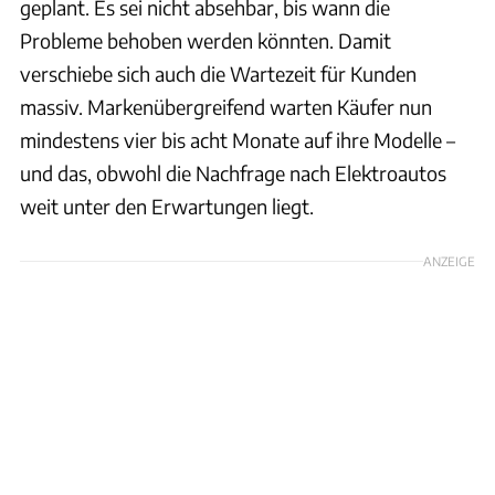
geplant. Es sei nicht absehbar, bis wann die
Probleme behoben werden könnten. Damit
verschiebe sich auch die Wartezeit für Kunden
massiv. Markenübergreifend warten Käufer nun
mindestens vier bis acht Monate auf ihre Modelle –
und das, obwohl die Nachfrage nach Elektroautos
weit unter den Erwartungen liegt.
ANZEIGE