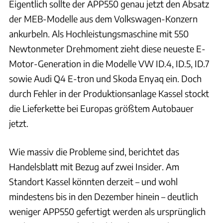
Eigentlich sollte der APP550 genau jetzt den Absatz
der MEB-Modelle aus dem Volkswagen-Konzern
ankurbeln. Als Hochleistungsmaschine mit 550
Newtonmeter Drehmoment zieht diese neueste E-
Motor-Generation in die Modelle VW ID.4, ID.5, ID.7
sowie Audi Q4 E-tron und Skoda Enyaq ein. Doch
durch Fehler in der Produktionsanlage Kassel stockt
die Lieferkette bei Europas größtem Autobauer
jetzt.
Wie massiv die Probleme sind, berichtet das
Handelsblatt mit Bezug auf zwei Insider. Am
Standort Kassel könnten derzeit – und wohl
mindestens bis in den Dezember hinein – deutlich
weniger APP550 gefertigt werden als ursprünglich