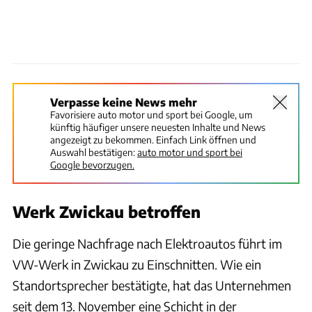
Verpasse keine News mehr
Favorisiere auto motor und sport bei Google, um
künftig häufiger unsere neuesten Inhalte und News
angezeigt zu bekommen. Einfach Link öffnen und
Auswahl bestätigen:
auto motor und sport bei
Google bevorzugen.
Werk Zwickau betroffen
Die geringe Nachfrage nach Elektroautos führt im
VW-Werk in Zwickau zu Einschnitten. Wie ein
Standortsprecher bestätigte, hat das Unternehmen
seit dem 13. November eine Schicht in der