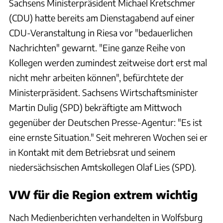
Sachsens Ministerpräsident Michael Kretschmer
(CDU) hatte bereits am Dienstagabend auf einer
CDU-Veranstaltung in Riesa vor "bedauerlichen
Nachrichten" gewarnt. "Eine ganze Reihe von
Kollegen werden zumindest zeitweise dort erst mal
nicht mehr arbeiten können", befürchtete der
Ministerpräsident. Sachsens Wirtschaftsminister
Martin Dulig (SPD) bekräftigte am Mittwoch
gegenüber der Deutschen Presse-Agentur: "Es ist
eine ernste Situation." Seit mehreren Wochen sei er
in Kontakt mit dem Betriebsrat und seinem
niedersächsischen Amtskollegen Olaf Lies (SPD).
VW für die Region extrem wichtig
Nach Medienberichten verhandelten in Wolfsburg