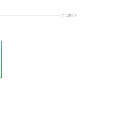
ANZEIGE