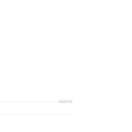
;
ANZEIGE