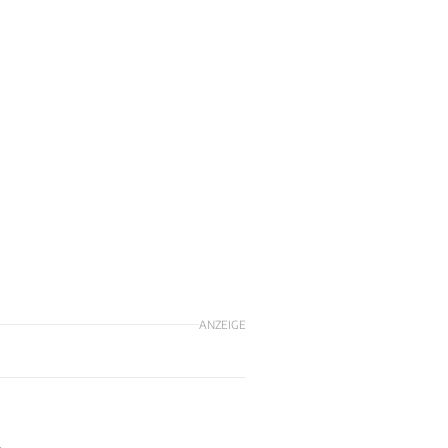
ANZEIGE