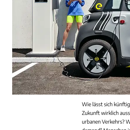
Wie lässt sich künftig
Zukunft wirklich aus
urbanen Verkehrs? W