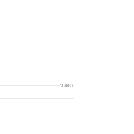
ANZEIGE
-