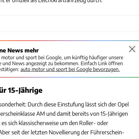
ine News mehr
o motor und sport bei Google, um künftig häufiger unsere
te und News angezeigt zu bekommen. Einfach Link öffnen
stätigen:
auto motor und sport bei Google bevorzugen.
ür 15-Jährige
sonderheit: Durch diese Einstufung lässt sich der Opel
erscheinklasse AM und damit bereits von 15-Jährigen
 es sich klassischerweise um den Roller- oder
ber seit der letzten Novellierung der Führerschein-