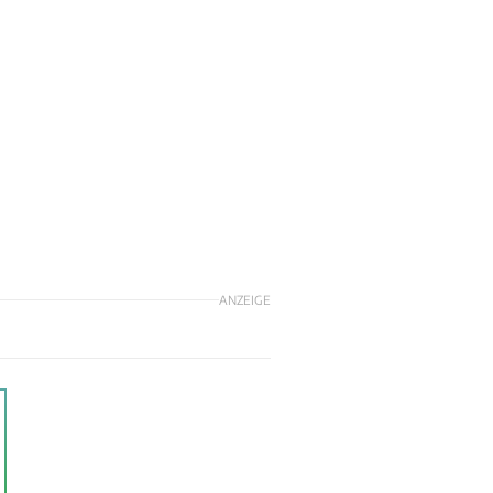
ANZEIGE