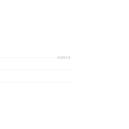
ANZEIGE