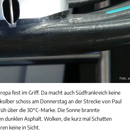
Foto: 
ropa fest im Griff. Da macht auch Südfrankreich keine
silber schoss am Donnerstag an der Strecke von Paul
Früh über die 30°C-Marke. Die Sonne brannte
n dunklen Asphalt. Wolken, die kurz mal Schatten
en keine in Sicht.