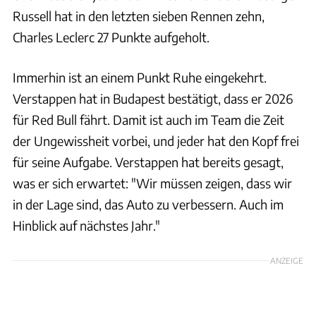
Russell hat in den letzten sieben Rennen zehn,
Charles Leclerc 27 Punkte aufgeholt.
Immerhin ist an einem Punkt Ruhe eingekehrt.
Verstappen hat in Budapest bestätigt, dass er 2026
für Red Bull fährt. Damit ist auch im Team die Zeit
der Ungewissheit vorbei, und jeder hat den Kopf frei
für seine Aufgabe. Verstappen hat bereits gesagt,
was er sich erwartet: "Wir müssen zeigen, dass wir
in der Lage sind, das Auto zu verbessern. Auch im
Hinblick auf nächstes Jahr."
ANZEIGE