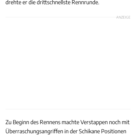
drehte er die drittschnellste Rennrunde.
ANZEIGE
Zu Beginn des Rennens machte Verstappen noch mit
Überraschungsangriffen in der Schikane Positionen