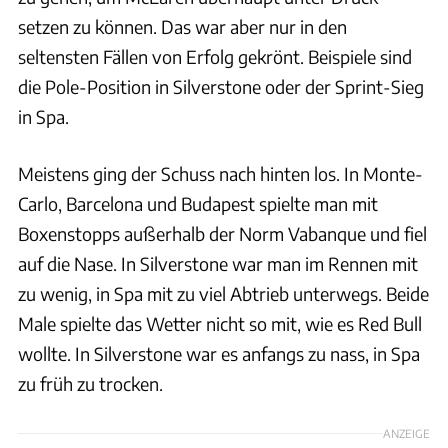
setzen zu können. Das war aber nur in den
seltensten Fällen von Erfolg gekrönt. Beispiele sind
die Pole-Position in Silverstone oder der Sprint-Sieg
in Spa.
Meistens ging der Schuss nach hinten los. In Monte-
Carlo, Barcelona und Budapest spielte man mit
Boxenstopps außerhalb der Norm Vabanque und fiel
auf die Nase. In Silverstone war man im Rennen mit
zu wenig, in Spa mit zu viel Abtrieb unterwegs. Beide
Male spielte das Wetter nicht so mit, wie es Red Bull
wollte. In Silverstone war es anfangs zu nass, in Spa
zu früh zu trocken.
ANZEIGE