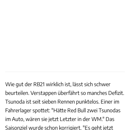
Wie gut der RB21 wirklich ist, lässt sich schwer
beurteilen. Verstappen überfährt so manches Defizit.
Tsunoda ist seit sieben Rennen punktelos. Einer im
Fahrerlager spottet: "Hätte Red Bull zwei Tsunodas
im Auto, wären sie jetzt Letzter in der WM." Das
Saisonziel wurde schon korrigiert. "Es geht jetzt