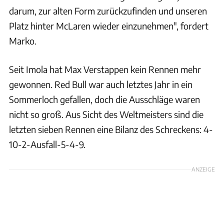
darum, zur alten Form zurückzufinden und unseren
Platz hinter McLaren wieder einzunehmen", fordert
Marko.
Seit Imola hat Max Verstappen kein Rennen mehr
gewonnen. Red Bull war auch letztes Jahr in ein
Sommerloch gefallen, doch die Ausschläge waren
nicht so groß. Aus Sicht des Weltmeisters sind die
letzten sieben Rennen eine Bilanz des Schreckens: 4-
10-2-Ausfall-5-4-9.
ANZEIGE