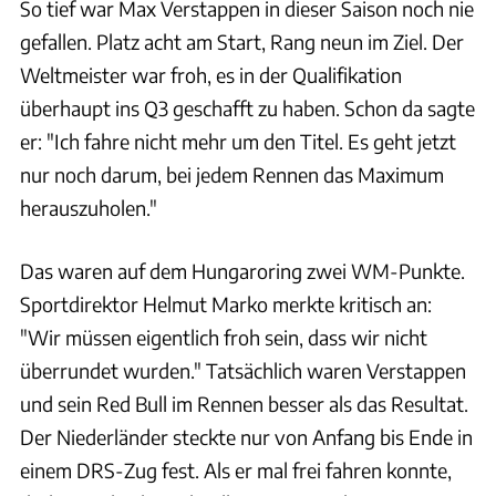
So tief war Max Verstappen in dieser Saison noch nie
gefallen. Platz acht am Start, Rang neun im Ziel. Der
Weltmeister war froh, es in der Qualifikation
überhaupt ins Q3 geschafft zu haben. Schon da sagte
er: "Ich fahre nicht mehr um den Titel. Es geht jetzt
nur noch darum, bei jedem Rennen das Maximum
herauszuholen."
Das waren auf dem Hungaroring zwei WM-Punkte.
Sportdirektor Helmut Marko merkte kritisch an:
"Wir müssen eigentlich froh sein, dass wir nicht
überrundet wurden." Tatsächlich waren Verstappen
und sein Red Bull im Rennen besser als das Resultat.
Der Niederländer steckte nur von Anfang bis Ende in
einem DRS-Zug fest. Als er mal frei fahren konnte,