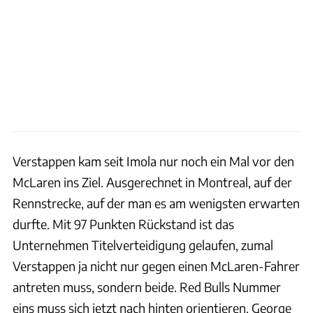
Verstappen kam seit Imola nur noch ein Mal vor den
McLaren ins Ziel. Ausgerechnet in Montreal, auf der
Rennstrecke, auf der man es am wenigsten erwarten
durfte. Mit 97 Punkten Rückstand ist das
Unternehmen Titelverteidigung gelaufen, zumal
Verstappen ja nicht nur gegen einen McLaren-Fahrer
antreten muss, sondern beide. Red Bulls Nummer
eins muss sich jetzt nach hinten orientieren. George