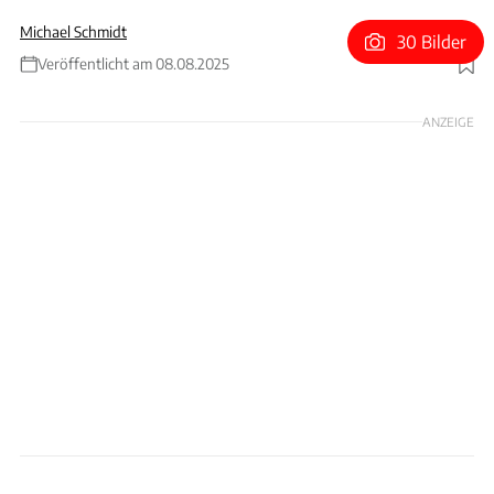
Michael Schmidt
30 Bilder
Veröffentlicht am 08.08.2025
Foto: xpb
ANZEIGE