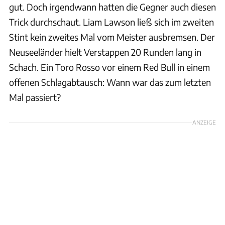
gut. Doch irgendwann hatten die Gegner auch diesen
Trick durchschaut. Liam Lawson ließ sich im zweiten
Stint kein zweites Mal vom Meister ausbremsen. Der
Neuseeländer hielt Verstappen 20 Runden lang in
Schach. Ein Toro Rosso vor einem Red Bull in einem
offenen Schlagabtausch: Wann war das zum letzten
Mal passiert?
ANZEIGE