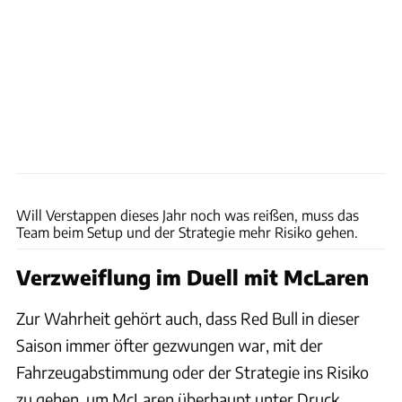
xpb
Will Verstappen dieses Jahr noch was reißen, muss das
Team beim Setup und der Strategie mehr Risiko gehen.
Verzweiflung im Duell mit McLaren
Zur Wahrheit gehört auch, dass Red Bull in dieser
Saison immer öfter gezwungen war, mit der
Fahrzeugabstimmung oder der Strategie ins Risiko
zu gehen, um McLaren überhaupt unter Druck