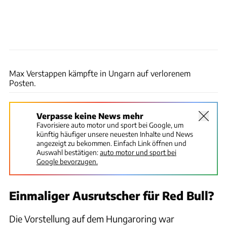
Wilhelm
Max Verstappen kämpfte in Ungarn auf verlorenem
Posten.
Verpasse keine News mehr
Favorisiere auto motor und sport bei Google, um
künftig häufiger unsere neuesten Inhalte und News
angezeigt zu bekommen. Einfach Link öffnen und
Auswahl bestätigen:
auto motor und sport bei
Google bevorzugen.
Einmaliger Ausrutscher für Red Bull?
Die Vorstellung auf dem Hungaroring war