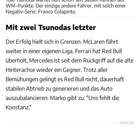
WM-Punkte. Der einzige andere Fahrer, mit solch einer
Negativ-Serie: Franco Colapinto.
Mit zwei Tsunodas letzter
Der Erfolg hielt sich in Grenzen. McLaren fährt
weiter in einer eigenen Liga. Ferrari hat Red Bull
überholt, Mercedes ist seit dem Rückgriff auf die alte
Hinterachse wieder ein Gegner. Trotz aller
Bemühungen gelingt es Red Bull nicht, dauerhaft
stabilen Abtrieb zu generieren und das Auto
auszubalancieren. Marko gibt zu: "Uns fehlt die
Konstanz."
ANZEIGE