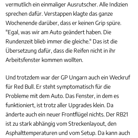
vermutlich ein einmaliger Ausrutscher. Alle Indizien
sprechen dafür. Verstappen klagte das ganze
Wochenende darüber, dass er keinen Grip spüre.
"Egal, was wir am Auto geändert haben. Die
Rundenzeit blieb immer die gleiche." Das ist die
Übersetzung dafür, dass die Reifen nicht in ihr
Arbeitsfenster kommen wollten.
Und trotzdem war der GP Ungarn auch ein Weckruf
für Red Bull. Er steht symptomatisch für die
Probleme mit dem Auto. Das Fenster, in dem es
funktioniert, ist trotz aller Upgrades klein. Da
änderte auch ein neuer Frontflügel nichts. Der RB21
ist zu stark abhängig vom Streckenlayout, den
Asphalttemperaturen und vom Setup. Da kann auch