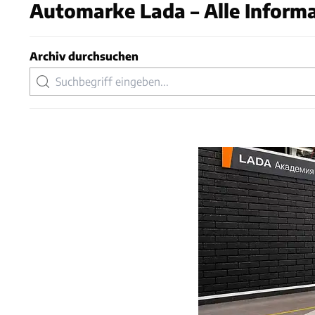
Automarke Lada – Alle Informa
Archiv durchsuchen