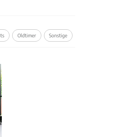
ts
Oldtimer
Sonstige