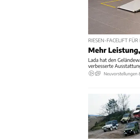
RIESEN-FACELIFT FÜR
Mehr Leistung,
Lada hat den Geländewa
verbesserte Ausstattung
Neuvorstellungen 