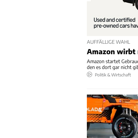
AUFFÄLLIGE WAHL
Amazon wirbt 
Amazon startet Gebrauc
den es dort gar nicht gi
Politik & Wirtschaft