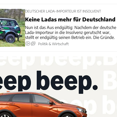
DEUTSCHER LADA-IMPORTEUR IST INSOLVENT
Keine Ladas mehr für Deutschland
Nun ist das Aus endgültig: Nachdem der deutsche
Lada-Importeur in die Insolvenz gerutscht war,
stellt er endgültig seinen Betrieb ein. Die Gründe.
Politik & Wirtschaft