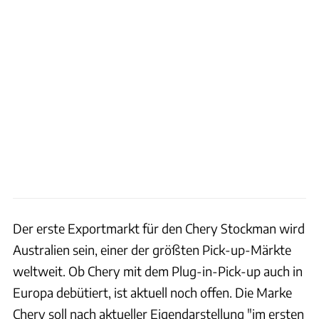
Der erste Exportmarkt für den Chery Stockman wird
Australien sein, einer der größten Pick-up-Märkte
weltweit. Ob Chery mit dem Plug-in-Pick-up auch in
Europa debütiert, ist aktuell noch offen. Die Marke
Chery soll nach aktueller Eigendarstellung "im ersten