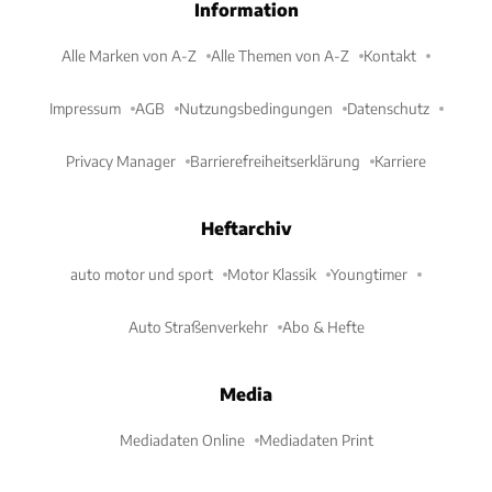
Information
Alle Marken von A-Z
Alle Themen von A-Z
Kontakt
Impressum
AGB
Nutzungsbedingungen
Datenschutz
Privacy Manager
Barrierefreiheitserklärung
Karriere
Heftarchiv
auto motor und sport
Motor Klassik
Youngtimer
Auto Straßenverkehr
Abo & Hefte
Media
Mediadaten Online
Mediadaten Print