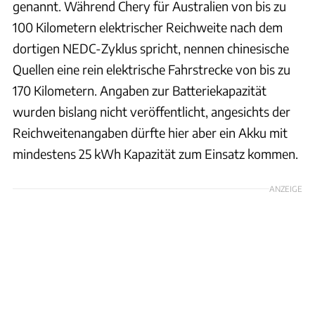
genannt. Während Chery für Australien von bis zu
100 Kilometern elektrischer Reichweite nach dem
dortigen NEDC-Zyklus spricht, nennen chinesische
Quellen eine rein elektrische Fahrstrecke von bis zu
170 Kilometern. Angaben zur Batteriekapazität
wurden bislang nicht veröffentlicht, angesichts der
Reichweitenangaben dürfte hier aber ein Akku mit
mindestens 25 kWh Kapazität zum Einsatz kommen.
ANZEIGE