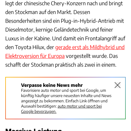
legt der chinesische Chery-Konzern nach und bringt
den Stockman auf den Markt. Dessen
Besonderheiten sind ein Plug-in-Hybrid-Antrieb mit
Dieselmotor, kernige Geländetechnik und feiner
Luxus in der Kabine. Und damit ein Frontalangriff auf
den Toyota Hilux, der
gerade erst als Mildhybrid und
Elektroversion für Europa
vorgestellt wurde. Das
schafft der Stockman praktisch als zwei in einem.
Verpasse keine News mehr
Favorisiere auto motor und sport bei Google, um
künftig häufiger unsere neuesten Inhalte und News
angezeigt zu bekommen. Einfach Link öffnen und
Auswahl bestätigen:
auto motor und sport bei
Google bevorzugen.
Massive Leistung