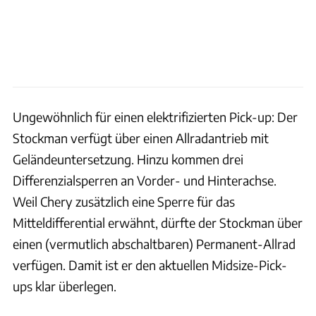
Ungewöhnlich für einen elektrifizierten Pick-up: Der
Stockman verfügt über einen Allradantrieb mit
Geländeuntersetzung. Hinzu kommen drei
Differenzialsperren an Vorder- und Hinterachse.
Weil Chery zusätzlich eine Sperre für das
Mitteldifferential erwähnt, dürfte der Stockman über
einen (vermutlich abschaltbaren) Permanent-Allrad
verfügen. Damit ist er den aktuellen Midsize-Pick-
ups klar überlegen.