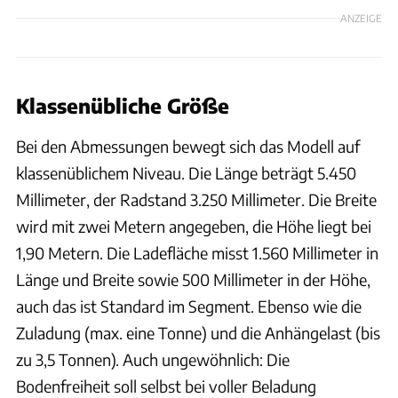
ANZEIGE
Klassenübliche Größe
Bei den Abmessungen bewegt sich das Modell auf
klassenüblichem Niveau. Die Länge beträgt 5.450
Millimeter, der Radstand 3.250 Millimeter. Die Breite
wird mit zwei Metern angegeben, die Höhe liegt bei
1,90 Metern. Die Ladefläche misst 1.560 Millimeter in
Länge und Breite sowie 500 Millimeter in der Höhe,
auch das ist Standard im Segment. Ebenso wie die
Zuladung (max. eine Tonne) und die Anhängelast (bis
zu 3,5 Tonnen). Auch ungewöhnlich: Die
Bodenfreiheit soll selbst bei voller Beladung