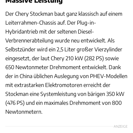
Der Chery Stockman baut ganz klassisch auf einem
Leiterrahmen-Chassis auf. Der Plug-in-
Hybridantrieb mit der seltenen Diesel-
Verbrennerabteilung wurde neu entwickelt. Als
Selbstzünder wird ein 2,5 Liter großer Vierzylinder
eingesetzt, der laut Chery 210 kW (282 PS) sowie
650 Newtonmeter Drehmoment entwickelt. Dank
der in China üblichen Auslegung von PHEV-Modellen
mit extrastarken Elektromotoren erreicht der
Stockman eine Systemleistung von bärigen 350 kW
(476 PS) und ein maximales Drehmoment von 800
Newtonmetern.
ANZEIGE