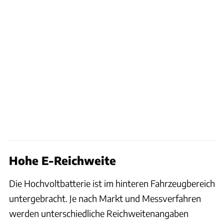
Hohe E-Reichweite
Die Hochvoltbatterie ist im hinteren Fahrzeugbereich
untergebracht. Je nach Markt und Messverfahren
werden unterschiedliche Reichweitenangaben