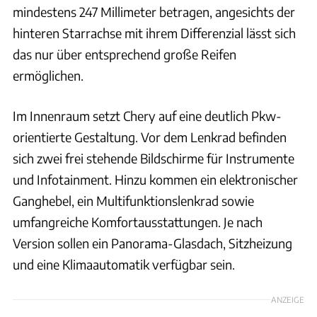
mindestens 247 Millimeter betragen, angesichts der
hinteren Starrachse mit ihrem Differenzial lässt sich
das nur über entsprechend große Reifen
ermöglichen.
Im Innenraum setzt Chery auf eine deutlich Pkw-
orientierte Gestaltung. Vor dem Lenkrad befinden
sich zwei frei stehende Bildschirme für Instrumente
und Infotainment. Hinzu kommen ein elektronischer
Ganghebel, ein Multifunktionslenkrad sowie
umfangreiche Komfortausstattungen. Je nach
Version sollen ein Panorama-Glasdach, Sitzheizung
und eine Klimaautomatik verfügbar sein.
ANZEIGE