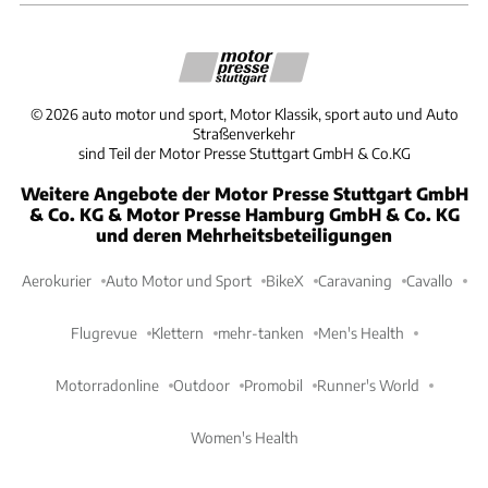
©
2026
auto motor und sport, Motor Klassik, sport auto und Auto
Straßenverkehr
sind Teil der Motor Presse Stuttgart GmbH & Co.KG
Weitere Angebote der Motor Presse Stuttgart GmbH
& Co. KG & Motor Presse Hamburg GmbH & Co. KG
und deren Mehrheitsbeteiligungen
Aerokurier
Auto Motor und Sport
BikeX
Caravaning
Cavallo
Flugrevue
Klettern
mehr-tanken
Men's Health
Motorradonline
Outdoor
Promobil
Runner's World
Women's Health