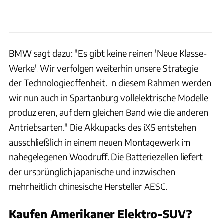
BMW sagt dazu: "Es gibt keine reinen 'Neue Klasse-
Werke'. Wir verfolgen weiterhin unsere Strategie
der Technologieoffenheit. In diesem Rahmen werden
wir nun auch in Spartanburg vollelektrische Modelle
produzieren, auf dem gleichen Band wie die anderen
Antriebsarten." Die Akkupacks des iX5 entstehen
ausschließlich in einem neuen Montagewerk im
nahegelegenen Woodruff. Die Batteriezellen liefert
der ursprünglich japanische und inzwischen
mehrheitlich chinesische Hersteller AESC.
Kaufen Amerikaner Elektro-SUV?