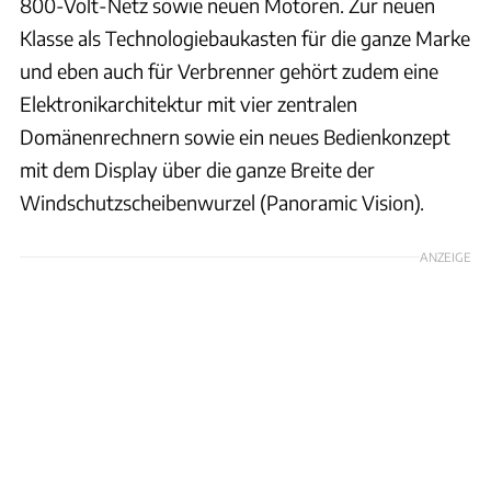
800-Volt-Netz sowie neuen Motoren. Zur neuen
Klasse als Technologiebaukasten für die ganze Marke
und eben auch für Verbrenner gehört zudem eine
Elektronikarchitektur mit vier zentralen
Domänenrechnern sowie ein neues Bedienkonzept
mit dem Display über die ganze Breite der
Windschutzscheibenwurzel (Panoramic Vision).
ANZEIGE