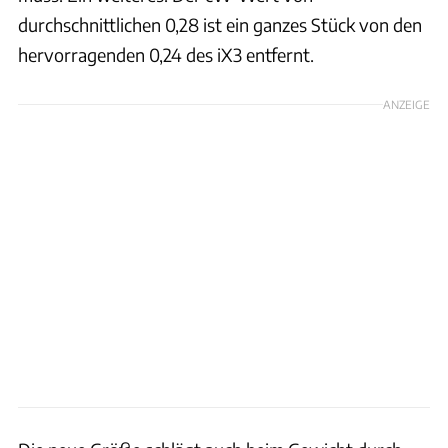
durchschnittlichen 0,28 ist ein ganzes Stück von den
hervorragenden 0,24 des iX3 entfernt.
ANZEIGE