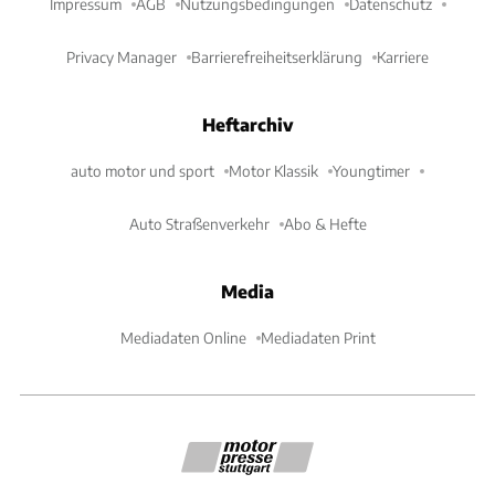
Impressum
AGB
Nutzungsbedingungen
Datenschutz
Privacy Manager
Barrierefreiheitserklärung
Karriere
Heftarchiv
auto motor und sport
Motor Klassik
Youngtimer
Auto Straßenverkehr
Abo & Hefte
Media
Mediadaten Online
Mediadaten Print