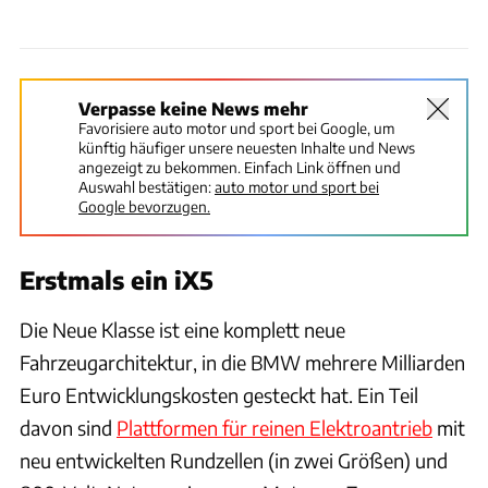
Verpasse keine News mehr
Favorisiere auto motor und sport bei Google, um
künftig häufiger unsere neuesten Inhalte und News
angezeigt zu bekommen. Einfach Link öffnen und
Auswahl bestätigen:
auto motor und sport bei
Google bevorzugen.
Erstmals ein iX5
Die Neue Klasse ist eine komplett neue
Fahrzeugarchitektur, in die BMW mehrere Milliarden
Euro Entwicklungskosten gesteckt hat. Ein Teil
davon sind
Plattformen für reinen Elektroantrieb
mit
neu entwickelten Rundzellen (in zwei Größen) und