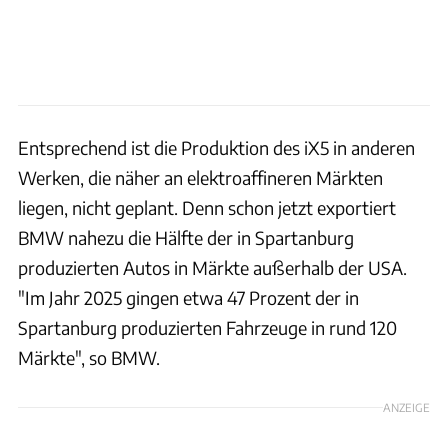
Entsprechend ist die Produktion des iX5 in anderen
Werken, die näher an elektroaffineren Märkten
liegen, nicht geplant. Denn schon jetzt exportiert
BMW nahezu die Hälfte der in Spartanburg
produzierten Autos in Märkte außerhalb der USA.
"Im Jahr 2025 gingen etwa 47 Prozent der in
Spartanburg produzierten Fahrzeuge in rund 120
Märkte", so BMW.
ANZEIGE