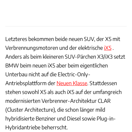
Letzteres bekommen beide neuen SUV, der X5 mit
Verbrennungsmotoren und der elektrische
iX5
.
Anders als beim kleineren SUV-Pärchen X3/iX3 setzt
BMW beim neuen iX5 aber beim eigentlichen
Unterbau nicht auf die Electric-Only-
Antriebsplattform der
Neuen Klasse
. Stattdessen
stehen sowohl X5 als auch iX5 auf der umfangreich
modernisierten Verbrenner-Architektur CLAR
(Cluster Architecture), die schon länger mild
hybridisierte Benziner und Diesel sowie Plug-in-
Hybridantriebe beherrscht.