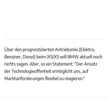
Über den prognostizierten Antriebsmix (Elektro,
Benziner, Diesel) beim iX5/X5 will BMW aktuell noch
nichts sagen. Aber, so ein Statement: "Der Ansatz
der Technologieoffenheit ermöglicht uns, auf
Marktanforderungen flexibel zu reagieren."