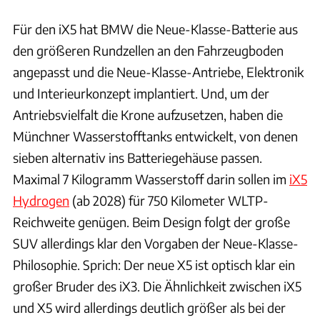
Für den iX5 hat BMW die Neue-Klasse-Batterie aus
den größeren Rundzellen an den Fahrzeugboden
angepasst und die Neue-Klasse-Antriebe, Elektronik
und Interieurkonzept implantiert. Und, um der
Antriebsvielfalt die Krone aufzusetzen, haben die
Münchner Wasserstofftanks entwickelt, von denen
sieben alternativ ins Batteriegehäuse passen.
Maximal 7 Kilogramm Wasserstoff darin sollen im
iX5
Hydrogen
(ab 2028) für 750 Kilometer WLTP-
Reichweite genügen. Beim Design folgt der große
SUV allerdings klar den Vorgaben der Neue-Klasse-
Philosophie. Sprich: Der neue X5 ist optisch klar ein
großer Bruder des iX3. Die Ähnlichkeit zwischen iX5
und X5 wird allerdings deutlich größer als bei der