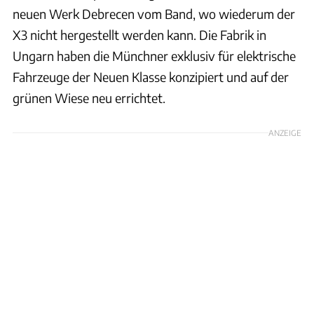
neuen Werk Debrecen vom Band, wo wiederum der
X3 nicht hergestellt werden kann. Die Fabrik in
Ungarn haben die Münchner exklusiv für elektrische
Fahrzeuge der Neuen Klasse konzipiert und auf der
grünen Wiese neu errichtet.
ANZEIGE