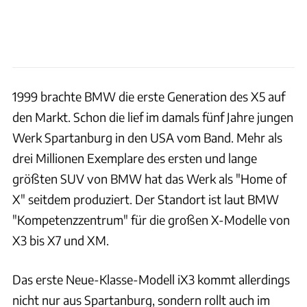
1999 brachte BMW die erste Generation des X5 auf
den Markt. Schon die lief im damals fünf Jahre jungen
Werk Spartanburg in den USA vom Band. Mehr als
drei Millionen Exemplare des ersten und lange
größten SUV von BMW hat das Werk als "Home of
X" seitdem produziert. Der Standort ist laut BMW
"Kompetenzzentrum" für die großen X-Modelle von
X3 bis X7 und XM.
Das erste Neue-Klasse-Modell iX3 kommt allerdings
nicht nur aus Spartanburg, sondern rollt auch im