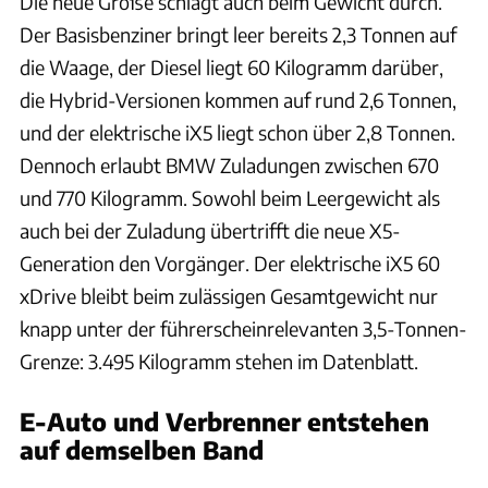
Die neue Größe schlägt auch beim Gewicht durch.
Der Basisbenziner bringt leer bereits 2,3 Tonnen auf
die Waage, der Diesel liegt 60 Kilogramm darüber,
die Hybrid-Versionen kommen auf rund 2,6 Tonnen,
und der elektrische iX5 liegt schon über 2,8 Tonnen.
Dennoch erlaubt BMW Zuladungen zwischen 670
und 770 Kilogramm. Sowohl beim Leergewicht als
auch bei der Zuladung übertrifft die neue X5-
Generation den Vorgänger. Der elektrische iX5 60
xDrive bleibt beim zulässigen Gesamtgewicht nur
knapp unter der führerscheinrelevanten 3,5-Tonnen-
Grenze: 3.495 Kilogramm stehen im Datenblatt.
E-Auto und Verbrenner entstehen
auf demselben Band