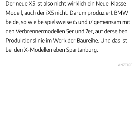
Der neue X5 ist also nicht wirklich ein Neue-Klasse-
Modell, auch der iX5 nicht. Darum produziert BMW
beide, so wie beispielsweise i5 und i7 gemeinsam mit
den Verbrennermodellen 5er und 7er, auf derselben
Produktionslinie im Werk der Baureihe. Und das ist
bei den X-Modellen eben Spartanburg.
ANZEIGE