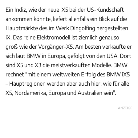
Ein Indiz, wie der neue iX5 bei der US-Kundschaft
ankommen könnte, liefert allenfalls ein Blick auf die
Hauptmärkte des im Werk Dingolfing hergestellten
iX. Das reine Elektromodell ist ziemlich genauso
groß wie der Vorgänger-X5. Am besten verkaufte er
sich laut BMW in Europa, gefolgt von den USA. Dort
sind X5 und X3 die meistverkauften Modelle. BMW
rechnet "mit einem weltweiten Erfolg des BMW iX5
– Hauptregionen werden aber auch hier, wie für alle
X5, Nordamerika, Europa und Australien sein".
ANZEIGE