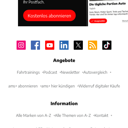
Ihr Postfach.
Kostenlos abonnieren
Angebote
Fahrtrainings
Podcast
Newsletter
Autovergleich
ams+ abonnieren
ams+ hier kündigen
Widerruf digitaler Käufe
Information
Alle Marken von A-Z
Alle Themen von A-Z
Kontakt