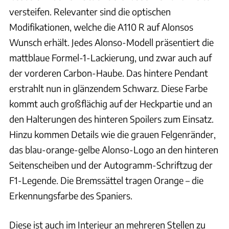
versteifen. Relevanter sind die optischen
Modifikationen, welche die A110 R auf Alonsos
Wunsch erhält. Jedes Alonso-Modell präsentiert die
mattblaue Formel-1-Lackierung, und zwar auch auf
der vorderen Carbon-Haube. Das hintere Pendant
erstrahlt nun in glänzendem Schwarz. Diese Farbe
kommt auch großflächig auf der Heckpartie und an
den Halterungen des hinteren Spoilers zum Einsatz.
Hinzu kommen Details wie die grauen Felgenränder,
das blau-orange-gelbe Alonso-Logo an den hinteren
Seitenscheiben und der Autogramm-Schriftzug der
F1-Legende. Die Bremssättel tragen Orange – die
Erkennungsfarbe des Spaniers.
Diese ist auch im Interieur an mehreren Stellen zu