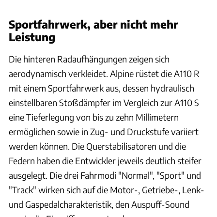
Sportfahrwerk, aber nicht mehr
Leistung
Die hinteren Radaufhängungen zeigen sich
aerodynamisch verkleidet. Alpine rüstet die A110 R
mit einem Sportfahrwerk aus, dessen hydraulisch
einstellbaren Stoßdämpfer im Vergleich zur A110 S
eine Tieferlegung von bis zu zehn Millimetern
ermöglichen sowie in Zug- und Druckstufe variiert
werden können. Die Querstabilisatoren und die
Federn haben die Entwickler jeweils deutlich steifer
ausgelegt. Die drei Fahrmodi "Normal", "Sport" und
"Track" wirken sich auf die Motor-, Getriebe-, Lenk-
und Gaspedalcharakteristik, den Auspuff-Sound