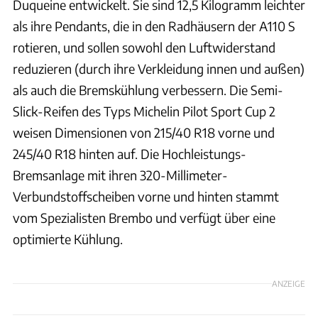
Duqueine entwickelt. Sie sind 12,5 Kilogramm leichter
als ihre Pendants, die in den Radhäusern der A110 S
rotieren, und sollen sowohl den Luftwiderstand
reduzieren (durch ihre Verkleidung innen und außen)
als auch die Bremskühlung verbessern. Die Semi-
Slick-Reifen des Typs Michelin Pilot Sport Cup 2
weisen Dimensionen von 215/40 R18 vorne und
245/40 R18 hinten auf. Die Hochleistungs-
Bremsanlage mit ihren 320-Millimeter-
Verbundstoffscheiben vorne und hinten stammt
vom Spezialisten Brembo und verfügt über eine
optimierte Kühlung.
ANZEIGE