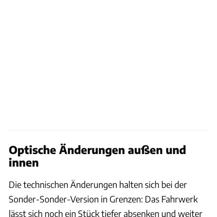
Optische Änderungen außen und
innen
Die technischen Änderungen halten sich bei der
Sonder-Sonder-Version in Grenzen: Das Fahrwerk
lässt sich noch ein Stück tiefer absenken und weiter