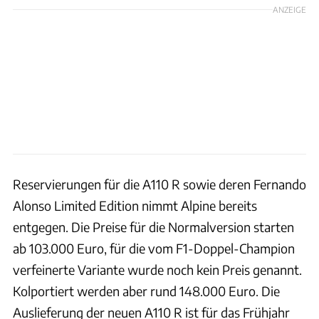
ANZEIGE
Reservierungen für die A110 R sowie deren Fernando
Alonso Limited Edition nimmt Alpine bereits
entgegen. Die Preise für die Normalversion starten
ab 103.000 Euro, für die vom F1-Doppel-Champion
verfeinerte Variante wurde noch kein Preis genannt.
Kolportiert werden aber rund 148.000 Euro. Die
Auslieferung der neuen A110 R ist für das Frühjahr