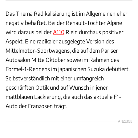
Das Thema Radikalisierung ist im Allgemeinen eher
negativ behaftet. Bei der Renault-Tochter Alpine
wird daraus bei der
A110
R ein durchaus positiver
Aspekt. Eine radikaler ausgelegte Version des
Mittelmotor-Sportwagens, die auf dem Pariser
Autosalon Mitte Oktober sowie im Rahmen des
Formel-1-Rennens im japanischen Suzuka debütiert.
Selbstverständlich mit einer umfangreich
geschärften Optik und auf Wunsch in jener
mattblauen Lackierung, die auch das aktuelle F1-
Auto der Franzosen trägt.
ANZEIGE