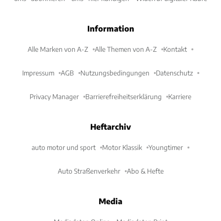
Information
Alle Marken von A-Z
Alle Themen von A-Z
Kontakt
Impressum
AGB
Nutzungsbedingungen
Datenschutz
Privacy Manager
Barrierefreiheitserklärung
Karriere
Heftarchiv
auto motor und sport
Motor Klassik
Youngtimer
Auto Straßenverkehr
Abo & Hefte
Media