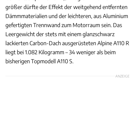
größer dürfte der Effekt der weitgehend entfernten
Dämmmaterialien und der leichteren, aus Aluminium
gefertigten Trennwand zum Motorraum sein. Das
Leergewicht der stets mit einem glanzschwarz
lackierten Carbon-Dach ausgerüsteten Alpine A110 R
liegt bei 1.082 Kilogramm – 34 weniger als beim
bisherigen Topmodell A110 S.
ANZEIGE