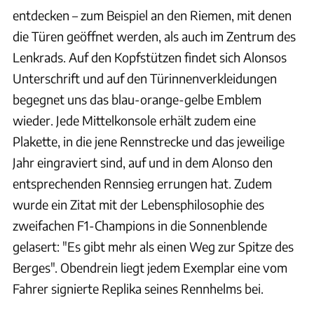
entdecken – zum Beispiel an den Riemen, mit denen
die Türen geöffnet werden, als auch im Zentrum des
Lenkrads. Auf den Kopfstützen findet sich Alonsos
Unterschrift und auf den Türinnenverkleidungen
begegnet uns das blau-orange-gelbe Emblem
wieder. Jede Mittelkonsole erhält zudem eine
Plakette, in die jene Rennstrecke und das jeweilige
Jahr eingraviert sind, auf und in dem Alonso den
entsprechenden Rennsieg errungen hat. Zudem
wurde ein Zitat mit der Lebensphilosophie des
zweifachen F1-Champions in die Sonnenblende
gelasert: "Es gibt mehr als einen Weg zur Spitze des
Berges". Obendrein liegt jedem Exemplar eine vom
Fahrer signierte Replika seines Rennhelms bei.