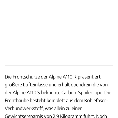
Die Frontschürze der Alpine A110 R präsentiert
größere Lufteinlässe und erhält obendrein die von
der Alpine A110 S bekannte Carbon-Spoilerlippe. Die
Fronthaube besteht komplett aus dem Kohlefaser-
Verbundwerkstoff, was allein zu einer
Gewichtsersparnis von 2,9 Kilogramm führt. Noch