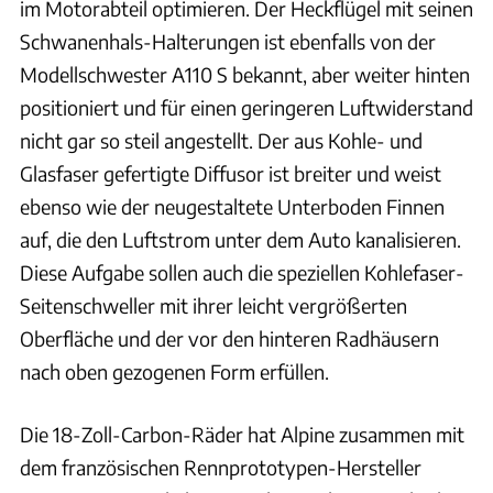
im Motorabteil optimieren. Der Heckflügel mit seinen
Schwanenhals-Halterungen ist ebenfalls von der
Modellschwester A110 S bekannt, aber weiter hinten
positioniert und für einen geringeren Luftwiderstand
nicht gar so steil angestellt. Der aus Kohle- und
Glasfaser gefertigte Diffusor ist breiter und weist
ebenso wie der neugestaltete Unterboden Finnen
auf, die den Luftstrom unter dem Auto kanalisieren.
Diese Aufgabe sollen auch die speziellen Kohlefaser-
Seitenschweller mit ihrer leicht vergrößerten
Oberfläche und der vor den hinteren Radhäusern
nach oben gezogenen Form erfüllen.
Die 18-Zoll-Carbon-Räder hat Alpine zusammen mit
dem französischen Rennprototypen-Hersteller