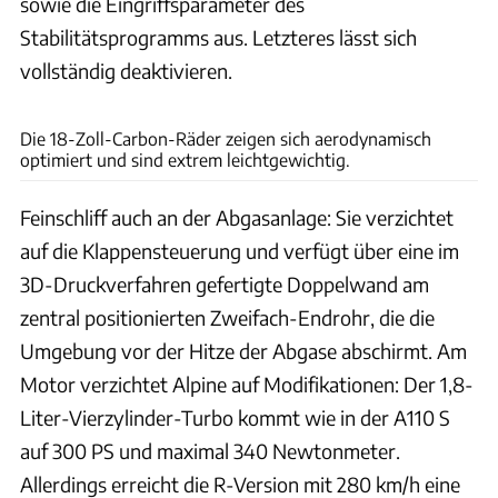
sowie die Eingriffsparameter des
Stabilitätsprogramms aus. Letzteres lässt sich
vollständig deaktivieren.
Groupe Renault
Die 18-Zoll-Carbon-Räder zeigen sich aerodynamisch
optimiert und sind extrem leichtgewichtig.
Feinschliff auch an der Abgasanlage: Sie verzichtet
auf die Klappensteuerung und verfügt über eine im
3D-Druckverfahren gefertigte Doppelwand am
zentral positionierten Zweifach-Endrohr, die die
Umgebung vor der Hitze der Abgase abschirmt. Am
Motor verzichtet Alpine auf Modifikationen: Der 1,8-
Liter-Vierzylinder-Turbo kommt wie in der A110 S
auf 300 PS und maximal 340 Newtonmeter.
Allerdings erreicht die R-Version mit 280 km/h eine