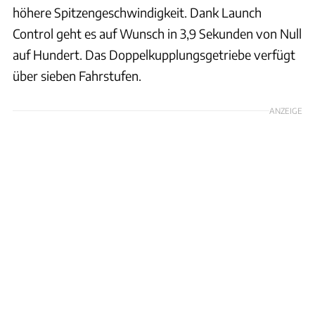
höhere Spitzengeschwindigkeit. Dank Launch
Control geht es auf Wunsch in 3,9 Sekunden von Null
auf Hundert. Das Doppelkupplungsgetriebe verfügt
über sieben Fahrstufen.
ANZEIGE