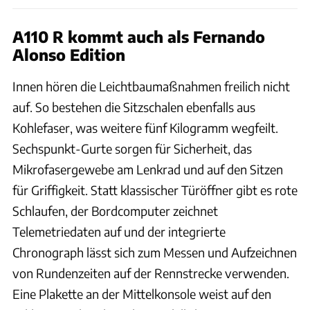
A110 R kommt auch als Fernando
Alonso Edition
Innen hören die Leichtbaumaßnahmen freilich nicht
auf. So bestehen die Sitzschalen ebenfalls aus
Kohlefaser, was weitere fünf Kilogramm wegfeilt.
Sechspunkt-Gurte sorgen für Sicherheit, das
Mikrofasergewebe am Lenkrad und auf den Sitzen
für Griffigkeit. Statt klassischer Türöffner gibt es rote
Schlaufen, der Bordcomputer zeichnet
Telemetriedaten auf und der integrierte
Chronograph lässt sich zum Messen und Aufzeichnen
von Rundenzeiten auf der Rennstrecke verwenden.
Eine Plakette an der Mittelkonsole weist auf den