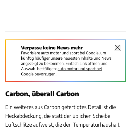
Verpasse keine News mehr
Favorisiere auto motor und sport bei Google, um
künftig häufiger unsere neuesten Inhalte und News
angezeigt zu bekommen. Einfach Link öffnen und
Auswahl bestätigen:
auto motor und sport bei
Google bevorzugen.
Carbon, überall Carbon
Ein weiteres aus Carbon gefertigtes Detail ist die
Heckabdeckung, die statt der üblichen Scheibe
Luftschlitze aufweist, die den Temperaturhaushalt