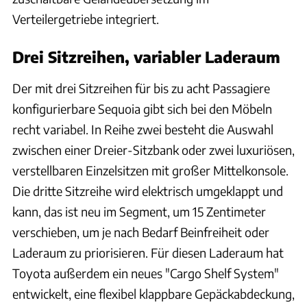
Verteilergetriebe integriert.
Drei Sitzreihen, variabler Laderaum
Der mit drei Sitzreihen für bis zu acht Passagiere
konfigurierbare Sequoia gibt sich bei den Möbeln
recht variabel. In Reihe zwei besteht die Auswahl
zwischen einer Dreier-Sitzbank oder zwei luxuriösen,
verstellbaren Einzelsitzen mit großer Mittelkonsole.
Die dritte Sitzreihe wird elektrisch umgeklappt und
kann, das ist neu im Segment, um 15 Zentimeter
verschieben, um je nach Bedarf Beinfreiheit oder
Laderaum zu priorisieren. Für diesen Laderaum hat
Toyota außerdem ein neues "Cargo Shelf System"
entwickelt, eine flexibel klappbare Gepäckabdeckung,