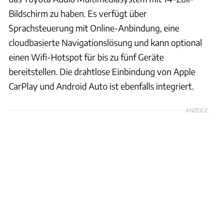
Bildschirm zu haben. Es verfügt über
Sprachsteuerung mit Online-Anbindung, eine
cloudbasierte Navigationslösung und kann optional
einen Wifi-Hotspot für bis zu fünf Geräte
bereitstellen. Die drahtlose Einbindung von Apple
CarPlay und Android Auto ist ebenfalls integriert.
ANZEIGE