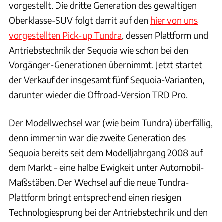
vorgestellt. Die dritte Generation des gewaltigen
Oberklasse-SUV folgt damit auf den
hier von uns
vorgestellten Pick-up Tundra
, dessen Plattform und
Antriebstechnik der Sequoia wie schon bei den
Vorgänger-Generationen übernimmt. Jetzt startet
der Verkauf der insgesamt fünf Sequoia-Varianten,
darunter wieder die Offroad-Version TRD Pro.
Der Modellwechsel war (wie beim Tundra) überfällig,
denn immerhin war die zweite Generation des
Sequoia bereits seit dem Modelljahrgang 2008 auf
dem Markt – eine halbe Ewigkeit unter Automobil-
Maßstäben. Der Wechsel auf die neue Tundra-
Plattform bringt entsprechend einen riesigen
Technologiesprung bei der Antriebstechnik und den