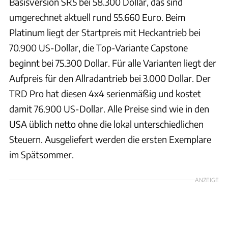
Basisversion SR5 bei 58.300 Dollar, das sind
umgerechnet aktuell rund 55.660 Euro. Beim
Platinum liegt der Startpreis mit Heckantrieb bei
70.900 US-Dollar, die Top-Variante Capstone
beginnt bei 75.300 Dollar. Für alle Varianten liegt der
Aufpreis für den Allradantrieb bei 3.000 Dollar. Der
TRD Pro hat diesen 4x4 serienmäßig und kostet
damit 76.900 US-Dollar. Alle Preise sind wie in den
USA üblich netto ohne die lokal unterschiedlichen
Steuern. Ausgeliefert werden die ersten Exemplare
im Spätsommer.
ANZEIGE