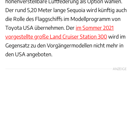
höhenverstellbare Luftfederung als Option wählen.
Der rund 5,20 Meter lange Sequoia wird künftig auch
die Rolle des Flaggschiffs im Modellprogramm von
Toyota USA übernehmen. Der
im Sommer 2021
vorgestellte große Land Cruiser Station 300
wird im
Gegensatz zu den Vorgängermodellen nicht mehr in
den USA angeboten.
ANZEIGE