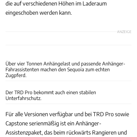
die auf verschiedenen Höhen im Laderaum
eingeschoben werden kann.
ANZEIGE
Toyota
Über vier Tonnen Anhängelast und passende Anhänger-
Fahrassistenten machen den Sequoia zum echten
Zugpferd.
Toyota
Der TRD Pro bekommt auch einen stabilen
Unterfahrschutz.
Für alle Versionen verfügbar und bei TRD Pro sowie
Capstone serienmäßig ist ein Anhänger-
Assistenzpaket, das beim rückwärts Rangieren und