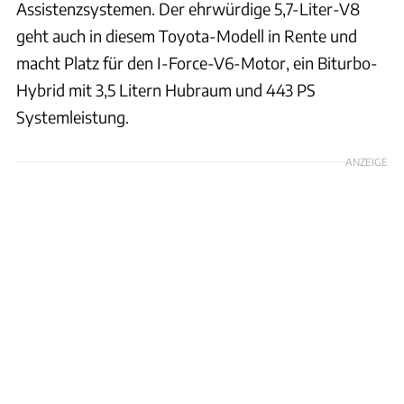
Assistenzsystemen. Der ehrwürdige 5,7-Liter-V8
geht auch in diesem Toyota-Modell in Rente und
macht Platz für den I-Force-V6-Motor, ein Biturbo-
Hybrid mit 3,5 Litern Hubraum und 443 PS
Systemleistung.
ANZEIGE