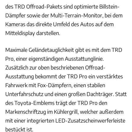
des TRD Offroad-Pakets sind optimierte Billstein-
Dämpfer sowie der Multi-Terrain-Monitor, bei dem
Kameras das direkte Umfeld des Autos auf dem
Mitteldisplay darstellen.
Maximale Geländetauglichkeit gibt es mit dem TRD
Pro, einer eigenständigen Ausstattunglinie.
Zusätzlich zur oben beschriebenen Offroad-
Ausstattung bekommt der TRD Pro ein verstärktes
Fahrwerk mit Fox-Dämpfern, einen stabilen
Unterfahrschutz und einen großen Dachträger. Statt
des Toyota-Emblems trägt der TRD Pro den
Markenschriftzug im Kühlergrill, welcher außerdem
mit einer integrierten LED-Zusatzscheinwerferleiste
bestückt ist.