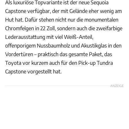
Als luxuriöse Topvariante ist der neue Sequoia
Capstone verfügbar, der mit Gelände eher wenig am
Hut hat. Dafür stehen nicht nur die monumentalen
Chromfelgen in 22 Zoll, sondern auch die zweifarbige
Lederausstattung mit viel Weiß-Anteil,
offenporigem Nussbaumholz und Akustikglas in den
Vordertüren – praktisch das gesamte Paket, das
Toyota vor kurzem auch für den Pick-up Tundra
Capstone vorgestellt hat.
ANZEIGE