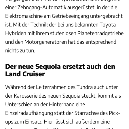
einer Zehngang-Automatik ausgerüstet, in der die
Elektromaschine am Getriebeeingang untergebracht
ist. Mit der Technik der bei uns bekannten Toyota-
Hybriden mit ihrem stufenlosen Planetenradgetriebe
und den Motorgeneratoren hat das entsprechend
nichts zu tun.
Der neue Sequoia ersetzt auch den
Land Cruiser
Während der Leiterrahmen des Tundra auch unter
der Karosserie des neuen Sequoia steckt, kommt als
Unterschied an der Hinterhand eine
Einzelradaufhängung statt der Starrachse des Pick-
ups zum Einsatz. Hier lässt sich außerdem eine