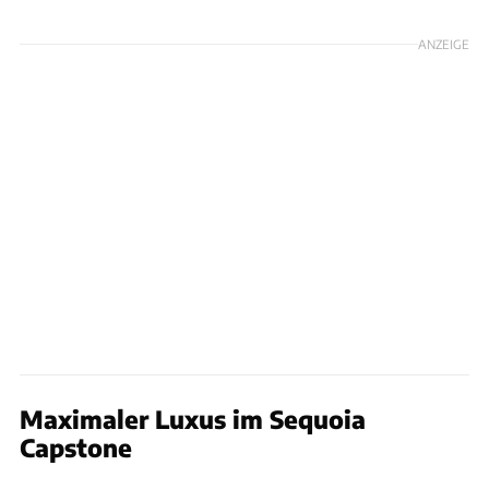
ANZEIGE
Maximaler Luxus im Sequoia
Capstone