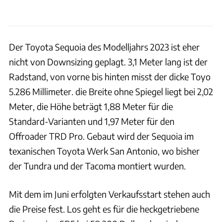
Der Toyota Sequoia des Modelljahrs 2023 ist eher
nicht von Downsizing geplagt. 3,1 Meter lang ist der
Radstand, von vorne bis hinten misst der dicke Toyo
5.286 Millimeter. die Breite ohne Spiegel liegt bei 2,02
Meter, die Höhe beträgt 1,88 Meter für die
Standard-Varianten und 1,97 Meter für den
Offroader TRD Pro. Gebaut wird der Sequoia im
texanischen Toyota Werk San Antonio, wo bisher
der Tundra und der Tacoma montiert wurden.
Mit dem im Juni erfolgten Verkaufsstart stehen auch
die Preise fest. Los geht es für die heckgetriebene