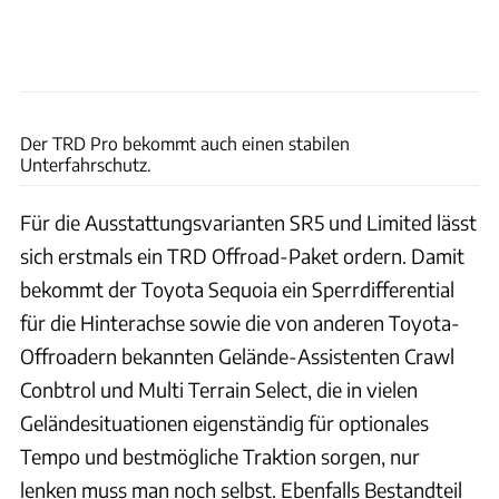
Toyota
Der TRD Pro bekommt auch einen stabilen
Unterfahrschutz.
Für die Ausstattungsvarianten SR5 und Limited lässt
sich erstmals ein TRD Offroad-Paket ordern. Damit
bekommt der Toyota Sequoia ein Sperrdifferential
für die Hinterachse sowie die von anderen Toyota-
Offroadern bekannten Gelände-Assistenten Crawl
Conbtrol und Multi Terrain Select, die in vielen
Geländesituationen eigenständig für optionales
Tempo und bestmögliche Traktion sorgen, nur
lenken muss man noch selbst. Ebenfalls Bestandteil