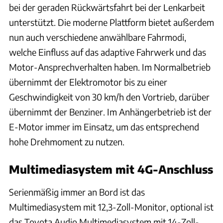
bei der geraden Rückwärtsfahrt bei der Lenkarbeit
unterstützt. Die moderne Plattform bietet außerdem
nun auch verschiedene anwählbare Fahrmodi,
welche Einfluss auf das adaptive Fahrwerk und das
Motor-Ansprechverhalten haben. Im Normalbetrieb
übernimmt der Elektromotor bis zu einer
Geschwindigkeit von 30 km/h den Vortrieb, darüber
übernimmt der Benziner. Im Anhängerbetrieb ist der
E-Motor immer im Einsatz, um das entsprechend
hohe Drehmoment zu nutzen.
Multimediasystem mit 4G-Anschluss
Serienmäßig immer an Bord ist das
Multimediasystem mit 12,3-Zoll-Monitor, optional ist
das Toyota Audio Multimediasystem mit 14-Zoll-