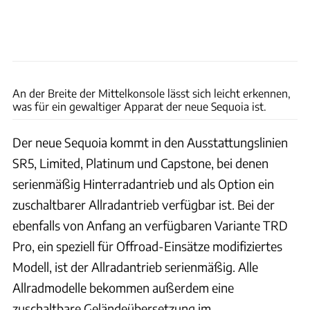
Toyota
An der Breite der Mittelkonsole lässt sich leicht erkennen,
was für ein gewaltiger Apparat der neue Sequoia ist.
Der neue Sequoia kommt in den Ausstattungslinien
SR5, Limited, Platinum und Capstone, bei denen
serienmäßig Hinterradantrieb und als Option ein
zuschaltbarer Allradantrieb verfügbar ist. Bei der
ebenfalls von Anfang an verfügbaren Variante TRD
Pro, ein speziell für Offroad-Einsätze modifiziertes
Modell, ist der Allradantrieb serienmäßig. Alle
Allradmodelle bekommen außerdem eine
zuschaltbare Geländeübersetzung im