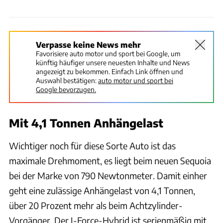
Verpasse keine News mehr
Favorisiere auto motor und sport bei Google, um
künftig häufiger unsere neuesten Inhalte und News
angezeigt zu bekommen. Einfach Link öffnen und
Auswahl bestätigen:
auto motor und sport bei
Google bevorzugen.
Mit 4,1 Tonnen Anhängelast
Wichtiger noch für diese Sorte Auto ist das
maximale Drehmoment, es liegt beim neuen Sequoia
bei der Marke von 790 Newtonmeter. Damit einher
geht eine zulässige Anhängelast von 4,1 Tonnen,
über 20 Prozent mehr als beim Achtzylinder-
Vorgänger. Der I-Force-Hybrid ist serienmäßig mit