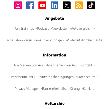
Angebote
Fahrtrainings
Podcast
Newsletter
Autovergleich
ams+ abonnieren
ams+ hier kündigen
Widerruf digitaler Käufe
Information
Alle Marken von A-Z
Alle Themen von A-Z
Kontakt
Impressum
AGB
Nutzungsbedingungen
Datenschutz
Privacy Manager
Barrierefreiheitserklärung
Karriere
Heftarchiv