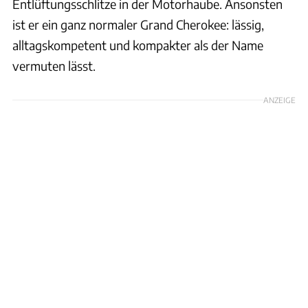
Entlüftungsschlitze in der Motorhaube. Ansonsten
ist er ein ganz normaler Grand Cherokee: lässig,
alltagskompetent und kompakter als der Name
vermuten lässt.
ANZEIGE