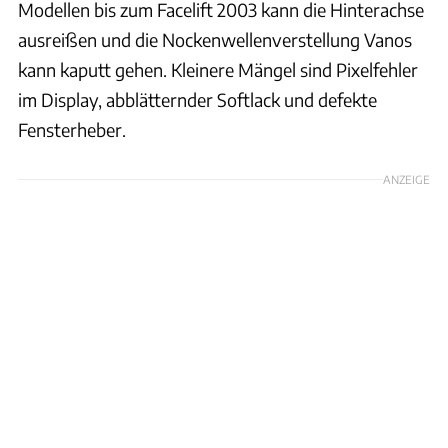
Modellen bis zum Facelift 2003 kann die Hinterachse
ausreißen und die Nockenwellenverstellung Vanos
kann kaputt gehen. Kleinere Mängel sind Pixelfehler
im Display, abblätternder Softlack und defekte
Fensterheber.
ANZEIGE