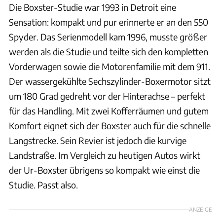
Die Boxster-Studie war 1993 in Detroit eine
Sensation: kompakt und pur erinnerte er an den 550
Spyder. Das Serienmodell kam 1996, musste größer
werden als die Studie und teilte sich den kompletten
Vorderwagen sowie die Motorenfamilie mit dem 911.
Der wassergekühlte Sechszylinder-Boxermotor sitzt
um 180 Grad gedreht vor der Hinterachse – perfekt
für das Handling. Mit zwei Kofferräumen und gutem
Komfort eignet sich der Boxster auch für die schnelle
Langstrecke. Sein Revier ist jedoch die kurvige
Landstraße. Im Vergleich zu heutigen Autos wirkt
der Ur-Boxster übrigens so kompakt wie einst die
Studie. Passt also.
ANZEIGE