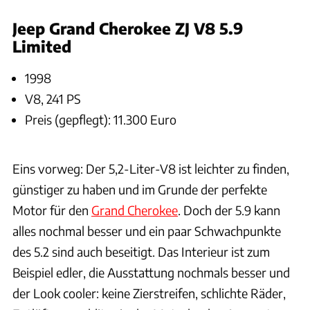
Jeep Grand Cherokee ZJ V8 5.9
Limited
1998
V8, 241 PS
Preis (gepflegt): 11.300 Euro
Eins vorweg: Der 5,2-Liter-V8 ist leichter zu finden,
günstiger zu haben und im Grunde der perfekte
Motor für den
Grand Cherokee
. Doch der 5.9 kann
alles nochmal besser und ein paar Schwachpunkte
des 5.2 sind auch beseitigt. Das Interieur ist zum
Beispiel edler, die Ausstattung nochmals besser und
der Look cooler: keine Zierstreifen, schlichte Räder,