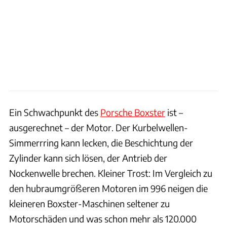
Ein Schwachpunkt des
Porsche Boxster
ist –
ausgerechnet – der Motor. Der Kurbelwellen-
Simmerrring kann lecken, die Beschichtung der
Zylinder kann sich lösen, der Antrieb der
Nockenwelle brechen. Kleiner Trost: Im Vergleich zu
den hubraumgrößeren Motoren im 996 neigen die
kleineren Boxster-Maschinen seltener zu
Motorschäden und was schon mehr als 120.000