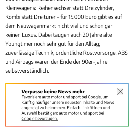
Kleinwagens: Reihensechser statt Dreizylinder,
Kombi statt Dreitürer – für 15.000 Euro gibt es auf
dem Neuwagenmarkt nicht viel und schon gar
keinen Luxus. Dabei taugen auch 20 Jahre alte
Youngtimer noch sehr gut für den Alltag;
zuverlässige Technik, ordentliche Rostvorsorge, ABS
und Airbags waren der Ende der 90er-Jahre
selbstverständlich.
Verpasse keine News mehr
Favorisiere auto motor und sport bei Google, um
künftig häufiger unsere neuesten Inhalte und News
angezeigt zu bekommen. Einfach Link öffnen und
Auswahl bestätigen:
auto motor und sport bei
Google bevorzugen.