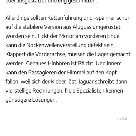
edel ausgestattet und eng geschnitten.
Allerdings sollten Kettenführung und -spanner schon
auf die stabilere Version aus Aluguss umgerüstet
worden sein. Tickt der Motor am vorderen Ende,
kann die Nockenwellenverstellung defekt sein.
Klappert die Vorderachse, müssen die Lager gemacht
werden. Genaues Hinhören ist Pflicht. Und innen:
kann den Passagieren der Himmel auf den Kopf
fallen, weil sich der Kleber löst. Jaguar schreibt dann
vierstellige Rechnungen, freie Spezialisten kennen
günstigere Lösungen.
ANZEIGE