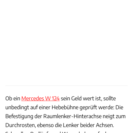
Ob ein
Mercedes W 124
sein Geld wert ist, sollte
unbedingt auf einer Hebebühne geprüft werde: Die
Befestigung der Raumlenker-Hinterachse neigt zum
Durchrosten, ebenso die Lenker beider Achsen.