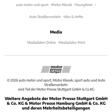
auto motor und sport
Motor Klassik
Youngtimer
Auto Straßenverkehr
Abo & Hefte
Media
Mediadaten Online
Mediadaten Print
©
2026
auto motor und sport, Motor Klassik, sport auto und Auto
Straßenverkehr
sind Teil der Motor Presse Stuttgart GmbH & Co.KG
Weitere Angebote der Motor Presse Stuttgart GmbH
& Co. KG & Motor Presse Hamburg GmbH & Co. KG
und deren Mehrheitsbeteiligungen