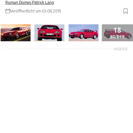
Roman Domes
,
Patrick Lang
Veröffentlicht am 03.08.2019
18
BILDER
ANZEIGE