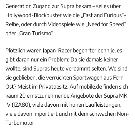
Generation Zugang zur Supra bekam – sei es über
Hollywood-Blockbuster wie die „Fast and Furious“-
Reihe, oder durch Videospiele wie „Need for Speed“
oder „Gran Turismo“.
Plötzlich waren Japan-Racer begehrter denn je, es
gibt daran nur ein Problem: Da sie damals keiner
wollte, sind Supras heute verdammt selten. Wo sind
sie geblieben, die verrückten Sportwagen aus Fern-
Ost? Meist im Privatbesitz. Auf mobile.de finden sich
kaum 20 ernstzunehmende Angebote der Supra MK
IV (JZA80), viele davon mit hohen Laufleistungen,
viele davon importiert und mit dem schwachen Non-
Turbomotor.