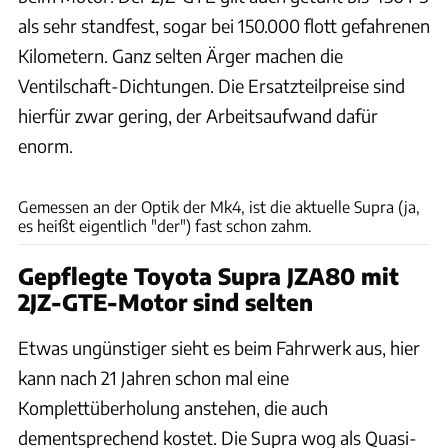
als sehr standfest, sogar bei 150.000 flott gefahrenen
Kilometern. Ganz selten Ärger machen die
Ventilschaft-Dichtungen. Die Ersatzteilpreise sind
hierfür zwar gering, der Arbeitsaufwand dafür
enorm.
Rossen Gargolov
Gemessen an der Optik der Mk4, ist die aktuelle Supra (ja,
es heißt eigentlich "der") fast schon zahm.
Gepflegte Toyota Supra JZA80 mit
2JZ-GTE-Motor sind selten
Etwas ungünstiger sieht es beim Fahrwerk aus, hier
kann nach 21 Jahren schon mal eine
Komplettüberholung anstehen, die auch
dementsprechend kostet. Die Supra wog als Quasi-