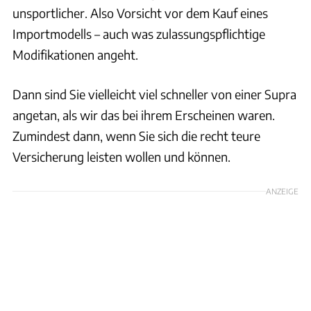
unsportlicher. Also Vorsicht vor dem Kauf eines
Importmodells – auch was zulassungspflichtige
Modifikationen angeht.
Dann sind Sie vielleicht viel schneller von einer Supra
angetan, als wir das bei ihrem Erscheinen waren.
Zumindest dann, wenn Sie sich die recht teure
Versicherung leisten wollen und können.
ANZEIGE