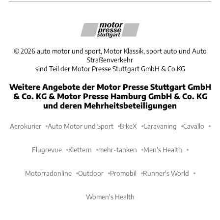
©
2026
auto motor und sport, Motor Klassik, sport auto und Auto
Straßenverkehr
sind Teil der Motor Presse Stuttgart GmbH & Co.KG
Weitere Angebote der Motor Presse Stuttgart GmbH
& Co. KG & Motor Presse Hamburg GmbH & Co. KG
und deren Mehrheitsbeteiligungen
Aerokurier
Auto Motor und Sport
BikeX
Caravaning
Cavallo
Flugrevue
Klettern
mehr-tanken
Men's Health
Motorradonline
Outdoor
Promobil
Runner's World
Women's Health