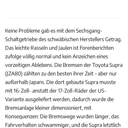
Keine Probleme gab es mit dem Sechsgang-
Schaltgetriebe des schwäbischen Herstellers Getrag.
Das leichte Rasseln und Jaulen ist Forenberichten
zufolge völlig normal und kein Anzeichen eines
vorzeitigen Ablebens. Die Bremsen der Toyota Supra
(JZA80) zählten zu den besten ihrer Zeit – aber nur
außerhalb Japans. Die dort gebaute Supra musste
mit 16-Zoll- anstatt der 17-Zoll-Räder der US-
Variante ausgeliefert werden, dadurch wurde die
Bremsanlage kleiner dimensioniert, mit
Konsequenzen: Die Bremswege wurden länger, das
Fahrverhalten schwammiger, und die Supra letztlich