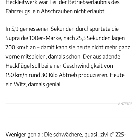
Heckleitwerk war Teil der Betriebserlaubnis des
Fahrzeugs, ein Abschrauben nicht erlaubt.
In 5,9 gemessenen Sekunden durchspurtete die
Supra die 100er-Marke, nach 25,3 Sekunden lagen
200 km/h an – damit kann sie heute nicht mehr ganz
vorne mitspielen, damals schon. Der ausladende
Heckflügel soll bei einer Geschwindigkeit von
150 km/h rund 30 Kilo Abtrieb produzieren. Heute
ein Witz, damals genial.
ANZEIGE
Weniger genial: Die schwächere, quasi „zivile“ 225-