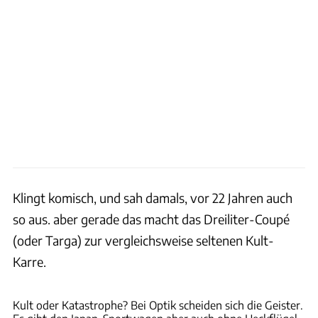
Klingt komisch, und sah damals, vor 22 Jahren auch
so aus. aber gerade das macht das Dreiliter-Coupé
(oder Targa) zur vergleichsweise seltenen Kult-
Karre.
Rossen Gargolov
Kult oder Katastrophe? Bei Optik scheiden sich die Geister.