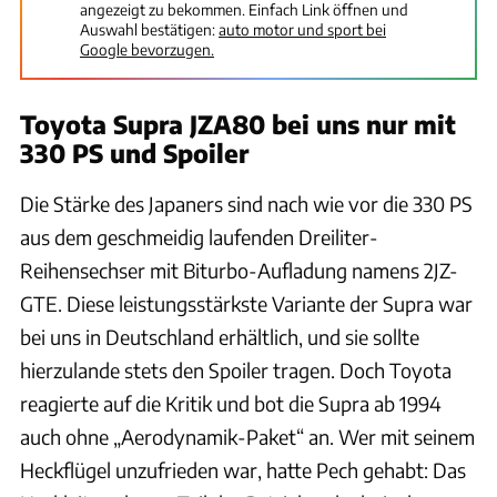
angezeigt zu bekommen. Einfach Link öffnen und
Auswahl bestätigen:
auto motor und sport bei
Google bevorzugen.
Toyota Supra JZA80 bei uns nur mit
330 PS und Spoiler
Die Stärke des Japaners sind nach wie vor die 330 PS
aus dem geschmeidig laufenden Dreiliter-
Reihensechser mit Biturbo-Aufladung namens 2JZ-
GTE. Diese leistungsstärkste Variante der Supra war
bei uns in Deutschland erhältlich, und sie sollte
hierzulande stets den Spoiler tragen. Doch Toyota
reagierte auf die Kritik und bot die Supra ab 1994
auch ohne „Aerodynamik-Paket“ an. Wer mit seinem
Heckflügel unzufrieden war, hatte Pech gehabt: Das