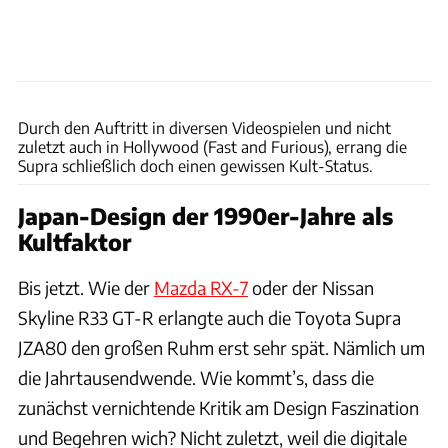
Steven Pham / Mecum Auctions
Durch den Auftritt in diversen Videospielen und nicht
zuletzt auch in Hollywood (Fast and Furious), errang die
Supra schließlich doch einen gewissen Kult-Status.
Japan-Design der 1990er-Jahre als
Kultfaktor
Bis jetzt. Wie der
Mazda RX-7
oder der Nissan
Skyline R33 GT-R erlangte auch die Toyota Supra
JZA80 den großen Ruhm erst sehr spät. Nämlich um
die Jahrtausendwende. Wie kommt’s, dass die
zunächst vernichtende Kritik am Design Faszination
und Begehren wich? Nicht zuletzt, weil die digitale