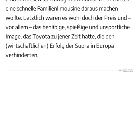
eine schnelle Familienlimousine daraus machen
wollte: Letztlich waren es wohl doch der Preis und –
vor allem – das behäbige, spießige und unsportliche
Image, das Toyota zu jener Zeit hatte, die den
(wirtschaftlichen) Erfolg der Supra in Europa
verhinderten.
ANZEIGE