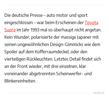
Die deutsche Presse – auto motor und sport
eingeschlossen – war beim Erscheinen der
Toyota
Supra
im Jahr 1993 mal so überhaupt nicht angetan.
Kein Wunder, polarisierte der massige Japaner mit
seinen ungewöhnlichen Design-Gimmicks wie dem
Spoiler auf dem Kofferraumdeckel, oder den
vierteiligen Rückleuchten. Letztes Detail findet sich
an der Front wieder, mit drei einzelnen, klar
voneinander abgetrennten Scheinwerfer- und
Blinkereinheiten.
ANZEIGE