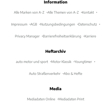
Information
Alle Marken von A-Z
Alle Themen von A-Z
Kontakt
Impressum
AGB
Nutzungsbedingungen
Datenschutz
Privacy Manager
Barrierefreiheitserklärung
Karriere
Heftarchiv
auto motor und sport
Motor Klassik
Youngtimer
Auto Straßenverkehr
Abo & Hefte
Media
Mediadaten Online
Mediadaten Print