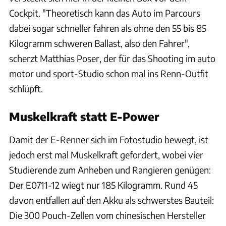
Cockpit. "Theoretisch kann das Auto im Parcours
dabei sogar schneller fahren als ohne den 55 bis 85
Kilogramm schweren Ballast, also den Fahrer",
scherzt Matthias Poser, der für das Shooting im auto
motor und sport-Studio schon mal ins Renn-Outfit
schlüpft.
Muskelkraft statt E-Power
Damit der E-Renner sich im Fotostudio bewegt, ist
jedoch erst mal Muskelkraft gefordert, wobei vier
Studierende zum Anheben und Rangieren genügen:
Der E0711-12 wiegt nur 185 Kilogramm. Rund 45
davon entfallen auf den Akku als schwerstes Bauteil:
Die 300 Pouch-Zellen vom chinesischen Hersteller