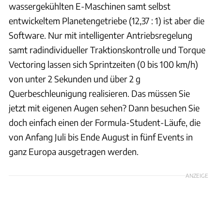
wassergekühlten E-Maschinen samt selbst
entwickeltem Planetengetriebe (12,37 : 1) ist aber die
Software. Nur mit intelligenter Antriebsregelung
samt radindividueller Traktionskontrolle und Torque
Vectoring lassen sich Sprintzeiten (0 bis 100 km/h)
von unter 2 Sekunden und über 2 g
Querbeschleunigung realisieren. Das müssen Sie
jetzt mit eigenen Augen sehen? Dann besuchen Sie
doch einfach einen der Formula-Student-Läufe, die
von Anfang Juli bis Ende August in fünf Events in
ganz Europa ausgetragen werden.
ANZEIGE