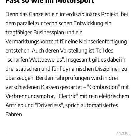
Denn das Ganze ist ein interdisziplinäres Projekt, bei
dem parallel zur technischen Entwicklung ein
tragfähiger Businessplan und ein
Vermarktungskonzept für eine Kleinserienfertigung
entstehen. Auch deren Vorstellung ist Teil des
"scharfen Wettbewerbs". Insgesamt gilt es dabei in
drei statischen und fünf dynamischen Disziplinen zu
überzeugen: Bei den Fahrprüfungen wird in drei
verschiedenen Klassen gestartet – "Combustion" mit
Verbrennungsmotor, "Electric" mit rein elektrischem
Antrieb und "Driverless", sprich automatisiertes
Fahren.
ANZEIGE