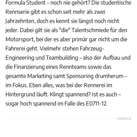
Formula Student – noch nie gehört? Die studentische
Rennserie gibt es schon seit mehr als zwei
Jahrzehnten, doch es kennt sie längst noch nicht
jeder. Dabei gilt sie als "die" Talentschmiede für den
Motorsport, bei der es aber primär gar nicht um die
Fahrerei geht. Vielmehr stehen Fahrzeug-
Engineering und Teambuilding – also der Aufbau und
die Finanzierung eines Rennteams sowie das
gesamte Marketing samt Sponsoring drumherum –
im Fokus. Eben alles, was bei der Rennerei im
Hintergrund läuft. Klingt spannend? Ist es auch –
sogar hoch spannend im Falle des E0711-12.
ANZEIGE