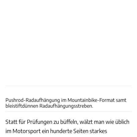
Achim Hartmann
Pushrod-Radaufhängung im Mountainbike-Format samt
bleistiftdünnen Radaufhängungsstreben.
Statt für Prüfungen zu büffeln, wälzt man wie üblich
im Motorsport ein hunderte Seiten starkes