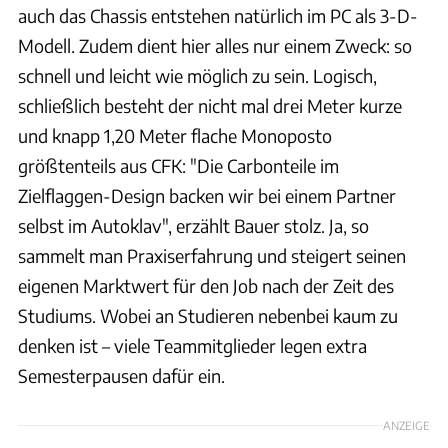
auch das Chassis entstehen natürlich im PC als 3-D-
Modell. Zudem dient hier alles nur einem Zweck: so
schnell und leicht wie möglich zu sein. Logisch,
schließlich besteht der nicht mal drei Meter kurze
und knapp 1,20 Meter flache Monoposto
größtenteils aus CFK: "Die Carbonteile im
Zielflaggen-Design backen wir bei einem Partner
selbst im Autoklav", erzählt Bauer stolz. Ja, so
sammelt man Praxiserfahrung und steigert seinen
eigenen Marktwert für den Job nach der Zeit des
Studiums. Wobei an Studieren nebenbei kaum zu
denken ist – viele Teammitglieder legen extra
Semesterpausen dafür ein.
ANZEIGE