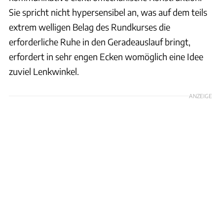
Sie spricht nicht hypersensibel an, was auf dem teils
extrem welligen Belag des Rundkurses die
erforderliche Ruhe in den Geradeauslauf bringt,
erfordert in sehr engen Ecken womöglich eine Idee
zuviel Lenkwinkel.
ANZEIGE