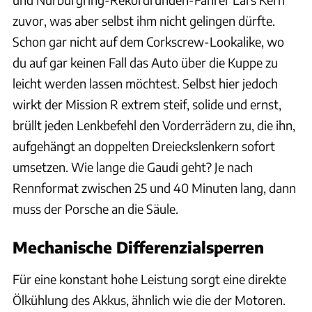
zuvor, was aber selbst ihm nicht gelingen dürfte.
Schon gar nicht auf dem Corkscrew-Lookalike, wo
du auf gar keinen Fall das Auto über die Kuppe zu
leicht werden lassen möchtest. Selbst hier jedoch
wirkt der Mission R extrem steif, solide und ernst,
brüllt jeden Lenkbefehl den Vorderrädern zu, die ihn,
aufgehängt an doppelten Dreieckslenkern sofort
umsetzen. Wie lange die Gaudi geht? Je nach
Rennformat zwischen 25 und 40 Minuten lang, dann
muss der Porsche an die Säule.
Mechanische Differenzialsperren
Für eine konstant hohe Leistung sorgt eine direkte
Ölkühlung des Akkus, ähnlich wie die der Motoren.