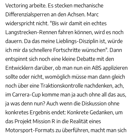
Vectoring arbeite. Es stecken mechanische
Differenzialsperren an den Achsen. Marc
widerspricht nicht. "Bis wir damit ein echtes
Langstrecken-Rennen fahren können, wird es noch
dauern. Da das meine Lieblings-Disziplin ist, würde
ich mir da schnellere Fortschritte wünschen". Dann
entspinnt sich noch eine kleine Debatte mit den
Entwicklern darüber, ob man nun ein ABS applizieren
sollte oder nicht, womöglich müsse man dann gleich
noch über eine Traktionskontrolle nachdenken, ach,
im Carrera-Cup komme man ja auch ohne all das aus,
ja was denn nun? Auch wenn die Diskussion ohne
konkretes Ergebnis endet: Konkrete Gedanken, um
das Projekt Mission R in die Realität eines
Motorsport-Formats zu überführen, macht man sich