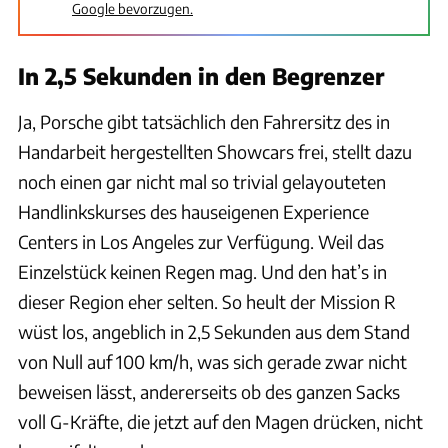
Google bevorzugen.
In 2,5 Sekunden in den Begrenzer
Ja, Porsche gibt tatsächlich den Fahrersitz des in
Handarbeit hergestellten Showcars frei, stellt dazu
noch einen gar nicht mal so trivial gelayouteten
Handlinkskurses des hauseigenen Experience
Centers in Los Angeles zur Verfügung. Weil das
Einzelstück keinen Regen mag. Und den hat’s in
dieser Region eher selten. So heult der Mission R
wüst los, angeblich in 2,5 Sekunden aus dem Stand
von Null auf 100 km/h, was sich gerade zwar nicht
beweisen lässt, andererseits ob des ganzen Sacks
voll G-Kräfte, die jetzt auf den Magen drücken, nicht