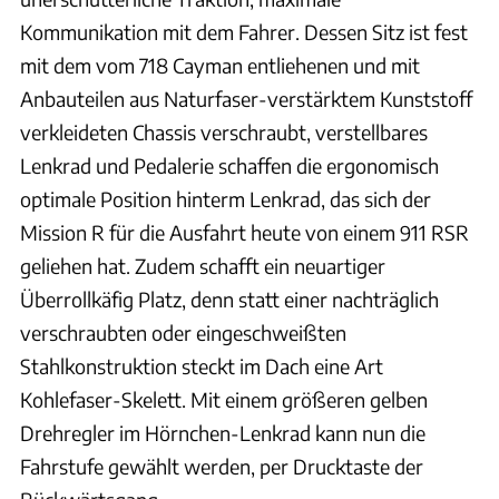
Kommunikation mit dem Fahrer. Dessen Sitz ist fest
mit dem vom 718 Cayman entliehenen und mit
Anbauteilen aus Naturfaser-verstärktem Kunststoff
verkleideten Chassis verschraubt, verstellbares
Lenkrad und Pedalerie schaffen die ergonomisch
optimale Position hinterm Lenkrad, das sich der
Mission R für die Ausfahrt heute von einem 911 RSR
geliehen hat. Zudem schafft ein neuartiger
Überrollkäfig Platz, denn statt einer nachträglich
verschraubten oder eingeschweißten
Stahlkonstruktion steckt im Dach eine Art
Kohlefaser-Skelett. Mit einem größeren gelben
Drehregler im Hörnchen-Lenkrad kann nun die
Fahrstufe gewählt werden, per Drucktaste der