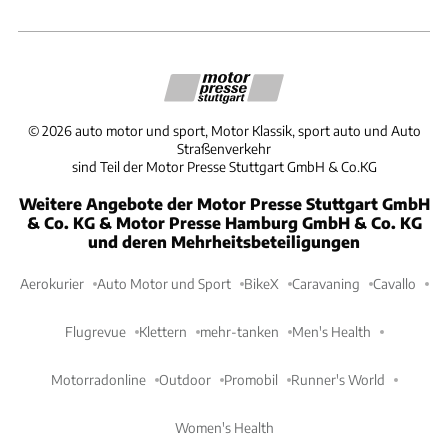
©
2026
auto motor und sport, Motor Klassik, sport auto und Auto
Straßenverkehr
sind Teil der Motor Presse Stuttgart GmbH & Co.KG
Weitere Angebote der Motor Presse Stuttgart GmbH
& Co. KG & Motor Presse Hamburg GmbH & Co. KG
und deren Mehrheitsbeteiligungen
Aerokurier
Auto Motor und Sport
BikeX
Caravaning
Cavallo
Flugrevue
Klettern
mehr-tanken
Men's Health
Motorradonline
Outdoor
Promobil
Runner's World
Women's Health