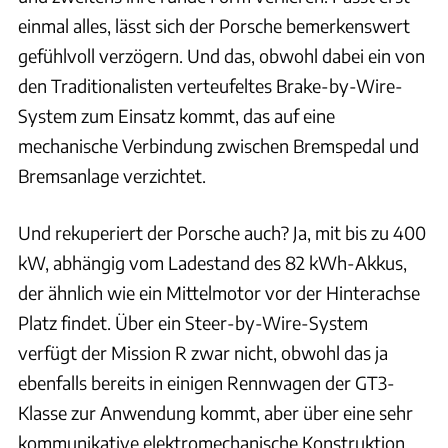
einmal alles, lässt sich der Porsche bemerkenswert
gefühlvoll verzögern. Und das, obwohl dabei ein von
den Traditionalisten verteufeltes Brake-by-Wire-
System zum Einsatz kommt, das auf eine
mechanische Verbindung zwischen Bremspedal und
Bremsanlage verzichtet.
Und rekuperiert der Porsche auch? Ja, mit bis zu 400
kW, abhängig vom Ladestand des 82 kWh-Akkus,
der ähnlich wie ein Mittelmotor vor der Hinterachse
Platz findet. Über ein Steer-by-Wire-System
verfügt der Mission R zwar nicht, obwohl das ja
ebenfalls bereits in einigen Rennwagen der GT3-
Klasse zur Anwendung kommt, aber über eine sehr
kommunikative elektromechanische Konstruktion.