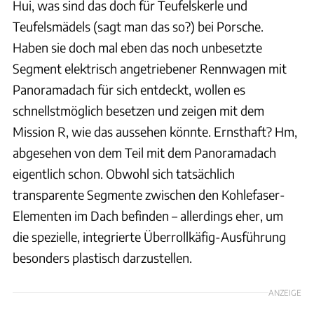
Hui, was sind das doch für Teufelskerle und
Teufelsmädels (sagt man das so?) bei Porsche.
Haben sie doch mal eben das noch unbesetzte
Segment elektrisch angetriebener Rennwagen mit
Panoramadach für sich entdeckt, wollen es
schnellstmöglich besetzen und zeigen mit dem
Mission R, wie das aussehen könnte. Ernsthaft? Hm,
abgesehen von dem Teil mit dem Panoramadach
eigentlich schon. Obwohl sich tatsächlich
transparente Segmente zwischen den Kohlefaser-
Elementen im Dach befinden – allerdings eher, um
die spezielle, integrierte Überrollkäfig-Ausführung
besonders plastisch darzustellen.
ANZEIGE