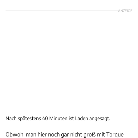
ANZEIGE
Porsche
Nach spätestens 40 Minuten ist Laden angesagt.
Obwohl man hier noch gar nicht groß mit Torque