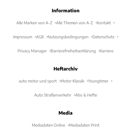
Information
Alle Marken von A-Z
Alle Themen von A-Z
Kontakt
Impressum
AGB
Nutzungsbedingungen
Datenschutz
Privacy Manager
Barrierefreiheitserklärung
Karriere
Heftarchiv
auto motor und sport
Motor Klassik
Youngtimer
Auto Straßenverkehr
Abo & Hefte
Media
Mediadaten Online
Mediadaten Print