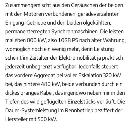
Zusammengemischt aus den Geräuschen der beiden
mit den Motoren verbundenen, geradeverzahnten
Eingang-Getriebe und den beiden ölgekühlten,
permanenterregten Synchronmaschinen. Die leisten
mal eben 800 kW, also 1.088 PS nach alter Währung,
womöglich noch ein wenig mehr, denn Leistung
scheint im Zeitalter der Elektromobilität ja praktisch
jederzeit unbegrenzt verfügbar. Jedenfalls steuert
das vordere Aggregat bei voller Eskalation 320 kW
bei, das hintere 480 kW, beide verbunden durch ein
dickes oranges Kabel, das irgendwo neben mir in den
Tiefen des wild geflügelten Einzelstücks verläuft. Die
Dauer-Systemleistung im Rennbetrieb beziffert der
Hersteller mit 500 kW.