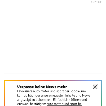
ANZEIGE
Verpasse keine News mehr
Favorisiere auto motor und sport bei Google, um
künftig häufiger unsere neuesten Inhalte und News
angezeigt zu bekommen. Einfach Link öffnen und
Auswahl bestätigen:
auto motor und sport bei