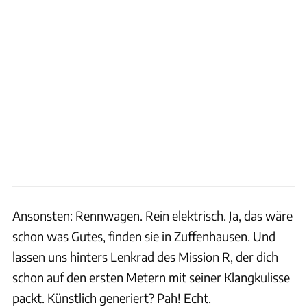
Ansonsten: Rennwagen. Rein elektrisch. Ja, das wäre
schon was Gutes, finden sie in Zuffenhausen. Und
lassen uns hinters Lenkrad des Mission R, der dich
schon auf den ersten Metern mit seiner Klangkulisse
packt. Künstlich generiert? Pah! Echt.