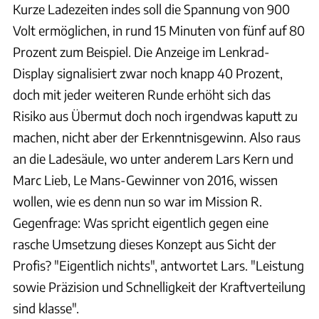
Kurze Ladezeiten indes soll die Spannung von 900
Volt ermöglichen, in rund 15 Minuten von fünf auf 80
Prozent zum Beispiel. Die Anzeige im Lenkrad-
Display signalisiert zwar noch knapp 40 Prozent,
doch mit jeder weiteren Runde erhöht sich das
Risiko aus Übermut doch noch irgendwas kaputt zu
machen, nicht aber der Erkenntnisgewinn. Also raus
an die Ladesäule, wo unter anderem Lars Kern und
Marc Lieb, Le Mans-Gewinner von 2016, wissen
wollen, wie es denn nun so war im Mission R.
Gegenfrage: Was spricht eigentlich gegen eine
rasche Umsetzung dieses Konzept aus Sicht der
Profis? "Eigentlich nichts", antwortet Lars. "Leistung
sowie Präzision und Schnelligkeit der Kraftverteilung
sind klasse".