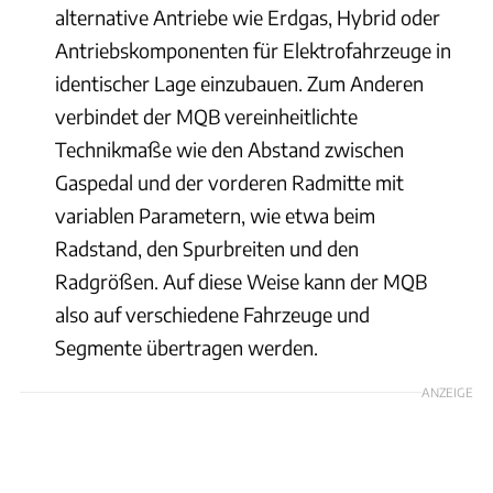
alternative Antriebe wie Erdgas, Hybrid oder
Antriebskomponenten für Elektrofahrzeuge in
identischer Lage einzubauen. Zum Anderen
verbindet der MQB vereinheitlichte
Technikmaße wie den Abstand zwischen
Gaspedal und der vorderen Radmitte mit
variablen Parametern, wie etwa beim
Radstand, den Spurbreiten und den
Radgrößen. Auf diese Weise kann der MQB
also auf verschiedene Fahrzeuge und
Segmente übertragen werden.
ANZEIGE