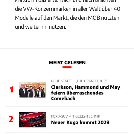
die VW-Konzernmarken in aller Welt über 40
Modelle auf den Markt, die den MQB nutzten
und weiterhin nutzen.
MEIST GELESEN
NEUE STAFFEL „THE GRAND TOUR“
Clarkson, Hammond und May
1
feiern überraschendes
Comeback
2
FORD-SUV MIT GEELY-TECHNIK
Neuer Kuga kommt 2029