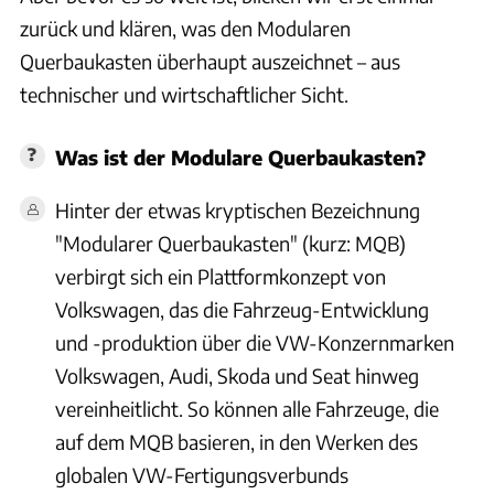
zurück und klären, was den Modularen
Querbaukasten überhaupt auszeichnet – aus
technischer und wirtschaftlicher Sicht.
Was ist der Modulare Querbaukasten?
Hinter der etwas kryptischen Bezeichnung
"Modularer Querbaukasten" (kurz: MQB)
verbirgt sich ein Plattformkonzept von
Volkswagen, das die Fahrzeug-Entwicklung
und -produktion über die VW-Konzernmarken
Volkswagen, Audi, Skoda und Seat hinweg
vereinheitlicht. So können alle Fahrzeuge, die
auf dem MQB basieren, in den Werken des
globalen VW-Fertigungsverbunds