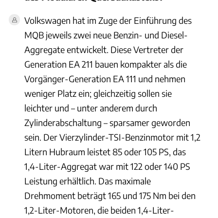
Volkswagen hat im Zuge der Einführung des
MQB jeweils zwei neue Benzin- und Diesel-
Aggregate entwickelt. Diese Vertreter der
Generation EA 211 bauen kompakter als die
Vorgänger-Generation EA 111 und nehmen
weniger Platz ein; gleichzeitig sollen sie
leichter und – unter anderem durch
Zylinderabschaltung – sparsamer geworden
sein. Der Vierzylinder-TSI-Benzinmotor mit 1,2
Litern Hubraum leistet 85 oder 105 PS, das
1,4-Liter-Aggregat war mit 122 oder 140 PS
Leistung erhältlich. Das maximale
Drehmoment beträgt 165 und 175 Nm bei den
1,2-Liter-Motoren, die beiden 1,4-Liter-