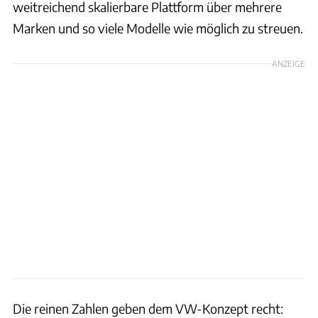
weitreichend skalierbare Plattform über mehrere
Marken und so viele Modelle wie möglich zu streuen.
ANZEIGE
Die reinen Zahlen geben dem VW-Konzept recht: