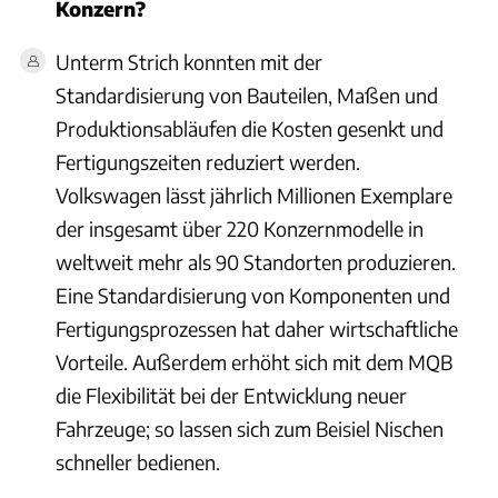
Konzern?
Unterm Strich konnten mit der
Standardisierung von Bauteilen, Maßen und
Produktionsabläufen die Kosten gesenkt und
Fertigungszeiten reduziert werden.
Volkswagen lässt jährlich Millionen Exemplare
der insgesamt über 220 Konzernmodelle in
weltweit mehr als 90 Standorten produzieren.
Eine Standardisierung von Komponenten und
Fertigungsprozessen hat daher wirtschaftliche
Vorteile. Außerdem erhöht sich mit dem MQB
die Flexibilität bei der Entwicklung neuer
Fahrzeuge; so lassen sich zum Beisiel Nischen
schneller bedienen.
Volkswagen AG