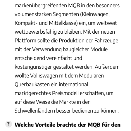
markenübergreifenden MQB in den besonders
volumenstarken Segmenten (Kleinwagen,
Kompakt- und Mittelklasse) ein, um weltweit
wettbewerbsfähig zu bleiben. Mit der neuen
Plattform sollte die Produktion der Fahrzeuge
mit der Verwendung baugleicher Module
entscheidend vereinfacht und
kostengünstiger gestaltet werden. Außerdem
wollte Volkswagen mit dem Modularen
Querbaukasten ein international
marktgerechtes Preismodell erschaffen, um
auf diese Weise die Märkte in den
Schwellenländern besser bedienen zu können.
Welche Vorteile brachte der MQB für den