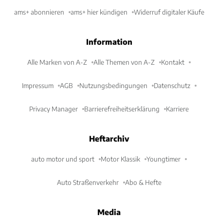
ams+ abonnieren
ams+ hier kündigen
Widerruf digitaler Käufe
Information
Alle Marken von A-Z
Alle Themen von A-Z
Kontakt
Impressum
AGB
Nutzungsbedingungen
Datenschutz
Privacy Manager
Barrierefreiheitserklärung
Karriere
Heftarchiv
auto motor und sport
Motor Klassik
Youngtimer
Auto Straßenverkehr
Abo & Hefte
Media