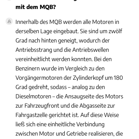
mit dem MQB?
Innerhalb des MQB werden alle Motoren in
derselben Lage eingebaut. Sie sind um zwölf
Grad nach hinten geneigt, wodurch der
Antriebsstrang und die Antriebswellen
vereinheitlicht werden konnten. Bei den
Benzinern wurde im Vergleich zu den
Vorgängermotoren der Zylinderkopf um 180
Grad gedreht, sodass – analog zu den
Dieselmotoren – die Ansaugseite des Motors
zur Fahrzeugfront und die Abgasseite zur
Fahrgastzelle gerichtet ist. Auf diese Weise
ließ sich eine einheitliche Verbindung
zwischen Motor und Getriebe realisieren, die