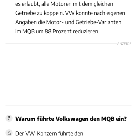
es erlaubt, alle Motoren mit dem gleichen
Getriebe zu koppeln. VW konnte nach eigenen
Angaben die Motor- und Getriebe-Varianten
im MQB um 88 Prozent reduzieren.
ANZEIGE
Warum führte Volkswagen den MQB ein?
Der VW-Konzern führte den