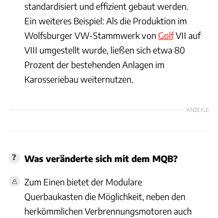
standardisiert und effizient gebaut werden.
Ein weiteres Beispiel: Als die Produktion im
Wolfsburger VW-Stammwerk von
Golf
VII auf
VIII umgestellt wurde, ließen sich etwa 80
Prozent der bestehenden Anlagen im
Karosseriebau weiternutzen.
ANZEIGE
Was veränderte sich mit dem MQB?
Zum Einen bietet der Modulare
Querbaukasten die Möglichkeit, neben den
herkömmlichen Verbrennungsmotoren auch