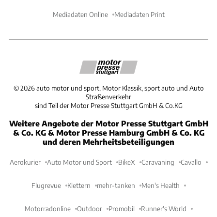
Mediadaten Online
Mediadaten Print
©
2026
auto motor und sport, Motor Klassik, sport auto und Auto
Straßenverkehr
sind Teil der Motor Presse Stuttgart GmbH & Co.KG
Weitere Angebote der Motor Presse Stuttgart GmbH
& Co. KG & Motor Presse Hamburg GmbH & Co. KG
und deren Mehrheitsbeteiligungen
Aerokurier
Auto Motor und Sport
BikeX
Caravaning
Cavallo
Flugrevue
Klettern
mehr-tanken
Men's Health
Motorradonline
Outdoor
Promobil
Runner's World