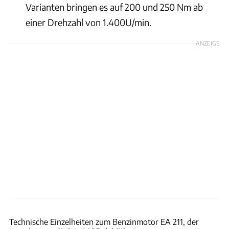
Varianten bringen es auf 200 und 250 Nm ab
einer Drehzahl von 1.400U/min.
ANZEIGE
Volkswagen AG
Technische Einzelheiten zum Benzinmotor EA 211, der