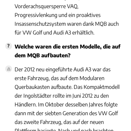
Vorderachsquersperre VAQ,
Progressivlenkung und ein proaktives
Insassenschutzsystem waren dank MQB auch
für VW Golf und Audi A3 erhältlich.
Welche waren die ersten Modelle, die auf
dem MQB aufbauten?
Der 2012 neu eingeführte Audi A3 war das
erste Fahrzeug, das auf dem Modularen
Querbaukasten aufbaute. Das Kompaktmodell
der Ingolstädter rollte im Juni 2012 zu den
Händlern. Im Oktober desselben Jahres folgte
dann mit der siebten Generation des VW Golf
das zweite Fahrzeug, das auf der neuen
Plattform basierte. Nach und nach brachten