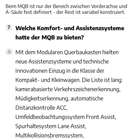
Beim MQB ist nur der Bereich zwischen Vorderachse und
A-Säule fest definiert - der Rest ist variabel konstruiert.
Welche Komfort- und Assistenzsysteme
hatte der MQB zu bieten?
Mit dem Modularen Querbaukasten hielten
neue Assistenzsysteme und technische
Innovationen Einzug in die Klasse der
Kompakt- und Kleinwagen. Die Liste ist lang:
kamerabasierte Verkehrszeichenerkennung,
Müdigkeitserkennung, automatische
Distanzkontrolle ACC,
Umfeldbeobachtungssystem Front Assist,
Spurhaltesystem Lane Assist,
Multikollisionsbremssystem,