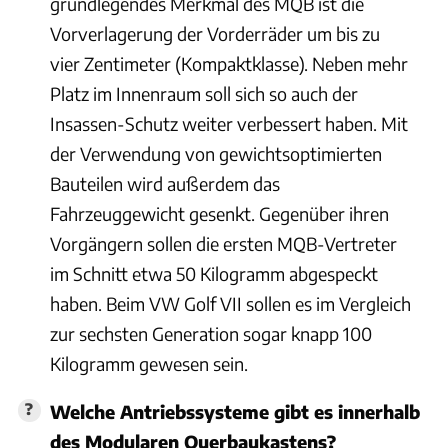
grundlegendes Merkmal des MQB ist die
Vorverlagerung der Vorderräder um bis zu
vier Zentimeter (Kompaktklasse). Neben mehr
Platz im Innenraum soll sich so auch der
Insassen-Schutz weiter verbessert haben. Mit
der Verwendung von gewichtsoptimierten
Bauteilen wird außerdem das
Fahrzeuggewicht gesenkt. Gegenüber ihren
Vorgängern sollen die ersten MQB-Vertreter
im Schnitt etwa 50 Kilogramm abgespeckt
haben. Beim VW Golf VII sollen es im Vergleich
zur sechsten Generation sogar knapp 100
Kilogramm gewesen sein.
Welche Antriebssysteme gibt es innerhalb
des Modularen Querbaukastens?