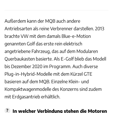
Außerdem kann der MQB auch andere
Antriebsarten als reine Verbrenner darstellen. 2013
brachte VW mit dem damals Blue-e-Motion
genannten Golf das erste rein elektrisch
angetriebene Fahrzeug, das auf dem Modularen
Querbaukasten basierte. Als E-Golf blieb das Modell
bis Dezember 2020 im Programm. Auch diverse
Plug-in-Hybrid-Modelle mit dem Kürzel GTE
basieren auf dem MQB. Einzelne Klein- und
Kompaktwagenmodelle des Konzerns sind zudem
mit Erdgasantrieb erhältlich.
In welcher Verbindung stehen die Motoren