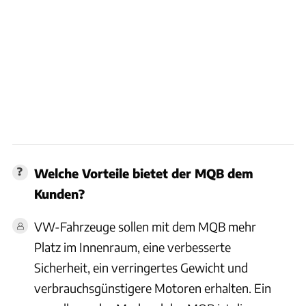
Welche Vorteile bietet der MQB dem
Kunden?
VW-Fahrzeuge sollen mit dem MQB mehr
Platz im Innenraum, eine verbesserte
Sicherheit, ein verringertes Gewicht und
verbrauchsgünstigere Motoren erhalten. Ein