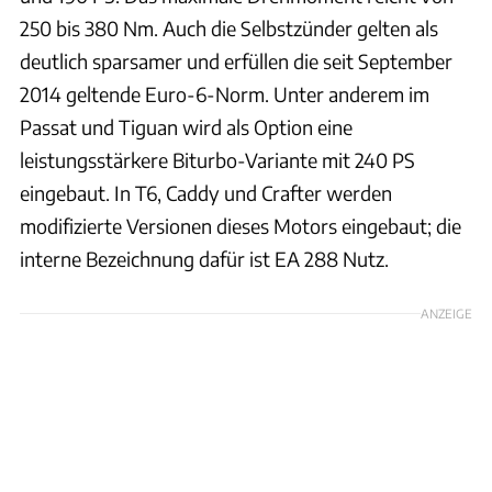
250 bis 380 Nm. Auch die Selbstzünder gelten als
deutlich sparsamer und erfüllen die seit September
2014 geltende Euro-6-Norm. Unter anderem im
Passat und Tiguan wird als Option eine
leistungsstärkere Biturbo-Variante mit 240 PS
eingebaut. In T6, Caddy und Crafter werden
modifizierte Versionen dieses Motors eingebaut; die
interne Bezeichnung dafür ist EA 288 Nutz.
ANZEIGE