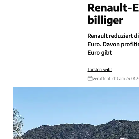
Renault-E
billiger
Renault reduziert d
Euro. Davon profitie
Euro gibt
Torsten Seibt
Veröffentlicht am 24.01.