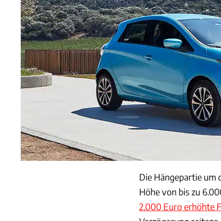
Die Hängepartie um 
Höhe von bis zu 6.000
2.000 Euro erhöhte 