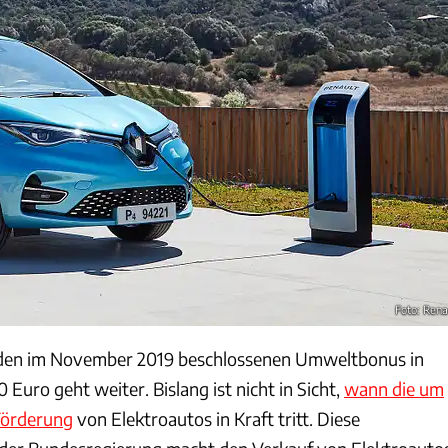
Foto: Rena
den im November 2019 beschlossenen Umweltbonus in
 Euro geht weiter. Bislang ist nicht in Sicht,
wann die um
Förderung
von Elektroautos in Kraft tritt. Diese