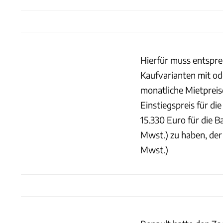
Hierfür muss entspre
Kaufvarianten mit od
monatliche Mietpreis
Einstiegspreis für di
15.330 Euro für die Ba
Mwst.) zu haben, der 
Mwst.)