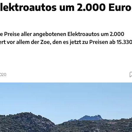
lektroautos um 2.000 Euro
ie Preise aller angebotenen Elektroautos um 2.000
rt vor allem der Zoe, den es jetzt zu Preisen ab 15.33
2020