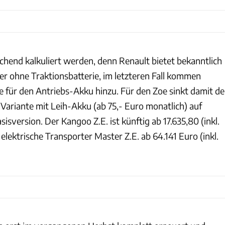
chend kalkuliert werden, denn Renault bietet bekanntlich
er ohne Traktionsbatterie, im letzteren Fall kommen
e für den Antriebs-Akku hinzu. Für den Zoe sinkt damit de
e Variante mit Leih-Akku (ab 75,- Euro monatlich) auf
sisversion. Der Kangoo Z.E. ist künftig ab 17.635,80 (inkl.
elektrische Transporter Master Z.E. ab 64.141 Euro (inkl.