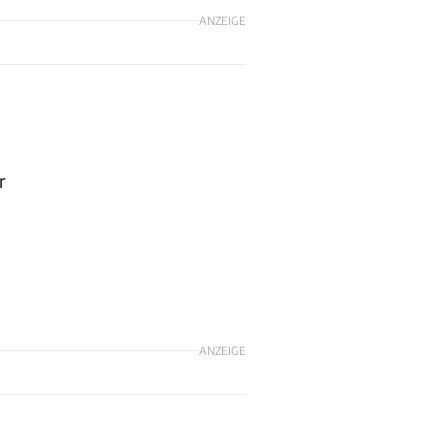
ANZEIGE
r
ANZEIGE