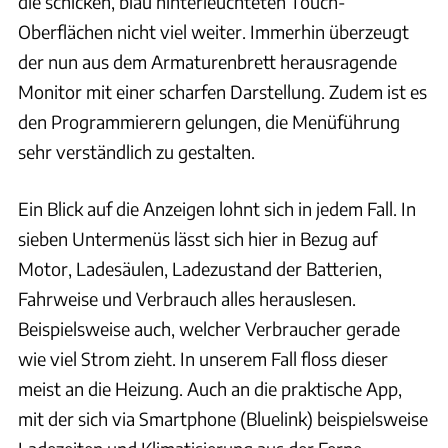
die schicken, blau hinterleuchteten Touch-
Oberflächen nicht viel weiter. Immerhin überzeugt
der nun aus dem Armaturenbrett herausragende
Monitor mit einer scharfen Darstellung. Zudem ist es
den Programmierern gelungen, die Menüführung
sehr verständlich zu gestalten.
Ein Blick auf die Anzeigen lohnt sich in jedem Fall. In
sieben Untermenüs lässt sich hier in Bezug auf
Motor, Ladesäulen, Ladezustand der Batterien,
Fahrweise und Verbrauch alles herauslesen.
Beispielsweise auch, welcher Verbraucher gerade
wie viel Strom zieht. In unserem Fall floss dieser
meist an die Heizung. Auch an die praktische App,
mit der sich via Smartphone (Bluelink) beispielsweise