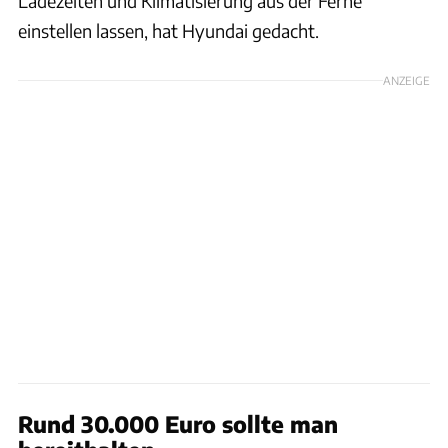
Ladezeiten und Klimatisierung aus der Ferne
einstellen lassen, hat Hyundai gedacht.
ANZEIGE
Rund 30.000 Euro sollte man