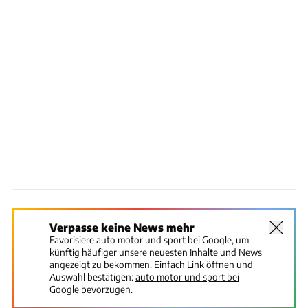
Verpasse keine News mehr
Favorisiere auto motor und sport bei Google, um
künftig häufiger unsere neuesten Inhalte und News
angezeigt zu bekommen. Einfach Link öffnen und
Auswahl bestätigen:
auto motor und sport bei
Google bevorzugen.