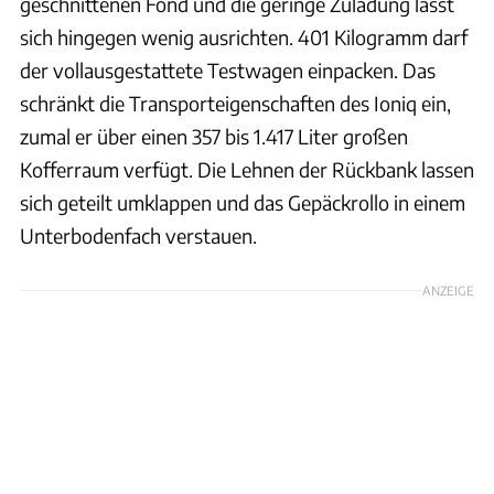
geschnittenen Fond und die geringe Zuladung lässt
sich hingegen wenig ausrichten. 401 Kilogramm darf
der vollausgestattete Testwagen einpacken. Das
schränkt die Transporteigenschaften des Ioniq ein,
zumal er über einen 357 bis 1.417 Liter großen
Kofferraum verfügt. Die Lehnen der Rückbank lassen
sich geteilt umklappen und das Gepäckrollo in einem
Unterbodenfach verstauen.
ANZEIGE