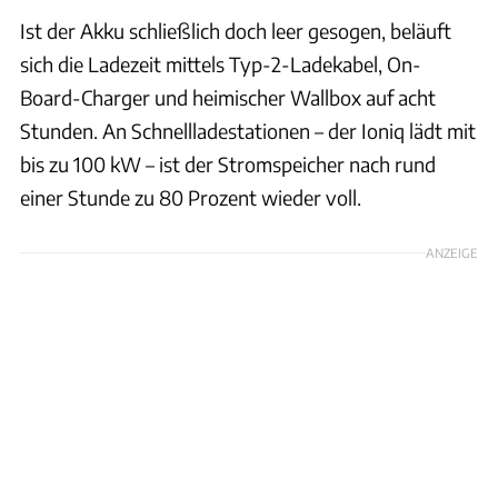
Ist der Akku schließlich doch leer gesogen, beläuft
sich die Ladezeit mittels Typ-2-Ladekabel, On-
Board-Charger und heimischer Wallbox auf acht
Stunden. An Schnellladestationen – der Ioniq lädt mit
bis zu 100 kW – ist der Stromspeicher nach rund
einer Stunde zu 80 Prozent wieder voll.
ANZEIGE