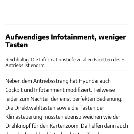
Aufwendiges Infotainment, weniger
Tasten
Rossen Gargolov
Reichhaltig: Die Informationstiefe zu allen Facetten des E-
Antriebs ist enorm.
Neben dem Antriebsstrang hat Hyundai auch
Cockpit und Infotainment modifiziert. Teilweise
leider zum Nachteil der einst perfekten Bedienung.
Die Direktwahltasten sowie die Tasten der
Klimasteuerung mussten ebenso weichen wie der
Drehknopf für den Kartenzoom. Da helfen dann auch