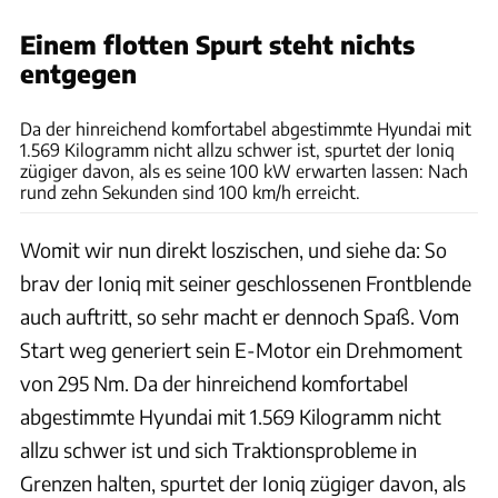
Einem flotten Spurt steht nichts
entgegen
Rossen Gargolov
Da der hinreichend komfortabel abgestimmte Hyundai mit
1.569 Kilogramm nicht allzu schwer ist, spurtet der Ioniq
zügiger davon, als es seine 100 kW erwarten lassen: Nach
rund zehn Sekunden sind 100 km/h erreicht.
Womit wir nun direkt loszischen, und siehe da: So
brav der Ioniq mit seiner geschlossenen Frontblende
auch auftritt, so sehr macht er dennoch Spaß. Vom
Start weg generiert sein E-Motor ein Drehmoment
von 295 Nm. Da der hinreichend komfortabel
abgestimmte Hyundai mit 1.569 Kilogramm nicht
allzu schwer ist und sich Traktionsprobleme in
Grenzen halten, spurtet der Ioniq zügiger davon, als