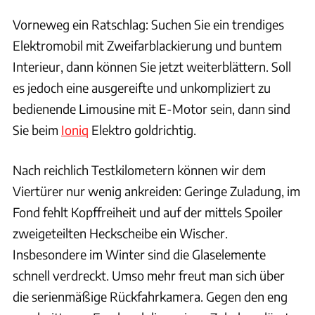
Vorneweg ein Ratschlag: Suchen Sie ein trendiges
Elektromobil mit Zweifarblackierung und buntem
Interieur, dann können Sie jetzt weiterblättern. Soll
es jedoch eine ausgereifte und unkompliziert zu
bedienende Limousine mit E-Motor sein, dann sind
Sie beim
Ioniq
Elektro goldrichtig.
Nach reichlich Testkilometern können wir dem
Viertürer nur wenig ankreiden: Geringe Zuladung, im
Fond fehlt Kopffreiheit und auf der mittels Spoiler
zweigeteilten Heckscheibe ein Wischer.
Insbesondere im Winter sind die Glaselemente
schnell verdreckt. Umso mehr freut man sich über
die serienmäßige Rückfahrkamera. Gegen den eng