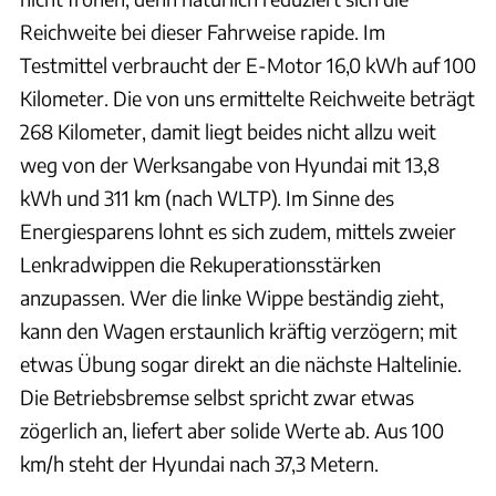
Reichweite bei dieser Fahrweise rapide. Im
Testmittel verbraucht der E-Motor 16,0 kWh auf 100
Kilometer. Die von uns ermittelte Reichweite beträgt
268 Kilometer, damit liegt beides nicht allzu weit
weg von der Werksangabe von Hyundai mit 13,8
kWh und 311 km (nach WLTP). Im Sinne des
Energiesparens lohnt es sich zudem, mittels zweier
Lenkradwippen die Rekuperationsstärken
anzupassen. Wer die linke Wippe beständig zieht,
kann den Wagen erstaunlich kräftig verzögern; mit
etwas Übung sogar direkt an die nächste Haltelinie.
Die Betriebsbremse selbst spricht zwar etwas
zögerlich an, liefert aber solide Werte ab. Aus 100
km/h steht der Hyundai nach 37,3 Metern.