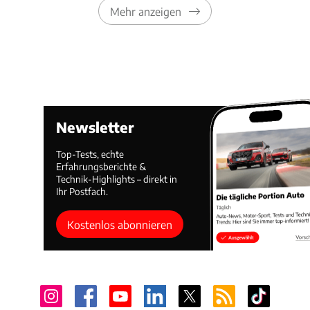
Mehr anzeigen
Newsletter
Top-Tests, echte
Erfahrungsberichte &
Technik-Highlights – direkt in
Ihr Postfach.
Kostenlos abonnieren