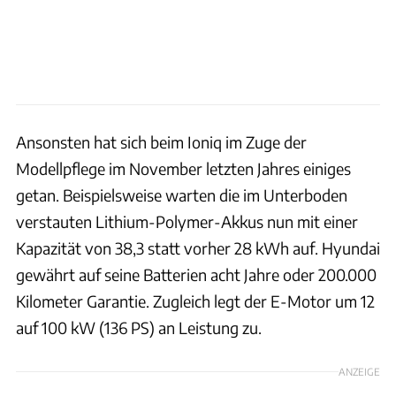
Ansonsten hat sich beim Ioniq im Zuge der
Modellpflege im November letzten Jahres einiges
getan. Beispielsweise warten die im Unterboden
verstauten Lithium-Polymer-Akkus nun mit einer
Kapazität von 38,3 statt vorher 28 kWh auf. Hyundai
gewährt auf seine Batterien acht Jahre oder 200.000
Kilometer Garantie. Zugleich legt der E-Motor um 12
auf 100 kW (136 PS) an Leistung zu.
ANZEIGE