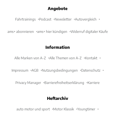
Angebote
Fahrtrainings
Podcast
Newsletter
Autovergleich
ams+ abonnieren
ams+ hier kündigen
Widerruf digitaler Käufe
Information
Alle Marken von A-Z
Alle Themen von A-Z
Kontakt
Impressum
AGB
Nutzungsbedingungen
Datenschutz
Privacy Manager
Barrierefreiheitserklärung
Karriere
Heftarchiv
auto motor und sport
Motor Klassik
Youngtimer