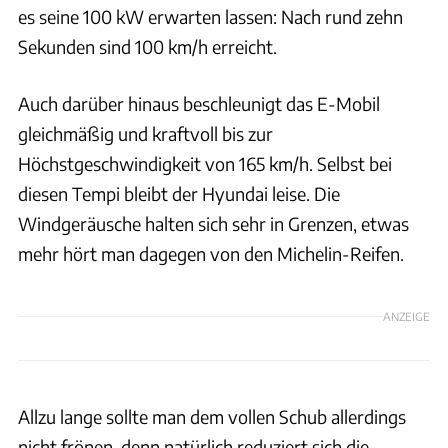
es seine 100 kW erwarten lassen: Nach rund zehn
Sekunden sind 100 km/h erreicht.
Auch darüber hinaus beschleunigt das E-Mobil
gleichmäßig und kraftvoll bis zur
Höchstgeschwindigkeit von 165 km/h. Selbst bei
diesen Tempi bleibt der Hyundai leise. Die
Windgeräusche halten sich sehr in Grenzen, etwas
mehr hört man dagegen von den Michelin-Reifen.
ANZEIGE
Allzu lange sollte man dem vollen Schub allerdings
nicht frönen, denn natürlich reduziert sich die