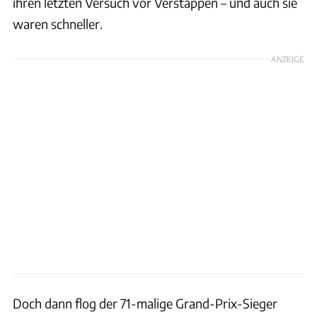
ihren letzten Versuch vor Verstappen – und auch sie
waren schneller.
ANZEIGE
Doch dann flog der 71-malige Grand-Prix-Sieger