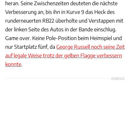
heran. Seine Zwischenzeiten deuteten die nächste
Verbesserung an, bis ihn in Kurve 9 das Heck des
runderneuerten RB22 überholte und Verstappen mit
der linken Seite des Autos in der Bande einschlug.
Game over. Keine Pole-Position beim Heimspiel und
nur Startplatz fünf, da
George Russell noch seine Zeit
auf legale Weise trotz der gelben Flagge verbessern
konnte
.
ANZEIGE