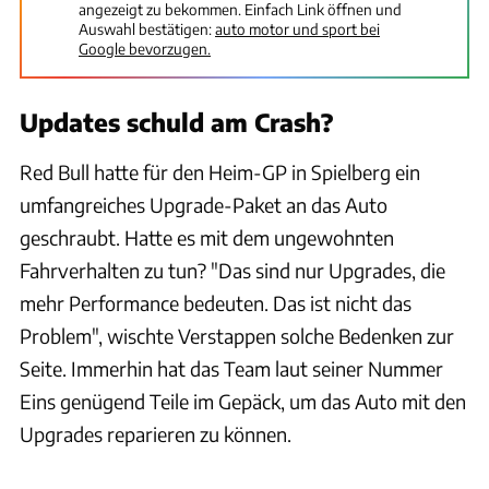
angezeigt zu bekommen. Einfach Link öffnen und
Auswahl bestätigen:
auto motor und sport bei
Google bevorzugen.
Updates schuld am Crash?
Red Bull hatte für den Heim-GP in Spielberg ein
umfangreiches Upgrade-Paket an das Auto
geschraubt. Hatte es mit dem ungewohnten
Fahrverhalten zu tun? "Das sind nur Upgrades, die
mehr Performance bedeuten. Das ist nicht das
Problem", wischte Verstappen solche Bedenken zur
Seite. Immerhin hat das Team laut seiner Nummer
Eins genügend Teile im Gepäck, um das Auto mit den
Upgrades reparieren zu können.