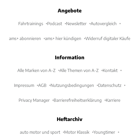
Angebote
Fahrtrainings
Podcast
Newsletter
Autovergleich
ams+ abonnieren
ams+ hier kündigen
Widerruf digitaler Käufe
Information
Alle Marken von A-Z
Alle Themen von A-Z
Kontakt
Impressum
AGB
Nutzungsbedingungen
Datenschutz
Privacy Manager
Barrierefreiheitserklärung
Karriere
Heftarchiv
auto motor und sport
Motor Klassik
Youngtimer