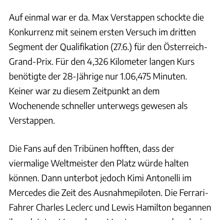
Auf einmal war er da. Max Verstappen schockte die
Konkurrenz mit seinem ersten Versuch im dritten
Segment der Qualifikation (27.6.) für den Österreich-
Grand-Prix. Für den 4,326 Kilometer langen Kurs
benötigte der 28-Jährige nur 1.06,475 Minuten.
Keiner war zu diesem Zeitpunkt an dem
Wochenende schneller unterwegs gewesen als
Verstappen.
Die Fans auf den Tribünen hofften, dass der
viermalige Weltmeister den Platz würde halten
können. Dann unterbot jedoch Kimi Antonelli im
Mercedes die Zeit des Ausnahmepiloten. Die Ferrari-
Fahrer Charles Leclerc und Lewis Hamilton begannen