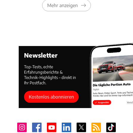
Mehr anzeigen
Newsletter
Top-Tests, echte
Erfahrungsberichte &
Technik-Highlights – direkt in
Ihr Postfach.
Kostenlos abonnieren