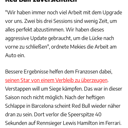
"Wir haben immer noch viel Arbeit mit dem Upgrade
vor uns. Zwei bis drei Sessions sind wenig Zeit, um
alles perfekt abzustimmen. Wir haben dieses
aggressive Update gebraucht, um die Lücke nach
vorne zu schließen", ordnete Mekies die Arbeit am
Auto ein.
Bessere Ergebnisse helfen dem Franzosen dabei,
seinen Star von einem Verbleib zu überzeugen
.
Verstappen will um Siege kämpfen. Das war in dieser
Saison noch nicht möglich. Nach der heftigen
Schlappe in Barcelona scheint Red Bull wieder näher
dran zu sein. Dort verlor die Speerspitze 40
Sekunden auf Rennsieger Lewis Hamilton im Ferrari.