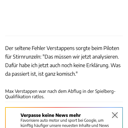
Der seltene Fehler Verstappens sorgte beim Piloten
für Stirnrunzeln: "Das müssen wir jetzt analysieren.
Dafür habe ich jetzt auch noch keine Erklärung. Was
da passiert ist, ist ganz komisch."
Red Bull
Max Verstappen war nach dem Abflug in der Spielberg-
Qualifikation ratlos.
Verpasse keine News mehr
Favorisiere auto motor und sport bei Google, um
künftig häufiger unsere neuesten Inhalte und News