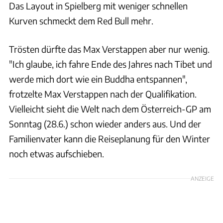
Das Layout in Spielberg mit weniger schnellen
Kurven schmeckt dem Red Bull mehr.
Trösten dürfte das Max Verstappen aber nur wenig.
"Ich glaube, ich fahre Ende des Jahres nach Tibet und
werde mich dort wie ein Buddha entspannen",
frotzelte Max Verstappen nach der Qualifikation.
Vielleicht sieht die Welt nach dem Österreich-GP am
Sonntag (28.6.) schon wieder anders aus. Und der
Familienvater kann die Reiseplanung für den Winter
noch etwas aufschieben.
ANZEIGE