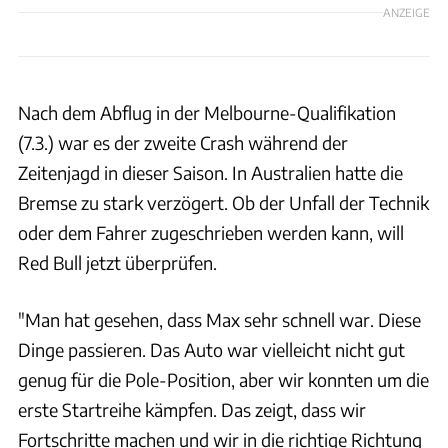
ANZEIGE
Nach dem Abflug in der Melbourne-Qualifikation
(7.3.) war es der zweite Crash während der
Zeitenjagd in dieser Saison. In Australien hatte die
Bremse zu stark verzögert. Ob der Unfall der Technik
oder dem Fahrer zugeschrieben werden kann, will
Red Bull jetzt überprüfen.
"Man hat gesehen, dass Max sehr schnell war. Diese
Dinge passieren. Das Auto war vielleicht nicht gut
genug für die Pole-Position, aber wir konnten um die
erste Startreihe kämpfen. Das zeigt, dass wir
Fortschritte machen und wir in die richtige Richtung