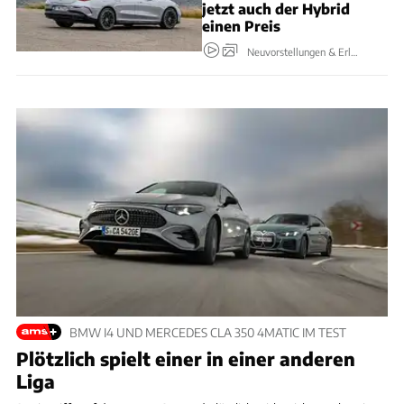
jetzt auch der Hybrid
einen Preis
Neuvorstellungen & Erlkönige
BMW I4 UND MERCEDES CLA 350 4MATIC IM TEST
Plötzlich spielt einer in einer anderen
Liga