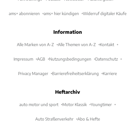
ams+ abonnieren
ams+ hier kündigen
Widerruf digitaler Käufe
Information
Alle Marken von A-Z
Alle Themen von A-Z
Kontakt
Impressum
AGB
Nutzungsbedingungen
Datenschutz
Privacy Manager
Barrierefreiheitserklärung
Karriere
Heftarchiv
auto motor und sport
Motor Klassik
Youngtimer
Auto Straßenverkehr
Abo & Hefte