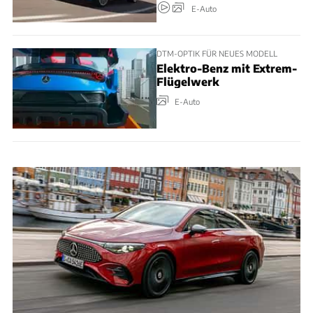
E-Auto
DTM-OPTIK FÜR NEUES MODELL
Elektro-Benz mit Extrem-
Flügelwerk
E-Auto