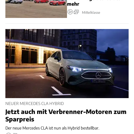
mehr
Mittelklasse
NEUER MERCEDES CLA HYBRID
Jetzt auch mit Verbrenner-Motoren zum
Sparpreis
Der neue Mercedes CLA ist nun als Hybrid bestellbar.