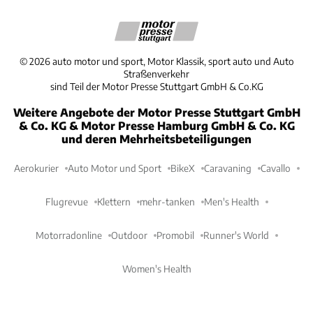
©
2026
auto motor und sport, Motor Klassik, sport auto und Auto
Straßenverkehr
sind Teil der Motor Presse Stuttgart GmbH & Co.KG
Weitere Angebote der Motor Presse Stuttgart GmbH
& Co. KG & Motor Presse Hamburg GmbH & Co. KG
und deren Mehrheitsbeteiligungen
Aerokurier
Auto Motor und Sport
BikeX
Caravaning
Cavallo
Flugrevue
Klettern
mehr-tanken
Men's Health
Motorradonline
Outdoor
Promobil
Runner's World
Women's Health