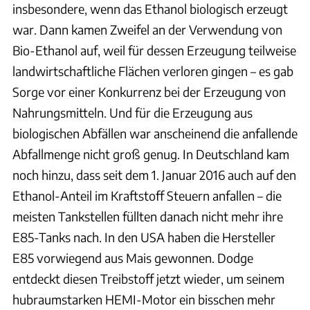
insbesondere, wenn das Ethanol biologisch erzeugt
war. Dann kamen Zweifel an der Verwendung von
Bio-Ethanol auf, weil für dessen Erzeugung teilweise
landwirtschaftliche Flächen verloren gingen – es gab
Sorge vor einer Konkurrenz bei der Erzeugung von
Nahrungsmitteln. Und für die Erzeugung aus
biologischen Abfällen war anscheinend die anfallende
Abfallmenge nicht groß genug. In Deutschland kam
noch hinzu, dass seit dem 1. Januar 2016 auch auf den
Ethanol-Anteil im Kraftstoff Steuern anfallen – die
meisten Tankstellen füllten danach nicht mehr ihre
E85-Tanks nach. In den USA haben die Hersteller
E85 vorwiegend aus Mais gewonnen. Dodge
entdeckt diesen Treibstoff jetzt wieder, um seinem
hubraumstarken HEMI-Motor ein bisschen mehr