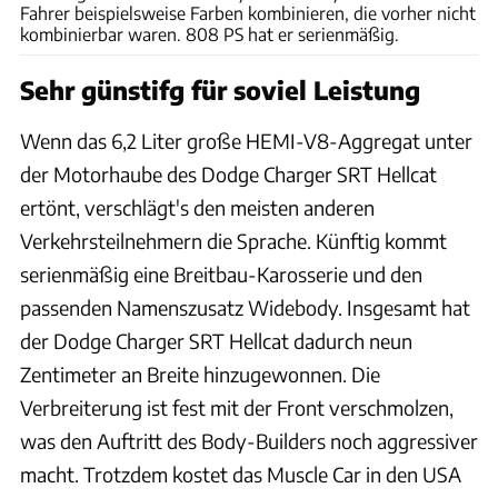
Fahrer beispielsweise Farben kombinieren, die vorher nicht
kombinierbar waren. 808 PS hat er serienmäßig.
Sehr günstifg für soviel Leistung
Wenn das 6,2 Liter große HEMI-V8-Aggregat unter
der Motorhaube des Dodge Charger SRT Hellcat
ertönt, verschlägt's den meisten anderen
Verkehrsteilnehmern die Sprache. Künftig kommt
serienmäßig eine Breitbau-Karosserie und den
passenden Namenszusatz Widebody. Insgesamt hat
der Dodge Charger SRT Hellcat dadurch neun
Zentimeter an Breite hinzugewonnen. Die
Verbreiterung ist fest mit der Front verschmolzen,
was den Auftritt des Body-Builders noch aggressiver
macht. Trotzdem kostet das Muscle Car in den USA