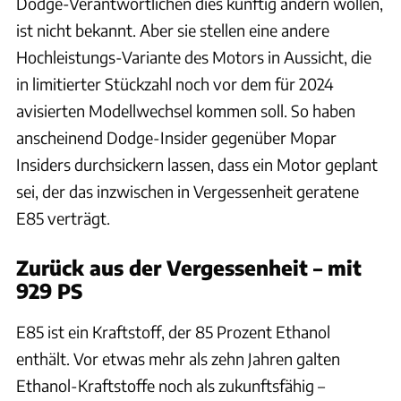
Dodge-Verantwortlichen dies künftig ändern wollen,
ist nicht bekannt. Aber sie stellen eine andere
Hochleistungs-Variante des Motors in Aussicht, die
in limitierter Stückzahl noch vor dem für 2024
avisierten Modellwechsel kommen soll. So haben
anscheinend Dodge-Insider gegenüber Mopar
Insiders durchsickern lassen, dass ein Motor geplant
sei, der das inzwischen in Vergessenheit geratene
E85 verträgt.
Zurück aus der Vergessenheit – mit
929 PS
E85 ist ein Kraftstoff, der 85 Prozent Ethanol
enthält. Vor etwas mehr als zehn Jahren galten
Ethanol-Kraftstoffe noch als zukunftsfähig –