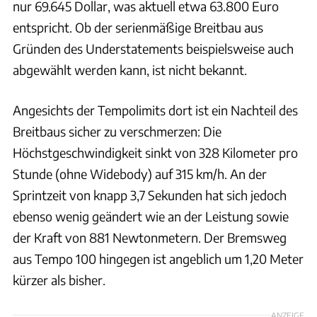
nur 69.645 Dollar, was aktuell etwa 63.800 Euro
entspricht. Ob der serienmäßige Breitbau aus
Gründen des Understatements beispielsweise auch
abgewählt werden kann, ist nicht bekannt.
Angesichts der Tempolimits dort ist ein Nachteil des
Breitbaus sicher zu verschmerzen: Die
Höchstgeschwindigkeit sinkt von 328 Kilometer pro
Stunde (ohne Widebody) auf 315 km/h. An der
Sprintzeit von knapp 3,7 Sekunden hat sich jedoch
ebenso wenig geändert wie an der Leistung sowie
der Kraft von 881 Newtonmetern. Der Bremsweg
aus Tempo 100 hingegen ist angeblich um 1,20 Meter
kürzer als bisher.
ANZEIGE