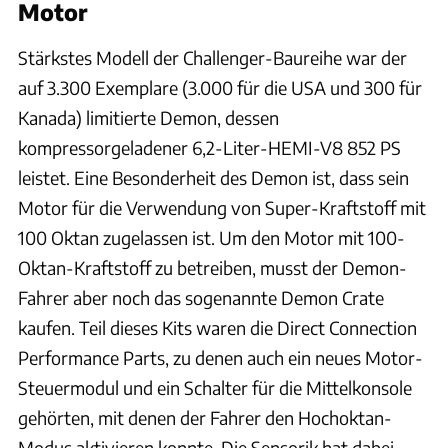
Motor
Stärkstes Modell der Challenger-Baureihe war der
auf 3.300 Exemplare (3.000 für die USA und 300 für
Kanada) limitierte Demon, dessen
kompressorgeladener 6,2-Liter-HEMI-V8 852 PS
leistet. Eine Besonderheit des Demon ist, dass sein
Motor für die Verwendung von Super-Kraftstoff mit
100 Oktan zugelassen ist. Um den Motor mit 100-
Oktan-Kraftstoff zu betreiben, musst der Demon-
Fahrer aber noch das sogenannte Demon Crate
kaufen. Teil dieses Kits waren die Direct Connection
Performance Parts, zu denen auch ein neues Motor-
Steuermodul und ein Schalter für die Mittelkonsole
gehörten, mit denen der Fahrer den Hochoktan-
Modus aktivieren konnte. Die Sensorik hat dabei