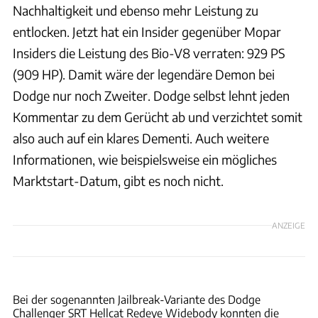
Nachhaltigkeit und ebenso mehr Leistung zu
entlocken. Jetzt hat ein Insider gegenüber Mopar
Insiders die Leistung des Bio-V8 verraten: 929 PS
(909 HP). Damit wäre der legendäre Demon bei
Dodge nur noch Zweiter. Dodge selbst lehnt jeden
Kommentar zu dem Gerücht ab und verzichtet somit
also auch auf ein klares Dementi. Auch weitere
Informationen, wie beispielsweise ein mögliches
Marktstart-Datum, gibt es noch nicht.
ANZEIGE
Dodge
Bei der sogenannten Jailbreak-Variante des Dodge
Challenger SRT Hellcat Redeye Widebody konnten die