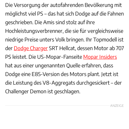
Die Versorgung der autofahrenden Bevölkerung mit
möglichst viel PS – das hat sich Dodge auf die Fahnen
geschrieben. Die Amis sind stolz auf ihre
Hochleistungsverbrenner, die sie für vergleichsweise
niedrige Preise unters Volk bringen. Ihr Topmodell ist
der
Dodge Charger
SRT Hellcat, dessen Motor ab 707
PS leistet. Die US-Mopar-Fanseite
Mopar Insiders
hat aus einer ungenannten Quelle erfahren, dass
Dodge eine E85-Version des Motors plant. Jetzt ist
die Leistung des V8-Aggregats durchgesickert – der
Challenger Demon ist geschlagen.
ANZEIGE