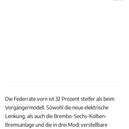
Die Federrate vorn ist 32 Prozent steifer als beim
Vorgängermodell. Sowohl die neue elektrische
Lenkung, als auch die Brembo-Sechs-Kolben-
Bremsanlage und die in drei Modi verstellbare