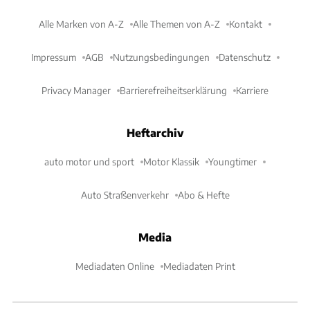
Alle Marken von A-Z
Alle Themen von A-Z
Kontakt
Impressum
AGB
Nutzungsbedingungen
Datenschutz
Privacy Manager
Barrierefreiheitserklärung
Karriere
Heftarchiv
auto motor und sport
Motor Klassik
Youngtimer
Auto Straßenverkehr
Abo & Hefte
Media
Mediadaten Online
Mediadaten Print