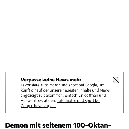
Verpasse keine News mehr
Favorisiere auto motor und sport bei Google, um
künftig häufiger unsere neuesten Inhalte und News
angezeigt zu bekommen. Einfach Link öffnen und
Auswahl bestätigen:
auto motor und sport bei
Google bevorzugen.
Demon mit seltenem 100-Oktan-