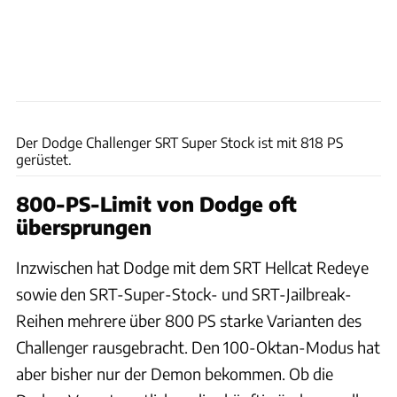
Dodge
Der Dodge Challenger SRT Super Stock ist mit 818 PS
gerüstet.
800-PS-Limit von Dodge oft
übersprungen
Inzwischen hat Dodge mit dem SRT Hellcat Redeye
sowie den SRT-Super-Stock- und SRT-Jailbreak-
Reihen mehrere über 800 PS starke Varianten des
Challenger rausgebracht. Den 100-Oktan-Modus hat
aber bisher nur der Demon bekommen. Ob die