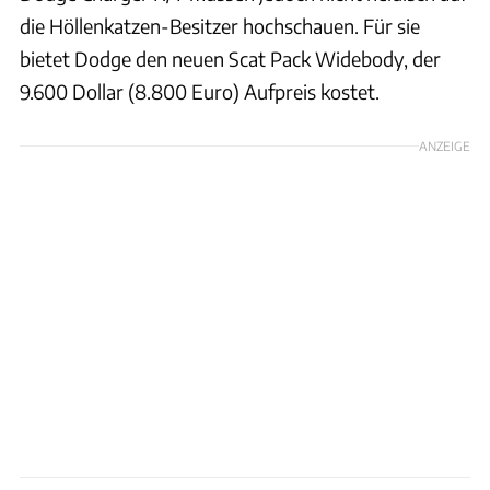
die Höllenkatzen-Besitzer hochschauen. Für sie
bietet Dodge den neuen Scat Pack Widebody, der
9.600 Dollar (8.800 Euro) Aufpreis kostet.
ANZEIGE