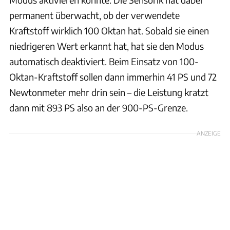
permanent überwacht, ob der verwendete
Kraftstoff wirklich 100 Oktan hat. Sobald sie einen
niedrigeren Wert erkannt hat, hat sie den Modus
automatisch deaktiviert. Beim Einsatz von 100-
Oktan-Kraftstoff sollen dann immerhin 41 PS und 72
Newtonmeter mehr drin sein – die Leistung kratzt
dann mit 893 PS also an der 900-PS-Grenze.
ANZEIGE