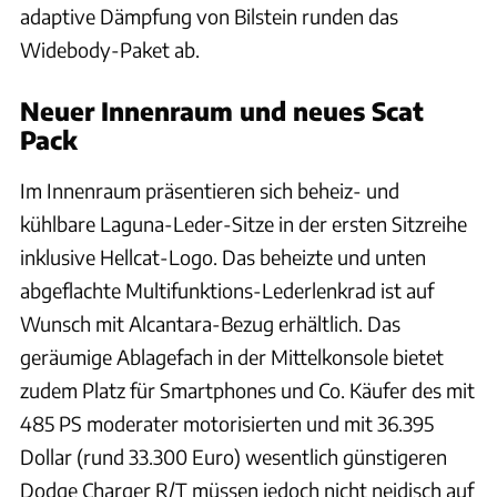
adaptive Dämpfung von Bilstein runden das
Widebody-Paket ab.
Neuer Innenraum und neues Scat
Pack
Im Innenraum präsentieren sich beheiz- und
kühlbare Laguna-Leder-Sitze in der ersten Sitzreihe
inklusive Hellcat-Logo. Das beheizte und unten
abgeflachte Multifunktions-Lederlenkrad ist auf
Wunsch mit Alcantara-Bezug erhältlich. Das
geräumige Ablagefach in der Mittelkonsole bietet
zudem Platz für Smartphones und Co. Käufer des mit
485 PS moderater motorisierten und mit 36.395
Dollar (rund 33.300 Euro) wesentlich günstigeren
Dodge Charger R/T müssen jedoch nicht neidisch auf