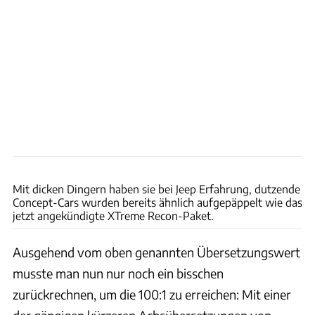
Jeep
Mit dicken Dingern haben sie bei Jeep Erfahrung, dutzende
Concept-Cars wurden bereits ähnlich aufgepäppelt wie das
jetzt angekündigte XTreme Recon-Paket.
Ausgehend vom oben genannten Übersetzungswert
musste man nun nur noch ein bisschen
zurückrechnen, um die 100:1 zu erreichen: Mit einer