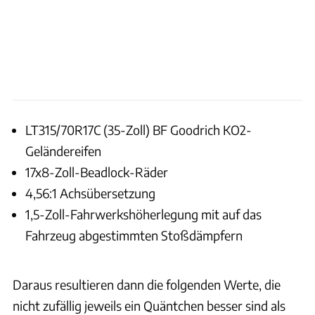
LT315/70R17C (35-Zoll) BF Goodrich KO2-
Geländereifen
17x8-Zoll-Beadlock-Räder
4,56:1 Achsübersetzung
1,5-Zoll-Fahrwerkshöherlegung mit auf das
Fahrzeug abgestimmten Stoßdämpfern
Daraus resultieren dann die folgenden Werte, die
nicht zufällig jeweils ein Quäntchen besser sind als