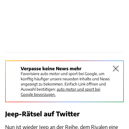
Verpasse keine News mehr
Favorisiere auto motor und sport bei Google, um
künftig häufiger unsere neuesten Inhalte und News
angezeigt zu bekommen. Einfach Link öffnen und
Auswahl bestätigen:
auto motor und sport bei
Google bevorzugen.
Jeep-Rätsel auf Twitter
Nun ist wieder Jeep an der Reihe, dem Rivalen eine