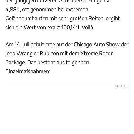
der gängigen kürzeren Achsübersetzungen von
4,88:1, oft genommen bei extremen
Geländeumbauten mit sehr großen Reifen, ergibt
sich ein Wert von exakt 100,14:1. Voilà.
Am 14. Juli debütierte auf der Chicago Auto Show der
Jeep Wrangler Rubicon mit dem Xtreme Recon
Package. Das besteht aus folgenden
Einzelmaßnahmen:
ANZEIGE