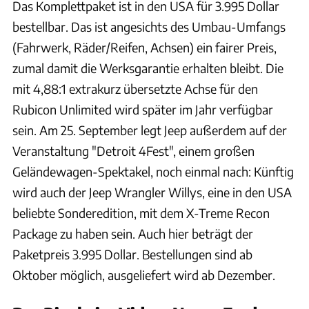
Das Komplettpaket ist in den USA für 3.995 Dollar
bestellbar. Das ist angesichts des Umbau-Umfangs
(Fahrwerk, Räder/Reifen, Achsen) ein fairer Preis,
zumal damit die Werksgarantie erhalten bleibt. Die
mit 4,88:1 extrakurz übersetzte Achse für den
Rubicon Unlimited wird später im Jahr verfügbar
sein. Am 25. September legt Jeep außerdem auf der
Veranstaltung "Detroit 4Fest", einem großen
Geländewagen-Spektakel, noch einmal nach: Künftig
wird auch der Jeep Wrangler Willys, eine in den USA
beliebte Sonderedition, mit dem X-Treme Recon
Package zu haben sein. Auch hier beträgt der
Paketpreis 3.995 Dollar. Bestellungen sind ab
Oktober möglich, ausgeliefert wird ab Dezember.