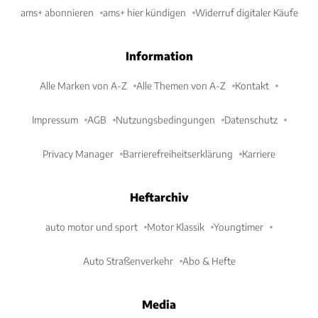
ams+ abonnieren
ams+ hier kündigen
Widerruf digitaler Käufe
Information
Alle Marken von A-Z
Alle Themen von A-Z
Kontakt
Impressum
AGB
Nutzungsbedingungen
Datenschutz
Privacy Manager
Barrierefreiheitserklärung
Karriere
Heftarchiv
auto motor und sport
Motor Klassik
Youngtimer
Auto Straßenverkehr
Abo & Hefte
Media