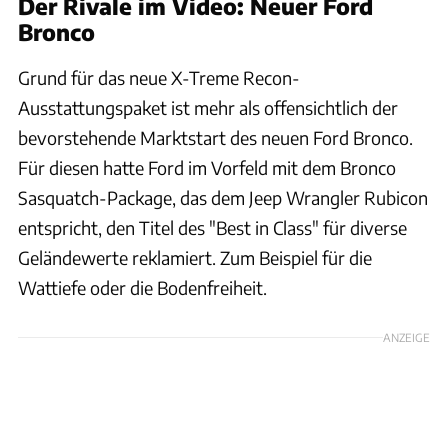
Der Rivale im Video: Neuer Ford
Bronco
Grund für das neue X-Treme Recon-
Ausstattungspaket ist mehr als offensichtlich der
bevorstehende Marktstart des neuen Ford Bronco.
Für diesen hatte Ford im Vorfeld mit dem Bronco
Sasquatch-Package, das dem Jeep Wrangler Rubicon
entspricht, den Titel des "Best in Class" für diverse
Geländewerte reklamiert. Zum Beispiel für die
Wattiefe oder die Bodenfreiheit.
ANZEIGE