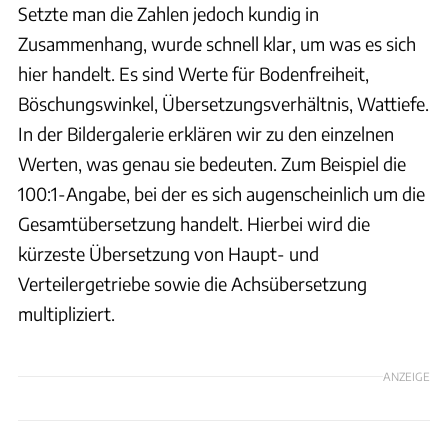
Setzte man die Zahlen jedoch kundig in
Zusammenhang, wurde schnell klar, um was es sich
hier handelt. Es sind Werte für Bodenfreiheit,
Böschungswinkel, Übersetzungsverhältnis, Wattiefe.
In der Bildergalerie erklären wir zu den einzelnen
Werten, was genau sie bedeuten. Zum Beispiel die
100:1-Angabe, bei der es sich augenscheinlich um die
Gesamtübersetzung handelt. Hierbei wird die
kürzeste Übersetzung von Haupt- und
Verteilergetriebe sowie die Achsübersetzung
multipliziert.
ANZEIGE