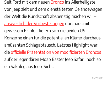
Seit Ford mit dem neuen
Bronco
ins Allerheiligste
von Jeep zielt und dem dienstältesten Geländewagen
der Welt die Kundschaft abspenstig machen will –
ausweislich der Vorbestellungen
durchaus mit
gewissem Erfolg – liefern sich die beiden US-
Konzerne einen für die potentiellen Käufer durchaus
amüsanten Schlagabtausch. Letztes Highlight war
die
offizielle Präsentation von modifizierten Broncos
auf der legendären Moab Easter Jeep Safari, noch so
ein Sakrileg aus Jeep-Sicht.
ANZEIGE