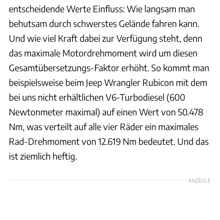
entscheidende Werte Einfluss: Wie langsam man
behutsam durch schwerstes Gelände fahren kann.
Und wie viel Kraft dabei zur Verfügung steht, denn
das maximale Motordrehmoment wird um diesen
Gesamtübersetzungs-Faktor erhöht. So kommt man
beispielsweise beim Jeep Wrangler Rubicon mit dem
bei uns nicht erhältlichen V6-Turbodiesel (600
Newtonmeter maximal) auf einen Wert von 50.478
Nm, was verteilt auf alle vier Räder ein maximales
Rad-Drehmoment von 12.619 Nm bedeutet. Und das
ist ziemlich heftig.
ANZEIGE