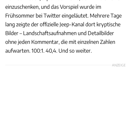
einzuschenken, und das Vorspiel wurde im
Frühsommer bei Twitter eingeläutet. Mehrere Tage
lang zeigte der offizielle Jeep-Kanal dort kryptische
Bilder – Landschaftsaufnahmen und Detailbilder
ohne jeden Kommentar, die mit einzelnen Zahlen
aufwarten. 100:1. 40,4. Und so weiter.
ANZEIGE