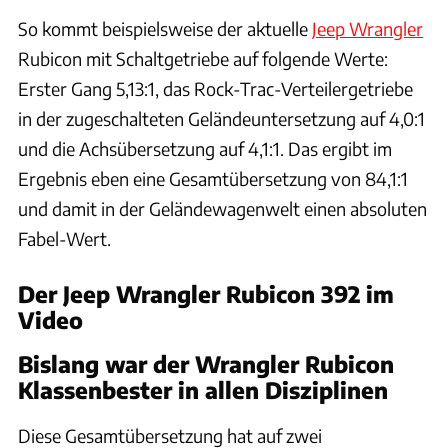
So kommt beispielsweise der aktuelle
Jeep Wrangler
Rubicon mit Schaltgetriebe auf folgende Werte:
Erster Gang 5,13:1, das Rock-Trac-Verteilergetriebe
in der zugeschalteten Geländeuntersetzung auf 4,0:1
und die Achsübersetzung auf 4,1:1. Das ergibt im
Ergebnis eben eine Gesamtübersetzung von 84,1:1
und damit in der Geländewagenwelt einen absoluten
Fabel-Wert.
Der Jeep Wrangler Rubicon 392 im
Video
Bislang war der Wrangler Rubicon
Klassenbester in allen Disziplinen
Diese Gesamtübersetzung hat auf zwei