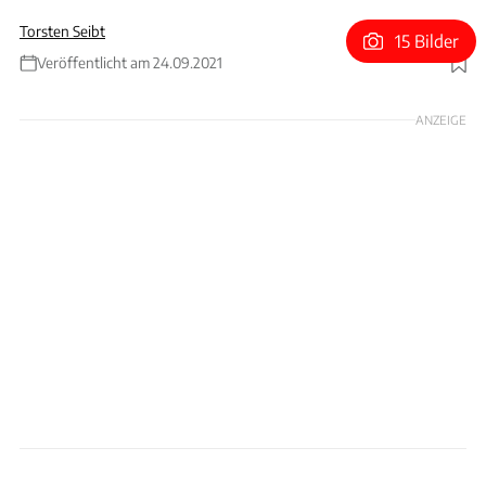
Torsten Seibt
15 Bilder
Veröffentlicht am 24.09.2021
Foto: Jeep
ANZEIGE