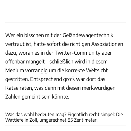
Wer ein bisschen mit der Geländewagentechnik
vertraut ist, hatte sofort die richtigen Assoziationen
dazu, woran es in der Twitter-Community aber
offenbar mangelt – schließlich wird in diesem
Medium vorrangig um die korrekte Weltsicht
gestritten. Entsprechend groß war dort das
Rätselraten, was denn mit diesen merkwürdigen
Zahlen gemeint sein könnte.
Jeep
Was das wohl bedeuten mag? Eigentlich recht simpel: Die
Wattiefe in Zoll, umgerechnet 85 Zentimeter.