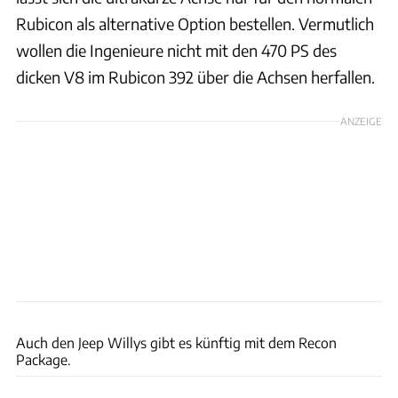
Rubicon als alternative Option bestellen. Vermutlich
wollen die Ingenieure nicht mit den 470 PS des
dicken V8 im Rubicon 392 über die Achsen herfallen.
ANZEIGE
Jeep
Auch den Jeep Willys gibt es künftig mit dem Recon
Package.