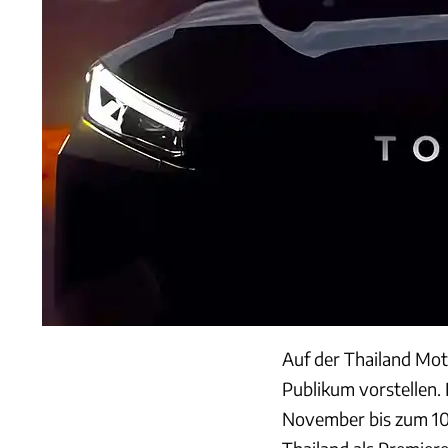
Auf der Thailand Mot
Publikum vorstellen.
November bis zum 10.