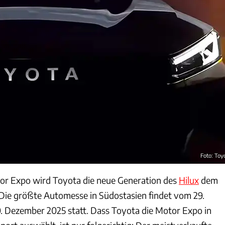
Foto: Toy
or Expo wird Toyota die neue Generation des
Hilux
dem
 Die größte Automesse in Südostasien findet vom 29.
 Dezember 2025 statt. Dass Toyota die Motor Expo in