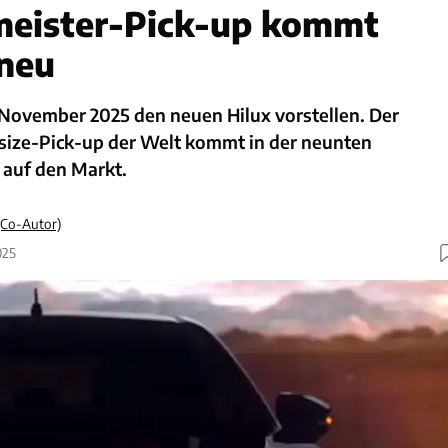
meister-Pick-up kommt
neu
 November 2025 den neuen Hilux vorstellen. Der
size-Pick-up der Welt kommt in der neunten
 auf den Markt.
(Co-Autor)
025