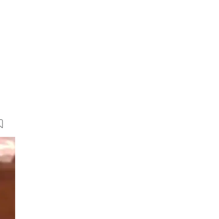
7 Bilder