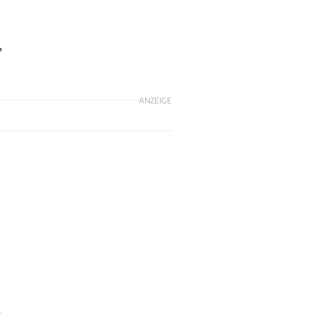
,
ANZEIGE