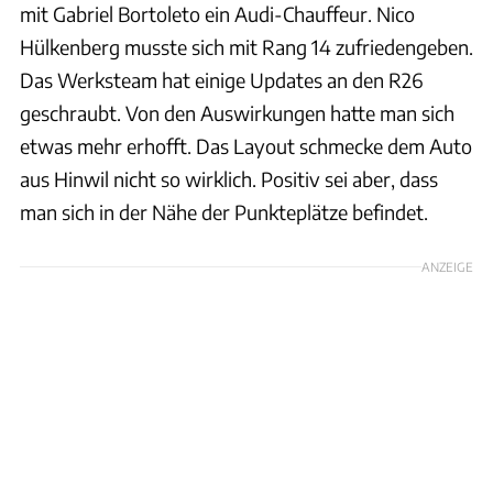
mit Gabriel Bortoleto ein Audi-Chauffeur. Nico
Hülkenberg musste sich mit Rang 14 zufriedengeben.
Das Werksteam hat einige Updates an den R26
geschraubt. Von den Auswirkungen hatte man sich
etwas mehr erhofft. Das Layout schmecke dem Auto
aus Hinwil nicht so wirklich. Positiv sei aber, dass
man sich in der Nähe der Punkteplätze befindet.
ANZEIGE