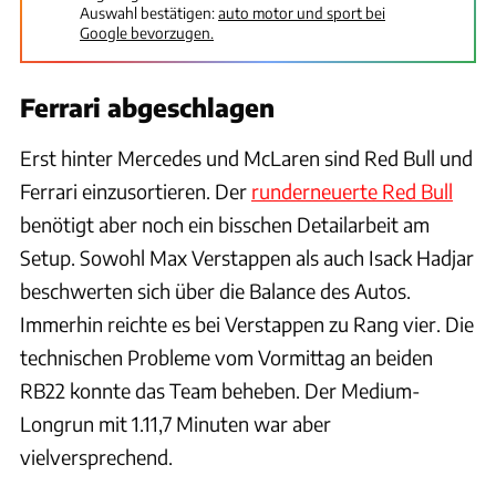
Auswahl bestätigen:
auto motor und sport bei
Google bevorzugen.
Ferrari abgeschlagen
Erst hinter Mercedes und McLaren sind Red Bull und
Ferrari einzusortieren. Der
runderneuerte Red Bull
benötigt aber noch ein bisschen Detailarbeit am
Setup. Sowohl Max Verstappen als auch Isack Hadjar
beschwerten sich über die Balance des Autos.
Immerhin reichte es bei Verstappen zu Rang vier. Die
technischen Probleme vom Vormittag an beiden
RB22 konnte das Team beheben. Der Medium-
Longrun mit 1.11,7 Minuten war aber
vielversprechend.