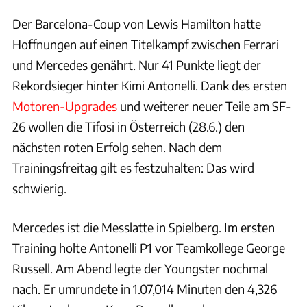
Der Barcelona-Coup von Lewis Hamilton hatte
Hoffnungen auf einen Titelkampf zwischen Ferrari
und Mercedes genährt. Nur 41 Punkte liegt der
Rekordsieger hinter Kimi Antonelli. Dank des ersten
Motoren-Upgrades
und weiterer neuer Teile am SF-
26 wollen die Tifosi in Österreich (28.6.) den
nächsten roten Erfolg sehen. Nach dem
Trainingsfreitag gilt es festzuhalten: Das wird
schwierig.
Mercedes ist die Messlatte in Spielberg. Im ersten
Training holte Antonelli P1 vor Teamkollege George
Russell. Am Abend legte der Youngster nochmal
nach. Er umrundete in 1.07,014 Minuten den 4,326