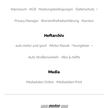
Impressum
AGB
Nutzungsbedingungen
Datenschutz
Privacy Manager
Barrierefreiheitserklärung
Karriere
Heftarchiv
auto motor und sport
Motor Klassik
Youngtimer
Auto Straßenverkehr
Abo & Hefte
Media
Mediadaten Online
Mediadaten Print