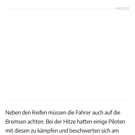
ANZEIGE
Neben den Reifen müssen die Fahrer auch auf die
Bremsen achten. Bei der Hitze hatten einige Piloten
mit diesen zu kämpfen und beschwerten sich am