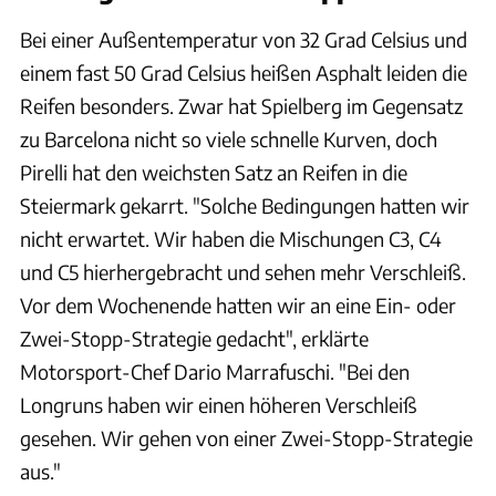
Bei einer Außentemperatur von 32 Grad Celsius und
einem fast 50 Grad Celsius heißen Asphalt leiden die
Reifen besonders. Zwar hat Spielberg im Gegensatz
zu Barcelona nicht so viele schnelle Kurven, doch
Pirelli hat den weichsten Satz an Reifen in die
Steiermark gekarrt. "Solche Bedingungen hatten wir
nicht erwartet. Wir haben die Mischungen C3, C4
und C5 hierhergebracht und sehen mehr Verschleiß.
Vor dem Wochenende hatten wir an eine Ein- oder
Zwei-Stopp-Strategie gedacht", erklärte
Motorsport-Chef Dario Marrafuschi. "Bei den
Longruns haben wir einen höheren Verschleiß
gesehen. Wir gehen von einer Zwei-Stopp-Strategie
aus."