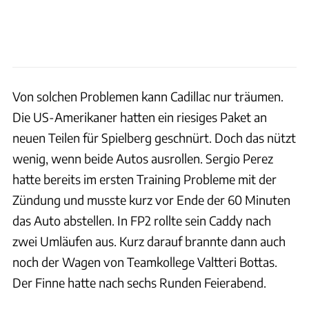
Von solchen Problemen kann Cadillac nur träumen.
Die US-Amerikaner hatten ein riesiges Paket an
neuen Teilen für Spielberg geschnürt. Doch das nützt
wenig, wenn beide Autos ausrollen. Sergio Perez
hatte bereits im ersten Training Probleme mit der
Zündung und musste kurz vor Ende der 60 Minuten
das Auto abstellen. In FP2 rollte sein Caddy nach
zwei Umläufen aus. Kurz darauf brannte dann auch
noch der Wagen von Teamkollege Valtteri Bottas.
Der Finne hatte nach sechs Runden Feierabend.