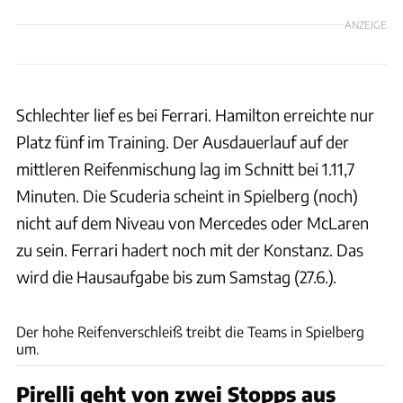
ANZEIGE
Schlechter lief es bei Ferrari. Hamilton erreichte nur
Platz fünf im Training. Der Ausdauerlauf auf der
mittleren Reifenmischung lag im Schnitt bei 1.11,7
Minuten. Die Scuderia scheint in Spielberg (noch)
nicht auf dem Niveau von Mercedes oder McLaren
zu sein. Ferrari hadert noch mit der Konstanz. Das
wird die Hausaufgabe bis zum Samstag (27.6.).
xpb
Der hohe Reifenverschleiß treibt die Teams in Spielberg
um.
Pirelli geht von zwei Stopps aus