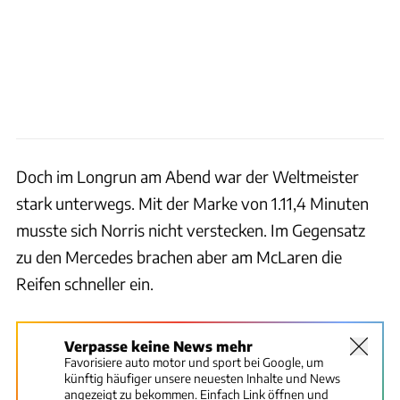
Doch im Longrun am Abend war der Weltmeister
stark unterwegs. Mit der Marke von 1.11,4 Minuten
musste sich Norris nicht verstecken. Im Gegensatz
zu den Mercedes brachen aber am McLaren die
Reifen schneller ein.
Verpasse keine News mehr
Favorisiere auto motor und sport bei Google, um
künftig häufiger unsere neuesten Inhalte und News
angezeigt zu bekommen. Einfach Link öffnen und