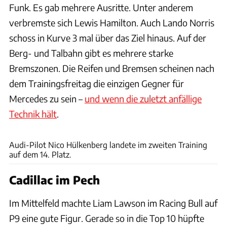
Funk. Es gab mehrere Ausritte. Unter anderem
verbremste sich Lewis Hamilton. Auch Lando Norris
schoss in Kurve 3 mal über das Ziel hinaus. Auf der
Berg- und Talbahn gibt es mehrere starke
Bremszonen. Die Reifen und Bremsen scheinen nach
dem Trainingsfreitag die einzigen Gegner für
Mercedes zu sein –
und wenn die zuletzt anfällige
Technik hält
.
xpb
Audi-Pilot Nico Hülkenberg landete im zweiten Training
auf dem 14. Platz.
Cadillac im Pech
Im Mittelfeld machte Liam Lawson im Racing Bull auf
P9 eine gute Figur. Gerade so in die Top 10 hüpfte