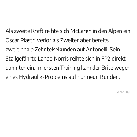
Als zweite Kraft reihte sich McLaren in den Alpen ein.
Oscar Piastri verlor als Zweiter aber bereits
zweieinhalb Zehntelsekunden auf Antonelli. Sein
Stallgefährte Lando Norris reihte sich in FP2 direkt
dahinter ein. Im ersten Training kam der Brite wegen
eines Hydraulik-Problems auf nur neun Runden.
ANZEIGE