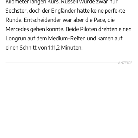
Kilometer langen Kurs. Russell wurde zwar nur
Sechster, doch der Engländer hatte keine perfekte
Runde. Entscheidender war aber die Pace, die
Mercedes gehen konnte. Beide Piloten drehten einen
Longrun auf dem Medium-Reifen und kamen auf
einen Schnitt von 1.11,2 Minuten.
ANZEIGE