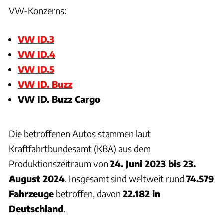
VW-Konzerns:
VW ID.3
VW ID.4
VW ID.5
VW ID. Buzz
VW ID. Buzz Cargo
Die betroffenen Autos stammen laut
Kraftfahrtbundesamt (KBA) aus dem
Produktionszeitraum von
24. Juni 2023 bis 23.
August 2024
. Insgesamt sind weltweit rund
74.579
Fahrzeuge
betroffen, davon
22.182 in
Deutschland
.