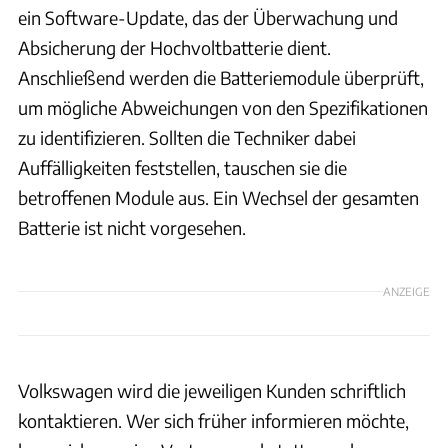
ein Software-Update, das der Überwachung und
Absicherung der Hochvoltbatterie dient.
Anschließend werden die Batteriemodule überprüft,
um mögliche Abweichungen von den Spezifikationen
zu identifizieren. Sollten die Techniker dabei
Auffälligkeiten feststellen, tauschen sie die
betroffenen Module aus. Ein Wechsel der gesamten
Batterie ist nicht vorgesehen.
ANZEIGE
Volkswagen wird die jeweiligen Kunden schriftlich
kontaktieren. Wer sich früher informieren möchte,