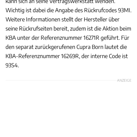
kann sich an seine Vertragswerkstatt wenden.
Wichtig ist dabei die Angabe des Rückrufcodes 93MI.
Weitere Informationen stellt der Hersteller über
seine Rückrufseiten bereit, zudem ist die Aktion beim
KBA unter der Referenznummer 16271R geführt. Für
den separat zurückgerufenen Cupra Born lautet die
KBA-Referenznummer 16269R, der interne Code ist
93S4.
ANZEIGE