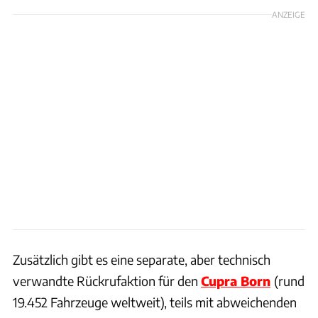
ANZEIGE
Zusätzlich gibt es eine separate, aber technisch
verwandte Rückrufaktion für den
Cupra Born
(rund
19.452 Fahrzeuge weltweit), teils mit abweichenden