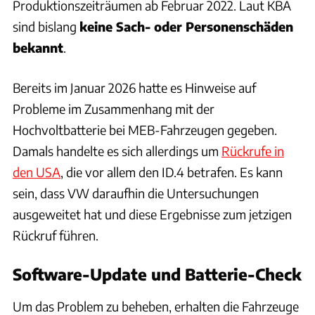
Produktionszeiträumen ab Februar 2022. Laut KBA
sind bislang
keine Sach- oder Personenschäden
bekannt
.
Bereits im Januar 2026 hatte es Hinweise auf
Probleme im Zusammenhang mit der
Hochvoltbatterie bei MEB-Fahrzeugen gegeben.
Damals handelte es sich allerdings um
Rückrufe in
den USA
, die vor allem den ID.4 betrafen. Es kann
sein, dass VW daraufhin die Untersuchungen
ausgeweitet hat und diese Ergebnisse zum jetzigen
Rückruf führen.
Software-Update und Batterie-Check
Um das Problem zu beheben, erhalten die Fahrzeuge