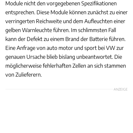
Module nicht den vorgegebenen Spezifikationen
entsprechen. Diese Module können zunächst zu einer
verringerten Reichweite und dem Aufleuchten einer
gelben Warnleuchte führen. Im schlimmsten Fall
kann der Defekt zu einem Brand der Batterie führen.
Eine Anfrage von auto motor und sport bei VW zur
genauen Ursache blieb bislang unbeantwortet. Die
möglicherweise fehlerhaften Zellen an sich stammen
von Zulieferern.
ANZEIGE