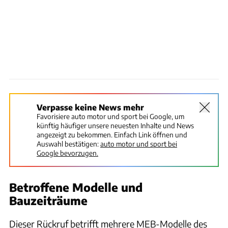
Verpasse keine News mehr
Favorisiere auto motor und sport bei Google, um
künftig häufiger unsere neuesten Inhalte und News
angezeigt zu bekommen. Einfach Link öffnen und
Auswahl bestätigen:
auto motor und sport bei
Google bevorzugen.
Betroffene Modelle und
Bauzeiträume
Dieser Rückruf betrifft mehrere MEB-Modelle des