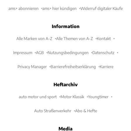
ams+ abonnieren
ams+ hier kündigen
Widerruf digitaler Käufe
Information
Alle Marken von A-Z
Alle Themen von A-Z
Kontakt
Impressum
AGB
Nutzungsbedingungen
Datenschutz
Privacy Manager
Barrierefreiheitserklärung
Karriere
Heftarchiv
auto motor und sport
Motor Klassik
Youngtimer
Auto Straßenverkehr
Abo & Hefte
Media