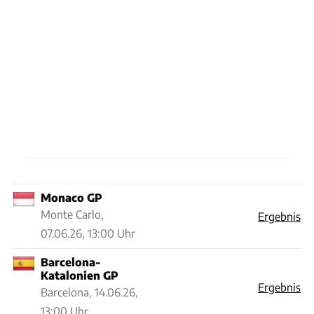
Monaco GP
Monte Carlo,
Ergebnis
07.06.26, 13:00 Uhr
Barcelona-
Katalonien GP
Ergebnis
Barcelona,
14.06.26,
13:00 Uhr