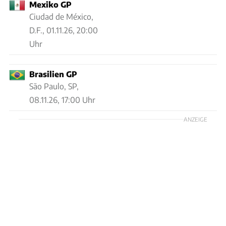
Mexiko GP
Ciudad de México,
D.F.,
01.11.26, 20:00
Uhr
Brasilien GP
São Paulo, SP,
08.11.26, 17:00 Uhr
ANZEIGE