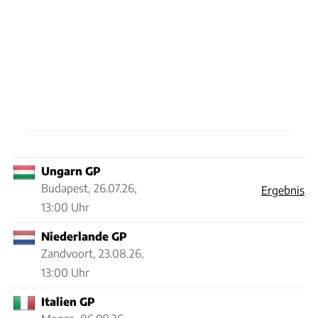
Ungarn GP
Budapest,
26.07.26,
Ergebnis
13:00 Uhr
Niederlande GP
Zandvoort,
23.08.26,
13:00 Uhr
Italien GP