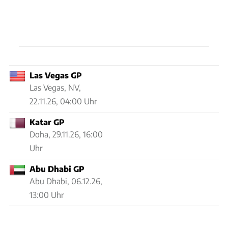
Las Vegas GP
Las Vegas, NV,
22.11.26, 04:00 Uhr
Katar GP
Doha,
29.11.26, 16:00
Uhr
Abu Dhabi GP
Abu Dhabi,
06.12.26,
13:00 Uhr