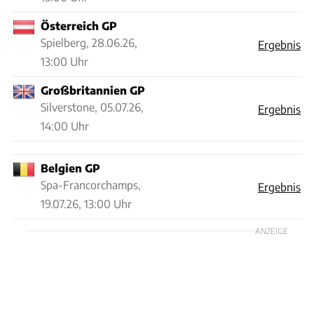
Österreich GP
Spielberg,
28.06.26,
Ergebnis
13:00 Uhr
Großbritannien GP
Silverstone,
05.07.26,
Ergebnis
14:00 Uhr
Belgien GP
Spa-Francorchamps,
Ergebnis
19.07.26, 13:00 Uhr
ANZEIGE