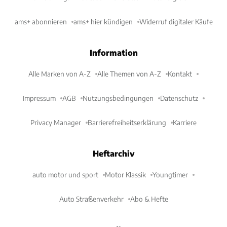
ams+ abonnieren
ams+ hier kündigen
Widerruf digitaler Käufe
Information
Alle Marken von A-Z
Alle Themen von A-Z
Kontakt
Impressum
AGB
Nutzungsbedingungen
Datenschutz
Privacy Manager
Barrierefreiheitserklärung
Karriere
Heftarchiv
auto motor und sport
Motor Klassik
Youngtimer
Auto Straßenverkehr
Abo & Hefte