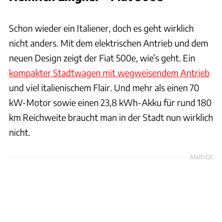
Hersteller / Patrick Lang
Schon wieder ein Italiener, doch es geht wirklich
nicht anders. Mit dem elektrischen Antrieb und dem
neuen Design zeigt der Fiat 500e, wie’s geht. Ein
kompakter Stadtwagen mit wegweisendem Antrieb
und viel italienischem Flair. Und mehr als einen 70
kW-Motor sowie einen 23,8 kWh-Akku für rund 180
km Reichweite braucht man in der Stadt nun wirklich
nicht.
ANZEIGE