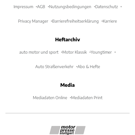
Impressum
AGB
Nutzungsbedingungen
Datenschutz
Privacy Manager
Barrierefreiheitserklärung
Karriere
Heftarchiv
auto motor und sport
Motor Klassik
Youngtimer
Auto Straßenverkehr
Abo & Hefte
Media
Mediadaten Online
Mediadaten Print