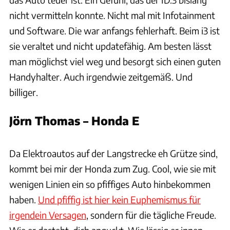
nicht vermitteln konnte. Nicht mal mit Infotainment
und Software. Die war anfangs fehlerhaft. Beim i3 ist
sie veraltet und nicht updatefähig. Am besten lässt
man möglichst viel weg und besorgt sich einen guten
Handyhalter. Auch irgendwie zeitgemäß. Und
billiger.
Jörn Thomas – Honda E
Hersteller / Patrick Lang
Da Elektroautos auf der Langstrecke eh Grütze sind,
kommt bei mir der Honda zum Zug. Cool, wie sie mit
wenigen Linien ein so pfiffiges Auto hinbekommen
haben.
Und pfiffig ist hier kein Euphemismus für
irgendein Versagen
, sondern für die tägliche Freude.