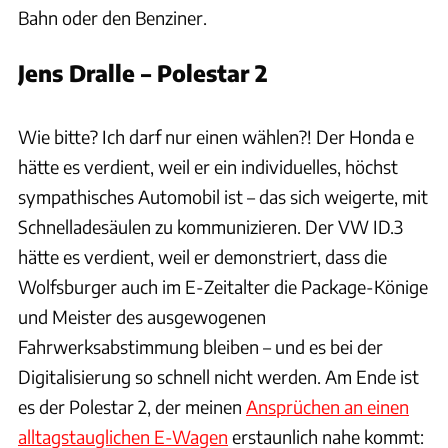
Bahn oder den Benziner.
Jens Dralle – Polestar 2
Hersteller / Patrick Lang
Wie bitte? Ich darf nur einen wählen?! Der Honda e
hätte es verdient, weil er ein individuelles, höchst
sympathisches Automobil ist – das sich weigerte, mit
Schnelladesäulen zu kommunizieren. Der VW ID.3
hätte es verdient, weil er demonstriert, dass die
Wolfsburger auch im E-Zeitalter die Package-Könige
und Meister des ausgewogenen
Fahrwerksabstimmung bleiben – und es bei der
Digitalisierung so schnell nicht werden. Am Ende ist
es der Polestar 2, der meinen
Ansprüchen an einen
alltagstauglichen E-Wagen
erstaunlich nahe kommt: