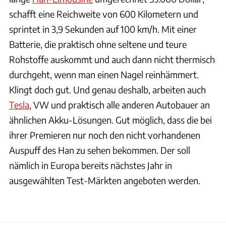
schafft eine Reichweite von 600 Kilometern und
sprintet in 3,9 Sekunden auf 100 km/h. Mit einer
Batterie, die praktisch ohne seltene und teure
Rohstoffe auskommt und auch dann nicht thermisch
durchgeht, wenn man einen Nagel reinhämmert.
Klingt doch gut. Und genau deshalb, arbeiten auch
Tesla
, VW und praktisch alle anderen Autobauer an
ähnlichen Akku-Lösungen. Gut möglich, dass die bei
ihrer Premieren nur noch den nicht vorhandenen
Auspuff des Han zu sehen bekommen. Der soll
nämlich in Europa bereits nächstes Jahr in
ausgewählten Test-Märkten angeboten werden.