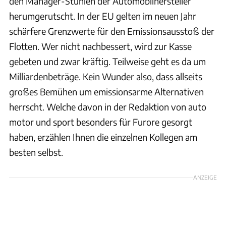
den Manager-Stühlen der Automobilhersteller
herumgerutscht. In der EU gelten im neuen Jahr
schärfere Grenzwerte für den Emissionsausstoß der
Flotten. Wer nicht nachbessert, wird zur Kasse
gebeten und zwar kräftig. Teilweise geht es da um
Milliardenbeträge. Kein Wunder also, dass allseits
großes Bemühen um emissionsarme Alternativen
herrscht. Welche davon in der Redaktion von auto
motor und sport besonders für Furore gesorgt
haben, erzählen Ihnen die einzelnen Kollegen am
besten selbst.
ANZEIGE