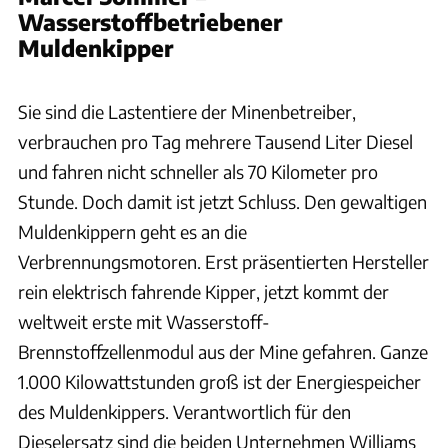
Wasserstoffbetriebener
Muldenkipper
Hersteller / Patrick Lang
Sie sind die Lastentiere der Minenbetreiber,
verbrauchen pro Tag mehrere Tausend Liter Diesel
und fahren nicht schneller als 70 Kilometer pro
Stunde. Doch damit ist jetzt Schluss. Den gewaltigen
Muldenkippern geht es an die
Verbrennungsmotoren. Erst präsentierten Hersteller
rein elektrisch fahrende Kipper, jetzt kommt der
weltweit erste mit Wasserstoff-
Brennstoffzellenmodul aus der Mine gefahren. Ganze
1.000 Kilowattstunden groß ist der Energiespeicher
des Muldenkippers. Verantwortlich für den
Dieselersatz sind die beiden Unternehmen Williams