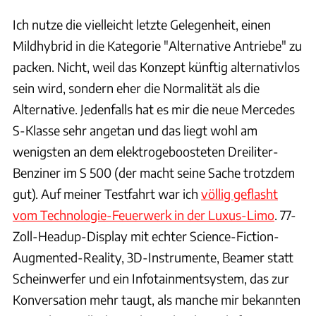
Ich nutze die vielleicht letzte Gelegenheit, einen
Mildhybrid in die Kategorie "Alternative Antriebe" zu
packen. Nicht, weil das Konzept künftig alternativlos
sein wird, sondern eher die Normalität als die
Alternative. Jedenfalls hat es mir die neue Mercedes
S-Klasse sehr angetan und das liegt wohl am
wenigsten an dem elektrogeboosteten Dreiliter-
Benziner im S 500 (der macht seine Sache trotzdem
gut). Auf meiner Testfahrt war ich
völlig geflasht
vom Technologie-Feuerwerk in der Luxus-Limo
. 77-
Zoll-Headup-Display mit echter Science-Fiction-
Augmented-Reality, 3D-Instrumente, Beamer statt
Scheinwerfer und ein Infotainmentsystem, das zur
Konversation mehr taugt, als manche mir bekannten