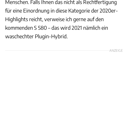
Menschen. Falls Ihnen das nicht als Rechtfertigung
für eine Einordnung in diese Kategorie der 2020er-
Highlights reicht, verweise ich gerne auf den
kommenden S 580 – das wird 2021 nämlich ein
waschechter Plugin-Hybrid.
ANZEIGE