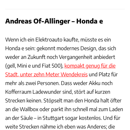
Andreas Of-Allinger – Honda e
Hersteller / Patrick Lang
Wenn ich ein Elektroauto kaufte, müsste es ein
Honda e sein: gekonnt modernes Design, das sich
weder an Zukunft noch Vergangenheit anbiedert
(gell, Mini e und Fiat 500),
kompakt genug für die
Stadt, unter zehn Meter Wendekreis
und Platz für
mehr als zwei Personen. Dass weder Akku noch
Kofferraum Ladewunder sind, stört auf kurzen
Strecken keinen. Stöpselt man den Honda halt öfter
an die Wallbox oder parkt ihn schnell mal zum Laden
an der Säule – in Stuttgart sogar kostenlos. Und für
weite Strecken nähme ich eben was Anderes; die