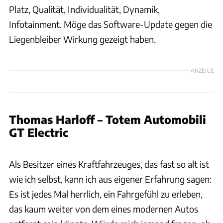
Platz, Qualität, Individualität, Dynamik,
Infotainment. Möge das Software-Update gegen die
Liegenbleiber Wirkung gezeigt haben.
ANZEIGE
Thomas Harloff – Totem Automobili
GT Electric
Hersteller / Patrick Lang
Als Besitzer eines Kraftfahrzeuges, das fast so alt ist
wie ich selbst, kann ich aus eigener Erfahrung sagen:
Es ist jedes Mal herrlich, ein Fahrgefühl zu erleben,
das kaum weiter von dem eines modernen Autos