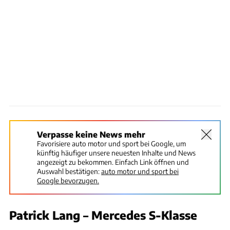
Verpasse keine News mehr
Favorisiere auto motor und sport bei Google, um
künftig häufiger unsere neuesten Inhalte und News
angezeigt zu bekommen. Einfach Link öffnen und
Auswahl bestätigen:
auto motor und sport bei
Google bevorzugen.
Patrick Lang – Mercedes S-Klasse
Hersteller / Patrick Lang