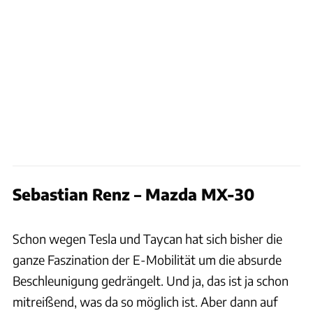
Sebastian Renz – Mazda MX-30
Hersteller / Patrick Lang
Schon wegen Tesla und Taycan hat sich bisher die
ganze Faszination der E-Mobilität um die absurde
Beschleunigung gedrängelt. Und ja, das ist ja schon
mitreißend, was da so möglich ist. Aber dann auf