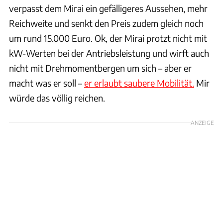
verpasst dem Mirai ein gefälligeres Aussehen, mehr
Reichweite und senkt den Preis zudem gleich noch
um rund 15.000 Euro. Ok, der Mirai protzt nicht mit
kW-Werten bei der Antriebsleistung und wirft auch
nicht mit Drehmomentbergen um sich – aber er
macht was er soll –
er erlaubt saubere Mobilität.
Mir
würde das völlig reichen.
ANZEIGE