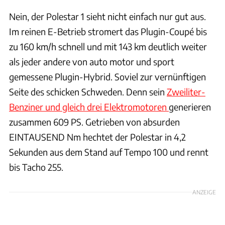
Nein, der Polestar 1 sieht nicht einfach nur gut aus.
Im reinen E-Betrieb stromert das Plugin-Coupé bis
zu 160 km/h schnell und mit 143 km deutlich weiter
als jeder andere von auto motor und sport
gemessene Plugin-Hybrid. Soviel zur vernünftigen
Seite des schicken Schweden. Denn sein
Zweiliter-
Benziner und gleich drei Elektromotoren
generieren
zusammen 609 PS. Getrieben von absurden
EINTAUSEND Nm hechtet der Polestar in 4,2
Sekunden aus dem Stand auf Tempo 100 und rennt
bis Tacho 255.
ANZEIGE