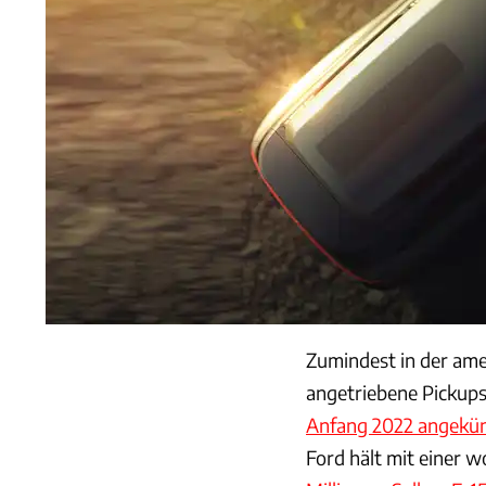
Zumindest in der ame
angetriebene Pickups 
Anfang 2022 angekün
Ford hält mit einer 