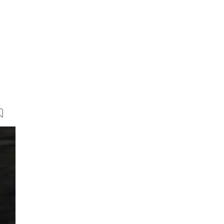
42 Bilder