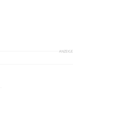
ANZEIGE