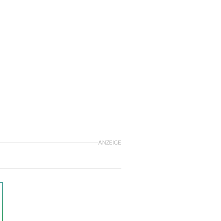
ANZEIGE